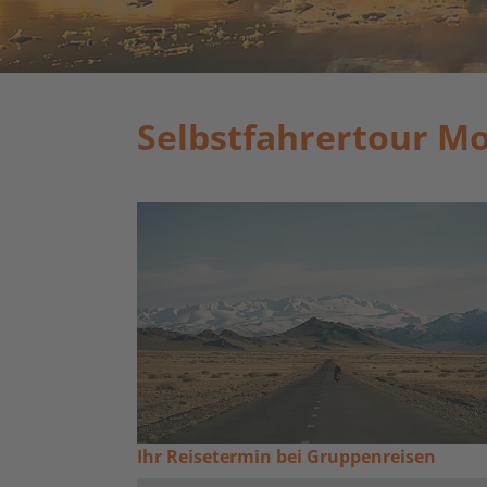
Selbstfahrertour Mo
Ihr Reisetermin bei Gruppenreisen