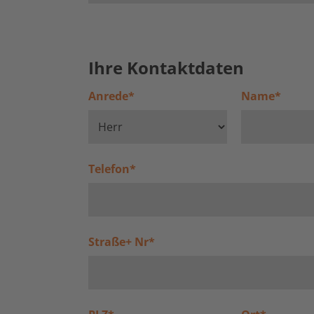
Ihre Kontaktdaten
Anrede
*
Name
*
Telefon
*
Straße+ Nr
*