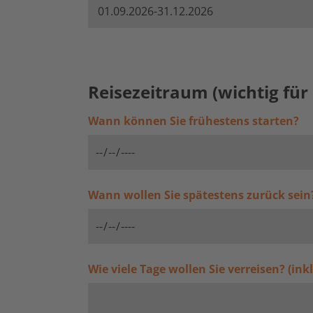
Reisezeitraum (wichtig für 
Wann können Sie frühestens starten?
Wann wollen Sie spätestens zurück sein
Wie viele Tage wollen Sie verreisen? (ink