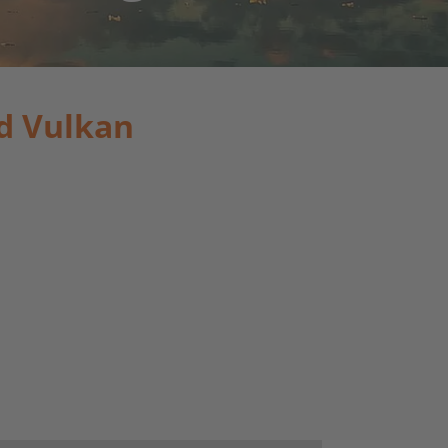
nd Vulkan