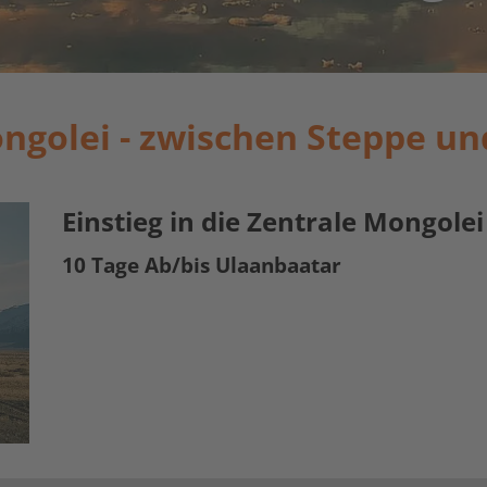
ngolei - zwischen Steppe u
Einstieg in die Zentrale Mongolei
10 Tage Ab/bis Ulaanbaatar