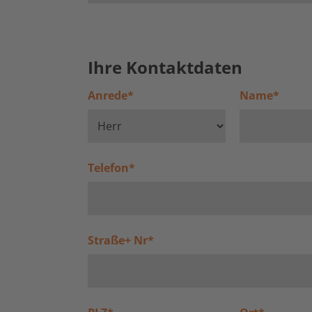
Ihre Kontaktdaten
Anrede
*
Name
*
Telefon
*
Straße+ Nr
*