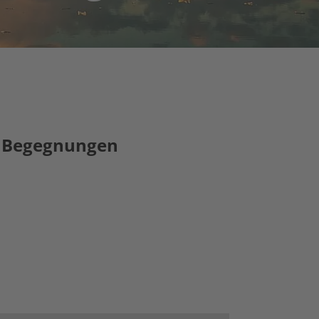
he Begegnungen