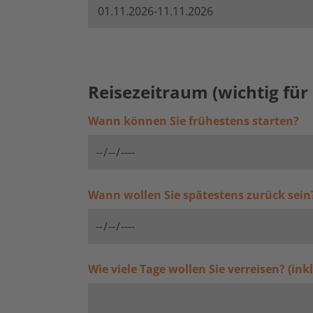
Reisezeitraum (wichtig für 
Wann können Sie frühestens starten?
Wann wollen Sie spätestens zurück sein
Wie viele Tage wollen Sie verreisen? (ink