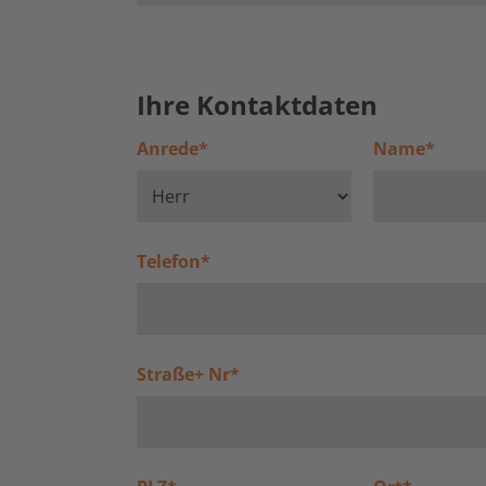
Ihre Kontaktdaten
Anrede
*
Name
*
Telefon
*
Straße+ Nr
*