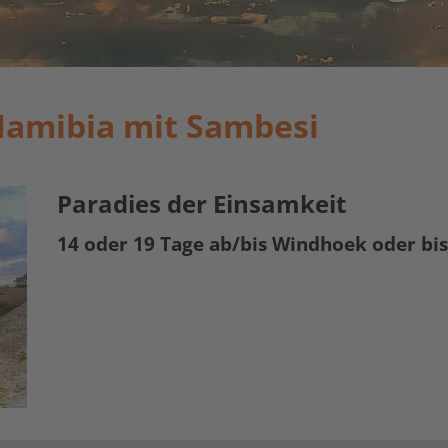
Namibia mit Sambesi
Paradies der Einsamkeit
14 oder 19 Tage ab/bis Windhoek oder bis 