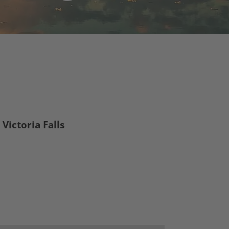
Victoria Falls