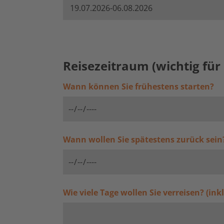
Reisezeitraum (wichtig für 
Wann können Sie frühestens starten?
Wann wollen Sie spätestens zurück sein
Wie viele Tage wollen Sie verreisen? (ink