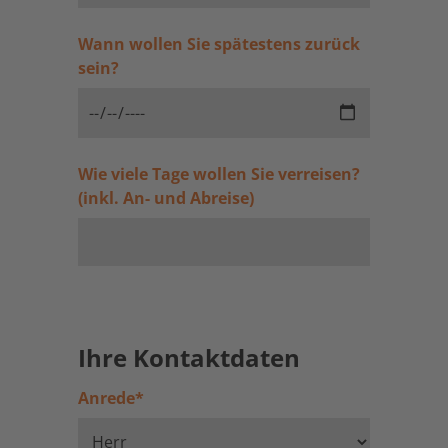
Wann wollen Sie spätestens zurück
sein?
Wie viele Tage wollen Sie verreisen?
(inkl. An- und Abreise)
Ihre Kontaktdaten
Anrede
*