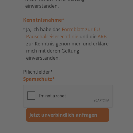
einverstanden.
Kenntnisnahme
*
Ja, ich habe das
Formblatt zur EU
Pauschalreiserechtlinie
und die
ARB
zur Kenntnis genommen und erkläre
mich mit deren Geltung
einverstanden.
Pflichtfelder*
Spamschutz
*