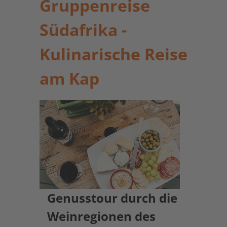
Gruppenreise
Südafrika -
Kulinarische Reise
am Kap
Genusstour durch die
Weinregionen des