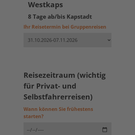
Westkaps
8 Tage ab/bis Kapstadt
Ihr Reisetermin bei Gruppenreisen
Reisezeitraum (wichtig
für Privat- und
Selbstfahrerreisen)
Wann können Sie frühestens
starten?