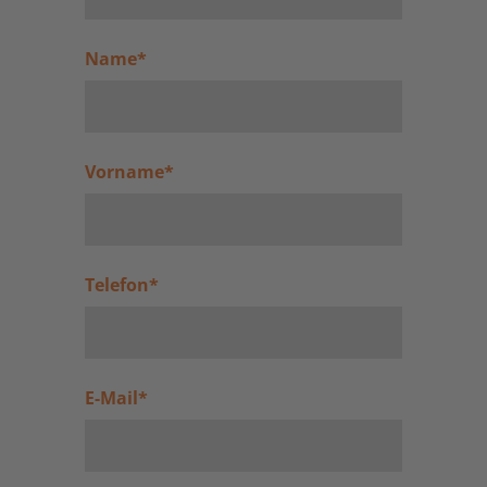
Name
*
Vorname
*
Telefon
*
E-Mail
*