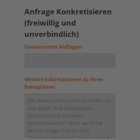
Anfrage Konkretisieren
(freiwillig und
unverbindlich)
Gewünschter Abflugort
Weitere Informationen zu Ihren
Reiseplänen