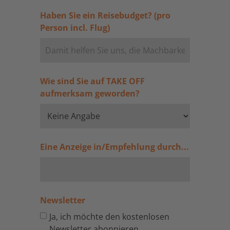
Haben Sie ein Reisebudget? (pro
Person incl. Flug)
Wie sind Sie auf TAKE OFF
aufmerksam geworden?
Eine Anzeige in/Empfehlung durch...
Newsletter
Ja, ich möchte den kostenlosen
Newsletter abonnieren.