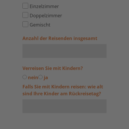
Einzelzimmer
Doppelzimmer
Gemischt
Anzahl der Reisenden insgesamt
Verreisen Sie mit Kindern?
nein
ja
Falls Sie mit Kindern reisen: wie alt
sind Ihre Kinder am Rückreisetag?