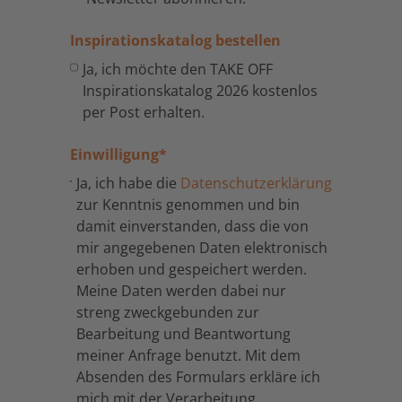
Inspirationskatalog bestellen
Ja, ich möchte den TAKE OFF
Inspirationskatalog 2026 kostenlos
per Post erhalten.
Einwilligung
*
Ja, ich habe die
Datenschutzerklärung
zur Kenntnis genommen und bin
damit einverstanden, dass die von
mir angegebenen Daten elektronisch
erhoben und gespeichert werden.
Meine Daten werden dabei nur
streng zweckgebunden zur
Bearbeitung und Beantwortung
meiner Anfrage benutzt. Mit dem
Absenden des Formulars erkläre ich
mich mit der Verarbeitung