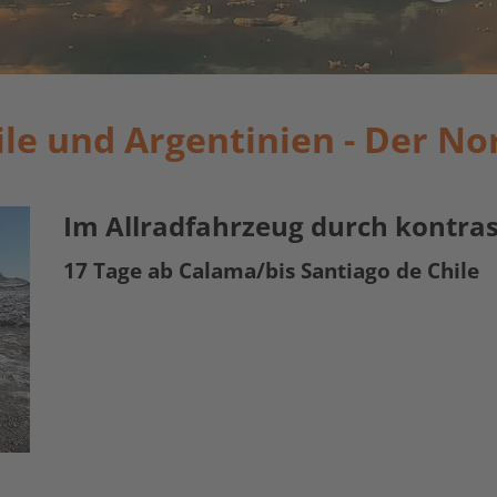
ile und Argentinien - Der N
Im Allradfahrzeug durch kontras
17 Tage ab Calama/bis Santiago de Chile