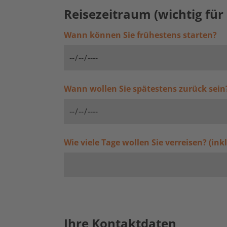
Reisezeitraum (wichtig für 
Wann können Sie frühestens starten?
Wann wollen Sie spätestens zurück sein
Wie viele Tage wollen Sie verreisen? (ink
Ihre Kontaktdaten