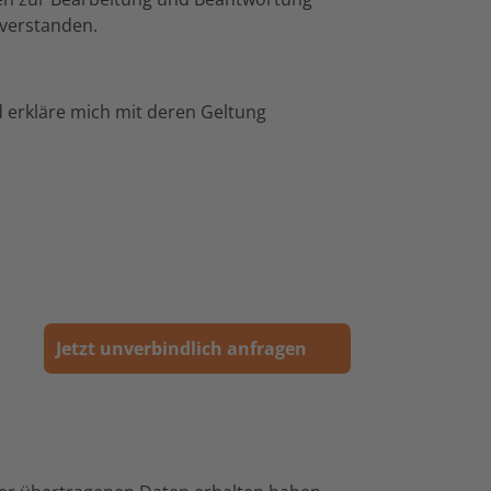
nverstanden.
erkläre mich mit deren Geltung