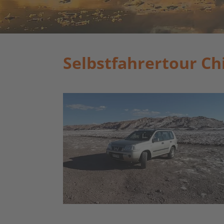
Selbstfahrertour Ch