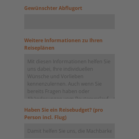
Gewünschter Abflugort
Weitere Informationen zu Ihren
Reiseplänen
Haben Sie ein Reisebudget? (pro
Person incl. Flug)