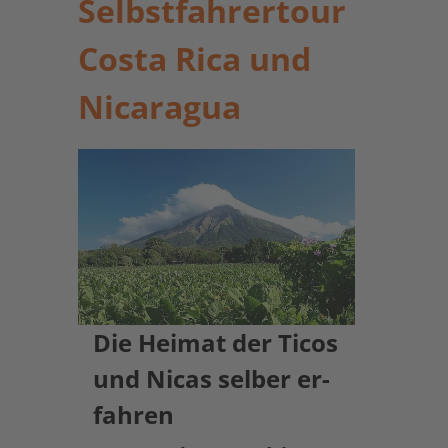
Selbstfahrertour
Costa Rica und
Nicaragua
Die Heimat der Ticos
und Nicas selber er-
fahren