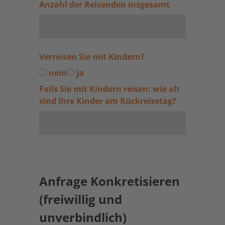
Anzahl der Reisenden insgesamt
Verreisen Sie mit Kindern?
nein
ja
Falls Sie mit Kindern reisen: wie alt
sind Ihre Kinder am Rückreisetag?
Anfrage Konkretisieren
(freiwillig und
unverbindlich)