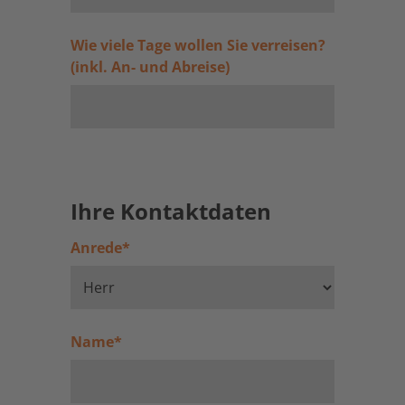
Wie viele Tage wollen Sie verreisen?
(inkl. An- und Abreise)
Ihre Kontaktdaten
Anrede
*
Name
*