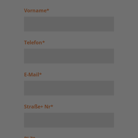
Vorname
*
Telefon
*
E-Mail
*
Straße+ Nr
*