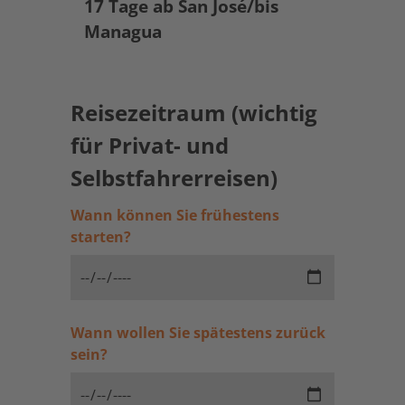
17 Tage ab San José/bis
Managua
Reisezeitraum (wichtig
für Privat- und
Selbstfahrerreisen)
Wann können Sie frühestens
starten?
Wann wollen Sie spätestens zurück
sein?