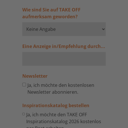
Wie sind Sie auf TAKE OFF
aufmerksam geworden?
Eine Anzeige in/Empfehlung durch...
Newsletter
Ja, ich möchte den kostenlosen
Newsletter abonnieren.
Inspirationskatalog bestellen
Ja, ich möchte den TAKE OFF
Inspirationskatalog 2026 kostenlos