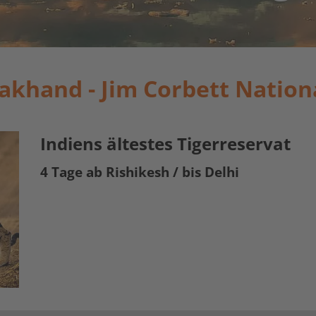
akhand - Jim Corbett Nation
Indiens ältestes Tigerreservat
4 Tage ab Rishikesh / bis Delhi