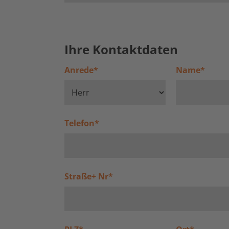
Ihre Kontaktdaten
Anrede
*
Name
*
Telefon
*
Straße+ Nr
*