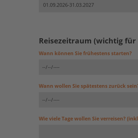
Reisezeitraum (wichtig für 
Wann können Sie frühestens starten?
Wann wollen Sie spätestens zurück sein
Wie viele Tage wollen Sie verreisen? (ink