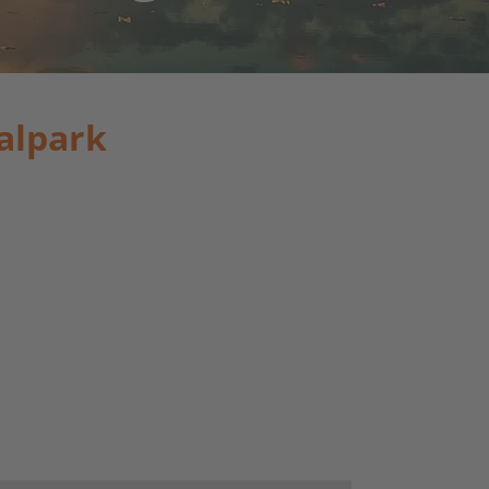
alpark