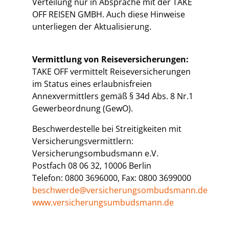
Verteilung nur in Absprache mit der TAKE
OFF REISEN GMBH. Auch diese Hinweise
unterliegen der Aktualisierung.
Vermittlung von Reiseversicherungen:
TAKE OFF vermittelt Reiseversicherungen
im Status eines erlaubnisfreien
Annexvermittlers gemäß § 34d Abs. 8 Nr.1
Gewerbeordnung (GewO).
Beschwerdestelle bei Streitigkeiten mit
Versicherungsvermittlern:
Versicherungsombudsmann e.V.
Postfach 08 06 32, 10006 Berlin
Telefon: 0800 3696000, Fax: 0800 3699000
beschwerde@versicherungsombudsmann.de
www.versicherungsumbudsmann.de