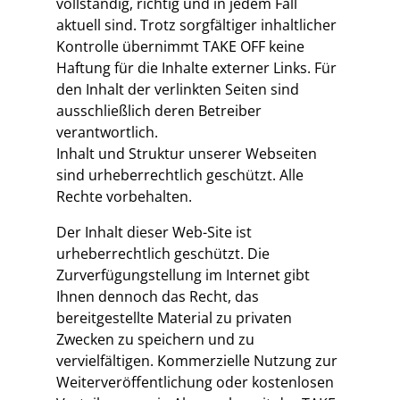
vollständig, richtig und in jedem Fall
aktuell sind. Trotz sorgfältiger inhaltlicher
Kontrolle übernimmt TAKE OFF keine
Haftung für die Inhalte externer Links. Für
den Inhalt der verlinkten Seiten sind
ausschließlich deren Betreiber
verantwortlich.
Inhalt und Struktur unserer Webseiten
sind urheberrechtlich geschützt. Alle
Rechte vorbehalten.
Der Inhalt dieser Web-Site ist
urheberrechtlich geschützt. Die
Zurverfügungstellung im Internet gibt
Ihnen dennoch das Recht, das
bereitgestellte Material zu privaten
Zwecken zu speichern und zu
vervielfältigen. Kommerzielle Nutzung zur
Weiterveröffentlichung oder kostenlosen