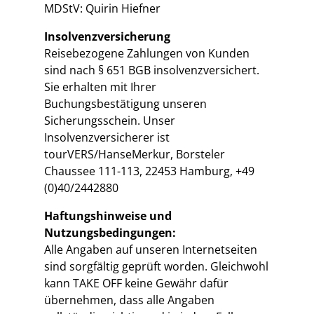
MDStV: Quirin Hiefner
Insolvenzversicherung
Reisebezogene Zahlungen von Kunden
sind nach § 651 BGB insolvenzversichert.
Sie erhalten mit Ihrer
Buchungsbestätigung unseren
Sicherungsschein. Unser
Insolvenzversicherer ist
tourVERS/HanseMerkur, Borsteler
Chaussee 111-113, 22453 Hamburg, +49
(0)40/2442880
Haftungshinweise und
Nutzungsbedingungen:
Alle Angaben auf unseren Internetseiten
sind sorgfältig geprüft worden. Gleichwohl
kann TAKE OFF keine Gewähr dafür
übernehmen, dass alle Angaben