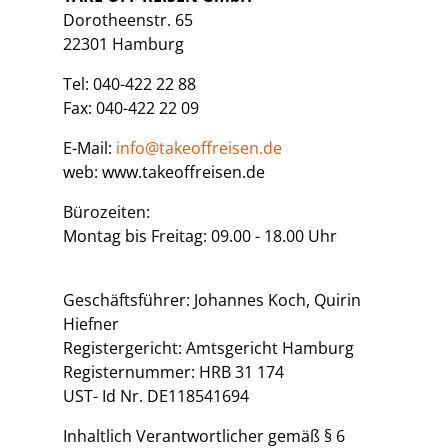
Dorotheenstr. 65
22301 Hamburg
Tel: 040-422 22 88
Fax: 040-422 22 09
E-Mail:
info@takeoffreisen.de
web: www.takeoffreisen.de
Bürozeiten:
Montag bis Freitag: 09.00 - 18.00 Uhr
Geschäftsführer: Johannes Koch, Quirin
Hiefner
Registergericht: Amtsgericht Hamburg
Registernummer: HRB 31 174
UST- Id Nr. DE118541694
Inhaltlich Verantwortlicher gemäß § 6