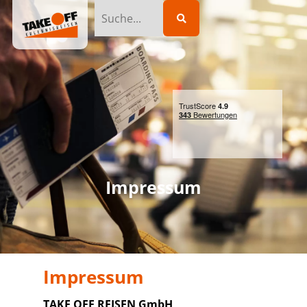
Impressum
Impressum
TAKE OFF REISEN GmbH