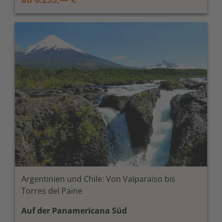
Argentinien und Chile: Von Valparaiso bis
Torres del Paine
Auf der Panamericana Süd