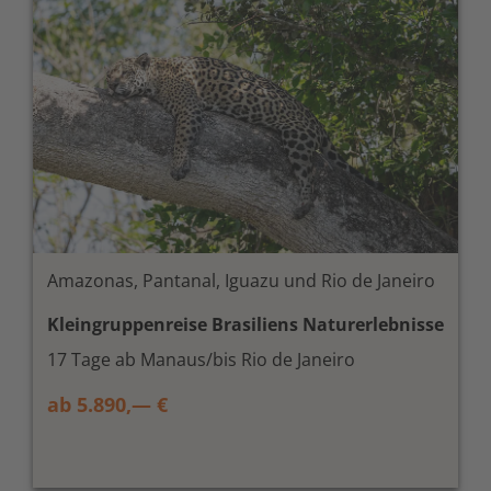
Amazonas, Pantanal, Iguazu und Rio de Janeiro
Kleingruppenreise Brasiliens Naturerlebnisse
17 Tage ab Manaus/bis Rio de Janeiro
ab 5.890,— €