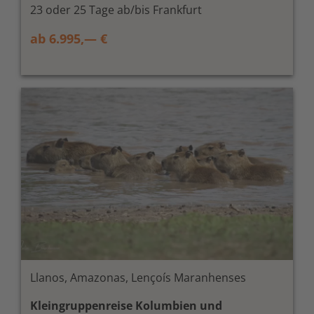
23 oder 25 Tage ab/bis Frankfurt
ab 6.995,— €
Llanos, Amazonas, Lençoís Maranhenses
Kleingruppenreise Kolumbien und