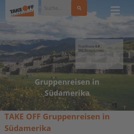
Gruppenreisen in
Südamerika
TAKE OFF Gruppenreisen in
Südamerika