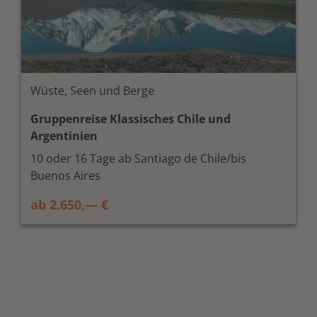
Wüste, Seen und Berge
Gruppenreise Klassisches Chile und
Argentinien
10 oder 16 Tage ab Santiago de Chile/bis
Buenos Aires
ab 2.650,— €