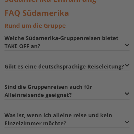
FAQ Südamerika
Rund um die Gruppe
Welche Südamerika-Gruppenreisen bietet
TAKE OFF an?
Gibt es eine deutschsprachige Reiseleitung?
Sind die Gruppenreisen auch für
Alleinreisende geeignet?
Was ist, wenn ich alleine reise und kein
Einzelzimmer möchte?