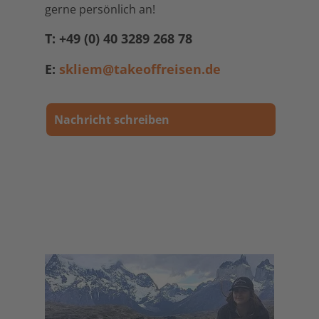
gerne persönlich an!
T: +49 (0) 40 3289 268 78
E:
skliem@takeoffreisen.de
Nachricht schreiben