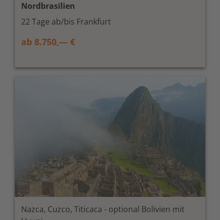
Nordbrasilien
22 Tage ab/bis Frankfurt
ab 8.750,— €
Nazca, Cuzco, Titicaca - optional Bolivien mit