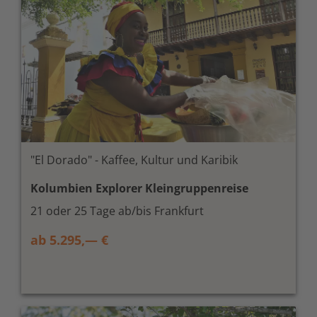
"El Dorado" - Kaffee, Kultur und Karibik
Kolumbien Explorer Kleingruppenreise
21 oder 25 Tage ab/bis Frankfurt
ab 5.295,— €