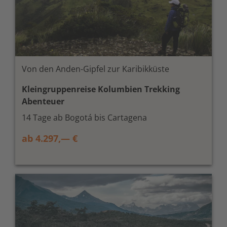
Von den Anden-Gipfel zur Karibikküste
Kleingruppenreise Kolumbien Trekking
Abenteuer
14 Tage ab Bogotá bis Cartagena
ab 4.297,— €