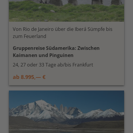
Von Rio de Janeiro über die Iberá Sümpfe bis
zum Feuerland
Gruppenreise Südamerika: Zwischen
Kaimanen und Pinguinen
24, 27 oder 33 Tage ab/bis Frankfurt
ab 8.995,— €