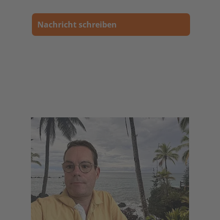
Nachricht schreiben