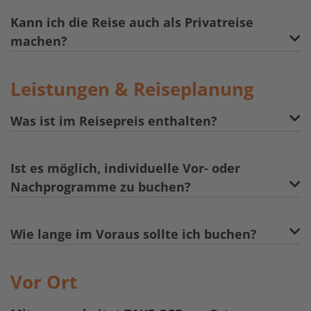
Kann ich die Reise auch als Privatreise
machen?
Leistungen & Reiseplanung
Was ist im Reisepreis enthalten?
Ist es möglich, individuelle Vor- oder
Nachprogramme zu buchen?
Wie lange im Voraus sollte ich buchen?
Vor Ort