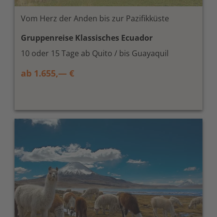
Vom Herz der Anden bis zur Pazifikküste
Gruppenreise Klassisches Ecuador
10 oder 15 Tage ab Quito / bis Guayaquil
ab 1.655,— €