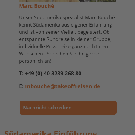
Marc Bouché
Unser Südamerika Spezialist Marc Bouché
kennt Südamerika aus eigener Erfahrung
und ist von seiner Vielfalt begeistert. Ob
entspannte Rundreise in kleiner Gruppe,
individuelle Privatreise ganz nach Ihren
Wünschen. Sprechen Sie ihn gerne
persönlich an!
T: +49 (0) 40 3289 268 80
E:
mbouche@takeoffreisen.de
Nachricht schreiben
Südamerika Einführung