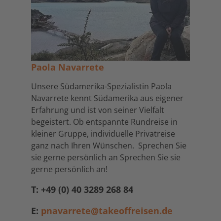
Paola Navarrete
Unsere Südamerika-Spezialistin Paola
Navarrete kennt Südamerika aus eigener
Erfahrung und ist von seiner Vielfalt
begeistert. Ob entspannte Rundreise in
kleiner Gruppe, individuelle Privatreise
ganz nach Ihren Wünschen. Sprechen Sie
sie gerne persönlich an Sprechen Sie sie
gerne persönlich an!
T: +49 (0) 40 3289 268 84
E:
pnavarrete@takeoffreisen.de