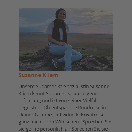
Susanne Kliem
Unsere Südamerika-Spezialistin Susanne
Kliem kennt Südamerika aus eigener
Erfahrung und ist von seiner Vielfalt
begeistert. Ob entspannte Rundreise in
kleiner Gruppe, individuelle Privatreise
ganz nach Ihren Wünschen. Sprechen Sie
sie gerne persönlich an Sprechen Sie sie