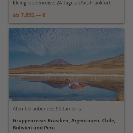
Kleingruppenreise: 24 Tage ab/bis Frankfurt
ab 7.895,— €
Atemberaubendes Südamerika
Gruppenreise: Brasilien, Argentinien, Chile,
Bolivien und Peru