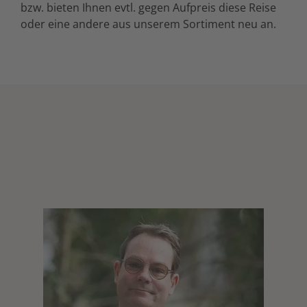
bzw. bieten Ihnen evtl. gegen Aufpreis diese Reise
oder eine andere aus unserem Sortiment neu an.