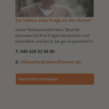
Sie haben eine Frage zu der Reise?
Unser Reisespezialist Marc Bouché
beantwortet Ihre Fragen kompetent und
freundlich und berät Sie gerne persönlich!
T: 040-328 92 68 80
E:
mbouche@takeoffreisen.de
Nachricht schreiben