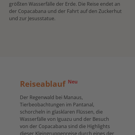
größten Wasserfälle der Erde. Die Reise endet an
der Copacabana und der Fahrt auf den Zuckerhut
und zur Jesusstatue.
Reiseablauf
Neu
Der Regenwald bei Manaus,
Tierbeobachtungen im Pantanal,
schorcheln in glasklaren Flüssen, die
Wasserfälle von Iguazu und der Besuch
von der Copacabana sind die Highlights
dieser Kleingruppenreise durch eines der