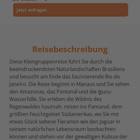
Jetzt anfragen
Reisebeschreibung
Diese Kleingruppenreise führt Sie durch die
beeindruckendsten Naturlandschaften Brasiliens
und besucht am Ende das faszinierende Rio do
Janeiro. Die Reise beginnt in Manaus und Sie sehen
den Amazonas, das Pantanal und die Iguzu-
Wasserfälle. Sie erleben die Wildnis des
Regenwaldes hautnah, reisen ins Pantanal, dem
größten Feuchtgebiet Südamerikas, wo Sie mit
etwas Glück seltene Tierarten wie den Jaguar in
seinem natürlichen Lebensraum beobachten
können und stehen vor der gewaltigen Kulisse der