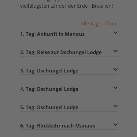
vielfältigsten Länder der Erde - Brasilien!
Alle Tage öffnen
1. Tag: Ankunft in Manaus
2. Tag: Reise zur Dschungel Lodge
3. Tag: Dschungel Lodge
4. Tag: Dschungel Lodge
5. Tag: Dschungel Lodge
6. Tag: Rückkehr nach Manaus