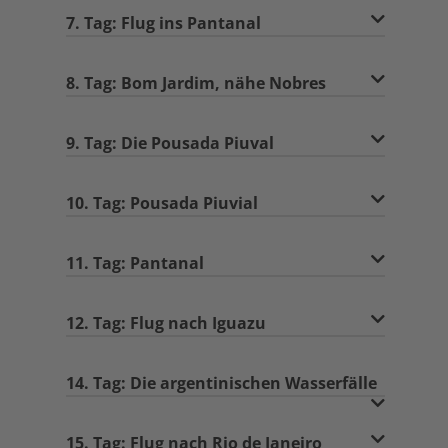
7. Tag: Flug ins Pantanal
8. Tag: Bom Jardim, nähe Nobres
9. Tag: Die Pousada Piuval
10. Tag: Pousada Piuvial
11. Tag: Pantanal
12. Tag: Flug nach Iguazu
14. Tag: Die argentinischen Wasserfälle
15. Tag: Flug nach Rio de Janeiro