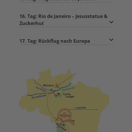
16. Tag: Rio de Janeiro – Jesusstatue &
Zuckerhut
17. Tag: Rückflug nach Europa