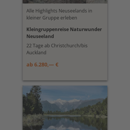
Alle Highlights Neuseelands in
kleiner Gruppe erleben
Kleingruppenreise Naturwunder
Neuseeland
22 Tage ab Christchurch/bis
Auckland
ab 6.280,— €