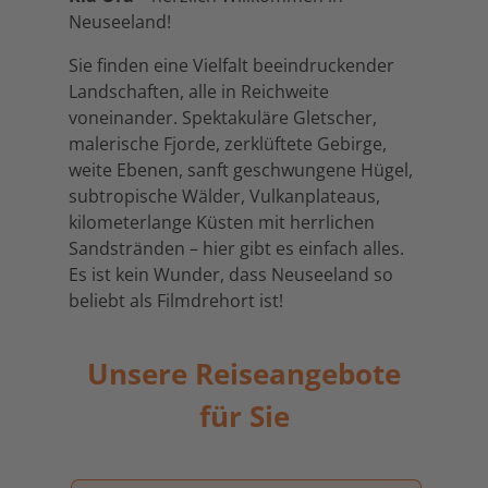
Neuseeland!
Sie finden eine Vielfalt beeindruckender
Landschaften, alle in Reichweite
voneinander. Spektakuläre Gletscher,
malerische Fjorde, zerklüftete Gebirge,
weite Ebenen, sanft geschwungene Hügel,
subtropische Wälder, Vulkanplateaus,
kilometerlange Küsten mit herrlichen
Sandstränden – hier gibt es einfach alles.
Es ist kein Wunder, dass Neuseeland so
beliebt als Filmdrehort ist!
Unsere Reiseangebote
für Sie