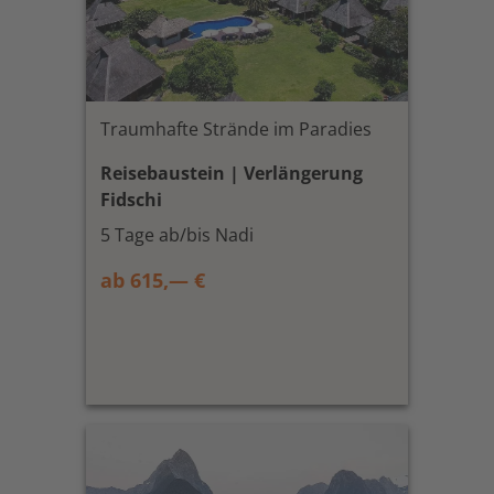
Traumhafte Strände im Paradies
Reisebaustein | Verlängerung
Fidschi
5 Tage ab/bis Nadi
ab 615,— €