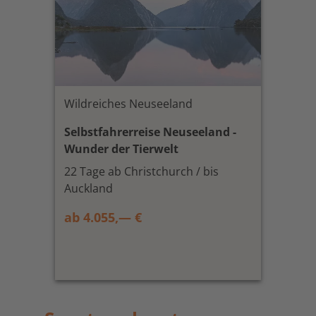
Wildreiches Neuseeland
Selbstfahrerreise Neuseeland -
Wunder der Tierwelt
22 Tage ab Christchurch / bis
Auckland
ab 4.055,— €