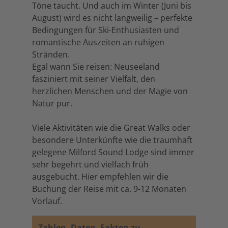
Töne taucht. Und auch im Winter (Juni bis
August) wird es nicht langweilig – perfekte
Bedingungen für Ski-Enthusiasten und
romantische Auszeiten an ruhigen
Stränden.
Egal wann Sie reisen: Neuseeland
fasziniert mit seiner Vielfalt, den
herzlichen Menschen und der Magie von
Natur pur.
Viele Aktivitäten wie die Great Walks oder
besondere Unterkünfte wie die traumhaft
gelegene Milford Sound Lodge sind immer
sehr begehrt und vielfach früh
ausgebucht. Hier empfehlen wir die
Buchung der Reise mit ca. 9-12 Monaten
Vorlauf.
Zahlen, Daten, Fakten zu