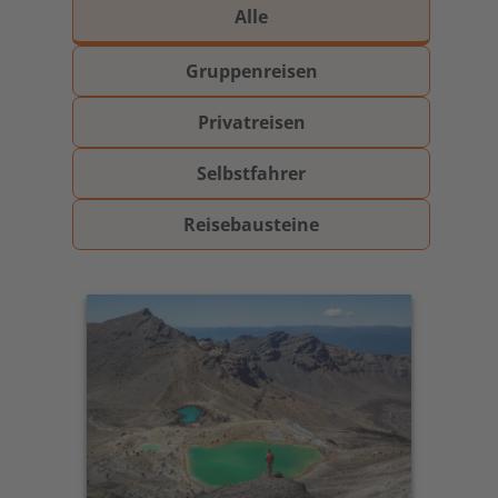
Alle
Gruppenreisen
Privatreisen
Selbstfahrer
Reisebausteine