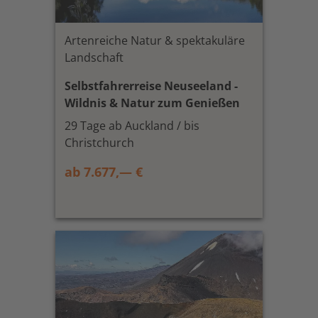
Artenreiche Natur & spektakuläre
Landschaft
Selbstfahrerreise Neuseeland -
Wildnis & Natur zum Genießen
29 Tage ab Auckland / bis
Christchurch
ab 7.677,— €