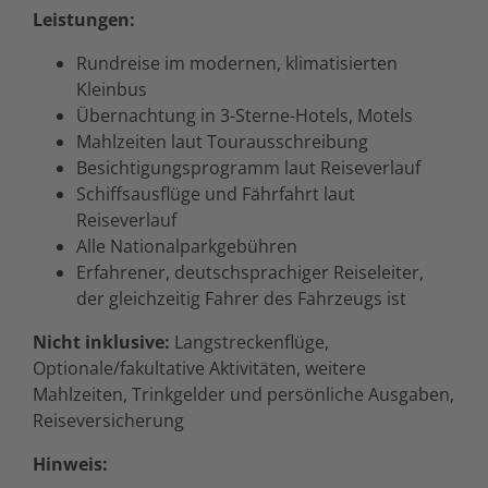
Leistungen:
Rundreise im modernen, klimatisierten
Kleinbus
Übernachtung in 3-Sterne-Hotels, Motels
Mahlzeiten laut Tourausschreibung
Besichtigungsprogramm laut Reiseverlauf
Schiffsausflüge und Fährfahrt laut
Reiseverlauf
Alle Nationalparkgebühren
Erfahrener, deutschsprachiger Reiseleiter,
der gleichzeitig Fahrer des Fahrzeugs ist
Nicht inklusive:
Langstreckenflüge,
Optionale/fakultative Aktivitäten, weitere
Mahlzeiten, Trinkgelder und persönliche Ausgaben,
Reiseversicherung
Hinweis: