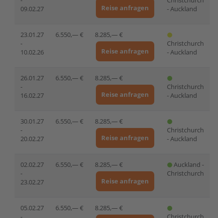
Reise anfragen
09.02.27
- Auckland
23.01.27
6.550,— €
8.285,— €
-
Christchurch
Reise anfragen
10.02.26
- Auckland
26.01.27
6.550,— €
8.285,— €
-
Christchurch
Reise anfragen
16.02.27
- Auckland
30.01.27
6.550,— €
8.285,— €
-
Christchurch
Reise anfragen
20.02.27
- Auckland
02.02.27
6.550,— €
8.285,— €
Auckland -
-
Christchurch
Reise anfragen
23.02.27
05.02.27
6.550,— €
8.285,— €
-
Christchurch