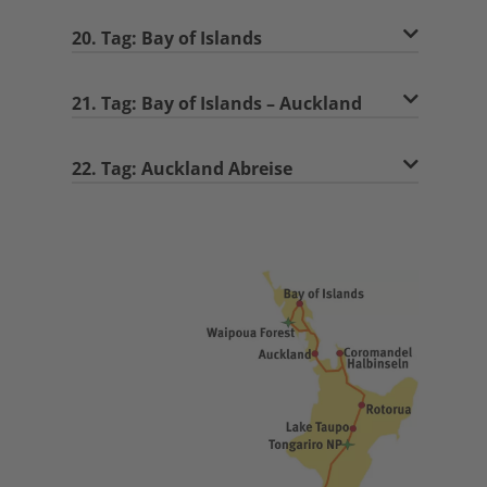
20. Tag: Bay of Islands
21. Tag: Bay of Islands – Auckland
22. Tag: Auckland Abreise