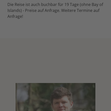
Die Reise ist auch buchbar für 19 Tage (ohne Bay of
Islands) - Preise auf Anfrage. Weitere Termine auf
Anfrage!