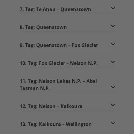
7. Tag: Te Anau – Queenstown
8. Tag: Queenstown
9. Tag: Queenstown – Fox Glacier
10. Tag: Fox Glacier – Nelson N.P.
11. Tag: Nelson Lakes N.P. – Abel
Tasman N.P.
12. Tag: Nelson – Kaikoura
13. Tag: Kaikoura – Wellington