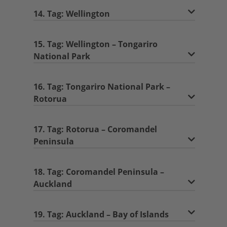
14. Tag: Wellington
15. Tag: Wellington – Tongariro
National Park
16. Tag: Tongariro National Park –
Rotorua
17. Tag: Rotorua – Coromandel
Peninsula
18. Tag: Coromandel Peninsula –
Auckland
19. Tag: Auckland – Bay of Islands