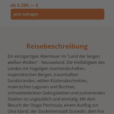
ab
6.280,— €
Jetzt anfragen
Reisebeschreibung
Ein einzigartiges Abenteuer im "Land der langen
weißen Wolken" - Neuseeland. Die Vielfältigkeit des
Landes mit hügeligen Auenlandschaften,
majestätischen Bergen, traumhaften
Sandstränden, wilden Küstenabschnitten,
malerischen Lagunen und Buchten,
schneebedeckten Gebirgsketten und pulsierenden
Städten ist unglaublich und einmalig. Mit dem
Besuch der Otago Peninsula, einem Ausflug zur
Ulva Island, der Studentenstadt Dunedin, dem Fox