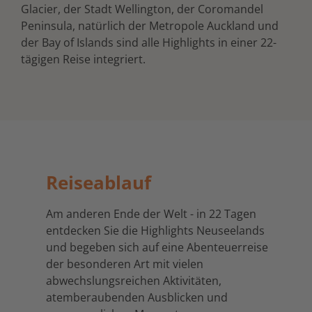
Glacier, der Stadt Wellington, der Coromandel
Peninsula, natürlich der Metropole Auckland und
der Bay of Islands sind alle Highlights in einer 22-
tägigen Reise integriert.
Reiseablauf
Am anderen Ende der Welt - in 22 Tagen
entdecken Sie die Highlights Neuseelands
und begeben sich auf eine Abenteuerreise
der besonderen Art mit vielen
abwechslungsreichen Aktivitäten,
atemberaubenden Ausblicken und