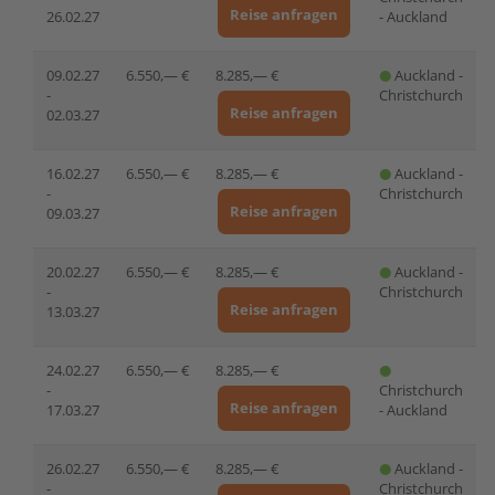
Reise anfragen
26.02.27
- Auckland
09.02.27
6.550,— €
8.285,— €
Auckland -
-
Christchurch
Reise anfragen
02.03.27
16.02.27
6.550,— €
8.285,— €
Auckland -
-
Christchurch
Reise anfragen
09.03.27
20.02.27
6.550,— €
8.285,— €
Auckland -
-
Christchurch
Reise anfragen
13.03.27
24.02.27
6.550,— €
8.285,— €
-
Christchurch
Reise anfragen
17.03.27
- Auckland
26.02.27
6.550,— €
8.285,— €
Auckland -
-
Christchurch