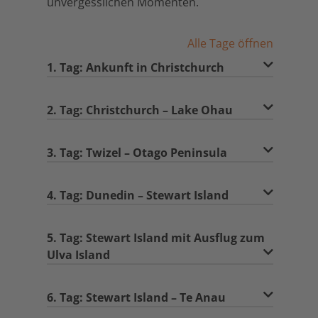
unvergesslichen Momenten.
Alle Tage öffnen
1. Tag: Ankunft in Christchurch
2. Tag: Christchurch – Lake Ohau
3. Tag: Twizel – Otago Peninsula
4. Tag: Dunedin – Stewart Island
5. Tag: Stewart Island mit Ausflug zum
Ulva Island
6. Tag: Stewart Island – Te Anau