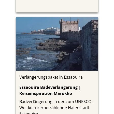
Verlängerungspaket in Essaouira
Essaouira Badeverlängerung |
Reiseinspiration Marokko
Badverlängerung in der zum UNESCO-
Weltkulturerbe zählende Hafenstadt
Essaouira.