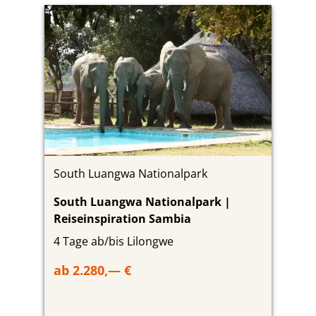
South Luangwa Nationalpark
South Luangwa Nationalpark |
Reiseinspiration Sambia
4 Tage ab/bis Lilongwe
ab 2.280,— €