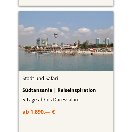
Stadt und Safari
Südtansania | Reiseinspiration
5 Tage ab/bis Daressalam
ab 1.890,— €