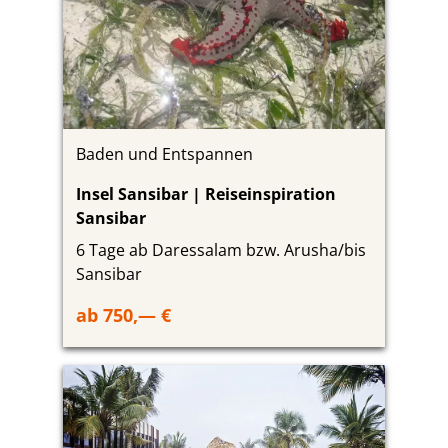
Baden und Entspannen
Insel Sansibar | Reiseinspiration
Sansibar
6 Tage ab Daressalam bzw. Arusha/bis
Sansibar
ab 750,— €