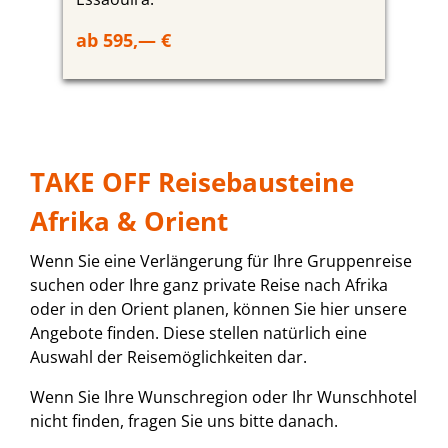
ab 595,— €
TAKE OFF Reisebausteine
Afrika & Orient
Wenn Sie eine Verlängerung für Ihre Gruppenreise
suchen oder Ihre ganz private Reise nach Afrika
oder in den Orient planen, können Sie hier unsere
Angebote finden. Diese stellen natürlich eine
Auswahl der Reisemöglichkeiten dar.
Wenn Sie Ihre Wunschregion oder Ihr Wunschhotel
nicht finden, fragen Sie uns bitte danach.