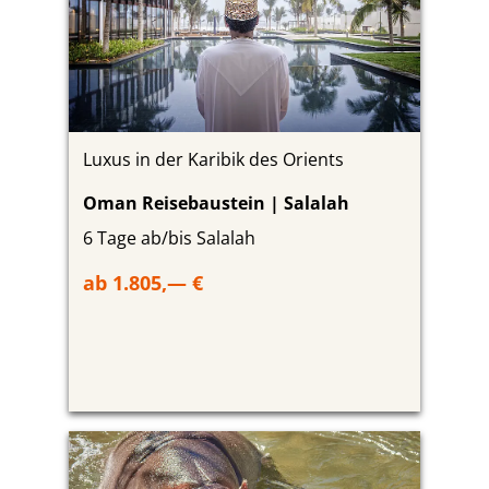
Luxus in der Karibik des Orients
Oman Reisebaustein | Salalah
6 Tage ab/bis Salalah
ab 1.805,— €