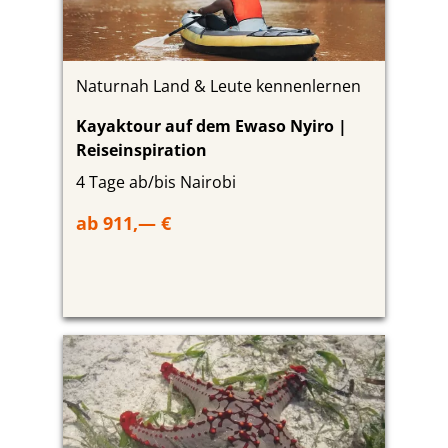
Naturnah Land & Leute kennenlernen
Kayaktour auf dem Ewaso Nyiro |
Reiseinspiration
4 Tage ab/bis Nairobi
ab 911,— €