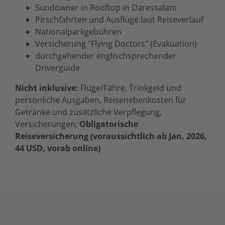
Sundowner in Rooftop in Daressalam
Pirschfahrten und Ausflüge laut Reiseverlauf
Nationalparkgebühren
Versicherung "Flying Doctors" (Evakuation)
durchgehender englischsprechender
Driverguide
Nicht inklusive:
Flüge/Fähre, Trinkgeld und
persönliche Ausgaben, Reisenebenkosten für
Getränke und zusätzliche Verpflegung,
Versicherungen;
Obligatorische
Reiseversicherung (voraussichtlich ab Jan. 2026,
44 USD, vorab online)