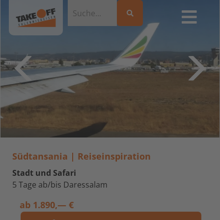
Südtansania | Reiseinspiration
Stadt und Safari
5 Tage ab/bis Daressalam
ab
1.890,— €