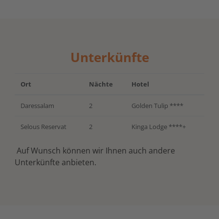
Unterkünfte
Ort
Nächte
Hotel
Daressalam
2
Golden Tulip ****
Selous Reservat
2
Kinga Lodge ****+
Auf Wunsch können wir Ihnen auch andere
Unterkünfte anbieten.