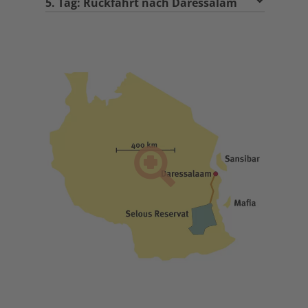
5. Tag: Rückfahrt nach Daressalam