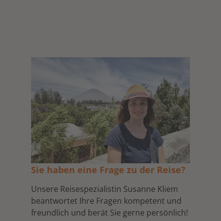
Sie haben eine Frage zu der Reise?
Unsere Reisespezialistin Susanne Kliem
beantwortet Ihre Fragen kompetent und
freundlich und berät Sie gerne persönlich!