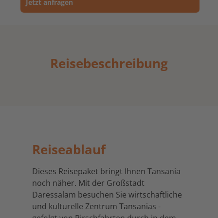
Jetzt anfragen
Reisebeschreibung
Reiseablauf
Dieses Reisepaket bringt Ihnen Tansania
noch näher. Mit der Großstadt
Daressalam besuchen Sie wirtschaftliche
und kulturelle Zentrum Tansanias -