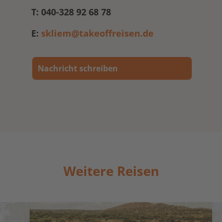
T: 040-328 92 68 78
E:
skliem@takeoffreisen.de
Nachricht schreiben
Weitere Reisen