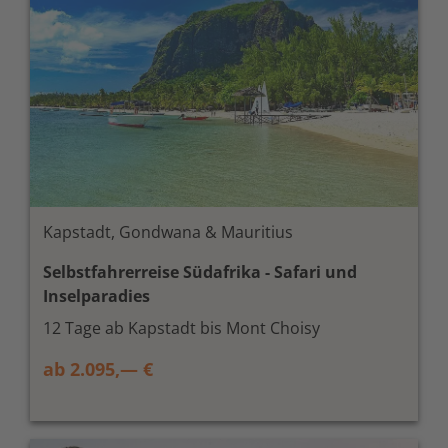
Kapstadt, Gondwana & Mauritius
Selbstfahrerreise Südafrika - Safari und
Inselparadies
12 Tage ab Kapstadt bis Mont Choisy
ab 2.095,— €