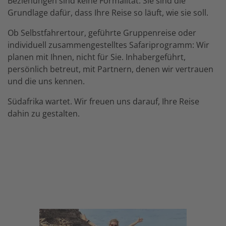
Beziehungen sind keine Formalität. Sie sind die
Grundlage dafür, dass Ihre Reise so läuft, wie sie soll.
Ob Selbstfahrertour, geführte Gruppenreise oder
individuell zusammengestelltes Safariprogramm: Wir
planen mit Ihnen, nicht für Sie. Inhabergeführt,
persönlich betreut, mit Partnern, denen wir vertrauen
und die uns kennen.
Südafrika wartet. Wir freuen uns darauf, Ihre Reise
dahin zu gestalten.