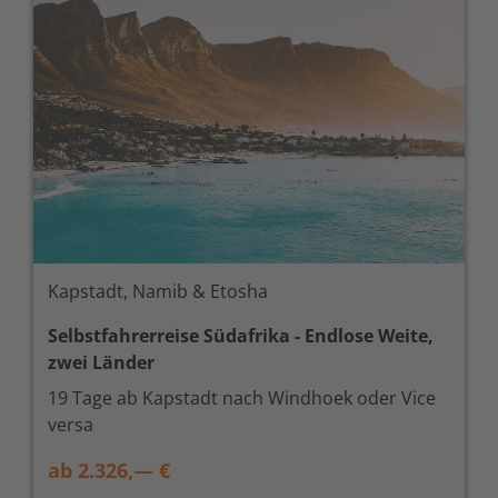
Kapstadt, Namib & Etosha
Selbstfahrerreise Südafrika - Endlose Weite,
zwei Länder
19 Tage ab Kapstadt nach Windhoek oder Vice
versa
ab 2.326,— €