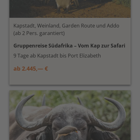
Kapstadt, Weinland, Garden Route und Addo
(ab 2 Pers. garantiert)
Gruppenreise Südafrika – Vom Kap zur Safari
9 Tage ab Kapstadt bis Port Elizabeth
ab 2.445,— €