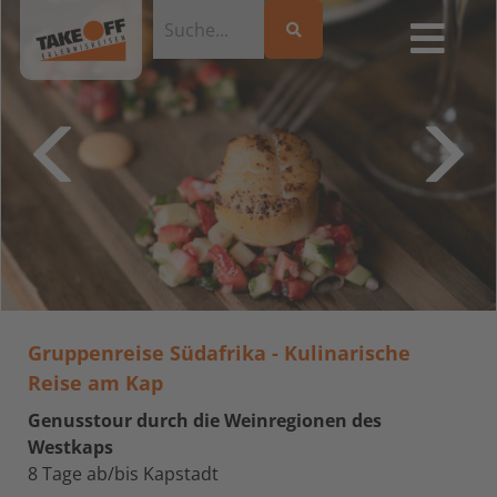
Gruppenreise Südafrika - Kulinarische
Reise am Kap
Genusstour durch die Weinregionen des
Westkaps
8 Tage ab/bis Kapstadt