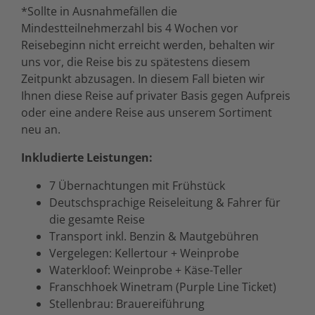
*Sollte in Ausnahmefällen die
Mindestteilnehmerzahl bis 4 Wochen vor
Reisebeginn nicht erreicht werden, behalten wir
uns vor, die Reise bis zu spätestens diesem
Zeitpunkt abzusagen. In diesem Fall bieten wir
Ihnen diese Reise auf privater Basis gegen Aufpreis
oder eine andere Reise aus unserem Sortiment
neu an.
Inkludierte Leistungen:
7 Übernachtungen mit Frühstück
Deutschsprachige Reiseleitung & Fahrer für
die gesamte Reise
Transport inkl. Benzin & Mautgebühren
Vergelegen: Kellertour + Weinprobe
Waterkloof: Weinprobe + Käse-Teller
Franschhoek Winetram (Purple Line Ticket)
Stellenbrau: Brauereiführung