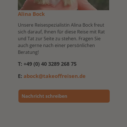
Alina Bock
Unsere Reisespezialistin Alina Bock freut
sich darauf, Ihnen für diese Reise mit Rat
und Tat zur Seite zu stehen. Fragen Sie
auch gerne nach einer persönlichen
Beratung!
T: +49 (0) 40 3289 268 75
E:
abock@takeoffreisen.de
Nachricht schreiben