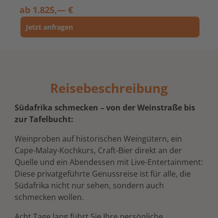
ab
1.825,— €
Jetzt anfragen
Reisebeschreibung
Südafrika schmecken – von der Weinstraße bis
zur Tafelbucht:
Weinproben auf historischen Weingütern, ein
Cape-Malay-Kochkurs, Craft-Bier direkt an der
Quelle und ein Abendessen mit Live-Entertainment:
Diese privatgeführte Genussreise ist für alle, die
Südafrika nicht nur sehen, sondern auch
schmecken wollen.
Acht Tage lang führt Sie Ihre persönliche