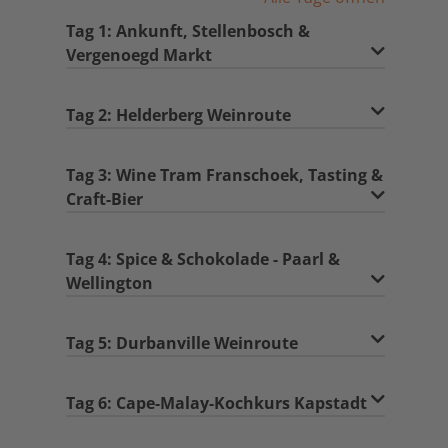
Tag 1: Ankunft, Stellenbosch &
Vergenoegd Markt
Tag 2: Helderberg Weinroute
Tag 3: Wine Tram Franschoek, Tasting &
Craft-Bier
Tag 4: Spice & Schokolade - Paarl &
Wellington
Tag 5: Durbanville Weinroute
Tag 6: Cape-Malay-Kochkurs Kapstadt