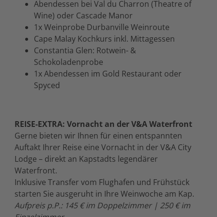
Abendessen bei Val du Charron (Theatre of
Wine) oder Cascade Manor
1x Weinprobe Durbanville Weinroute
Cape Malay Kochkurs inkl. Mittagessen
Constantia Glen: Rotwein- &
Schokoladenprobe
1x Abendessen im Gold Restaurant oder
Spyced
REISE-EXTRA: Vornacht an der V&A Waterfront
Gerne bieten wir Ihnen für einen entspannten
Auftakt Ihrer Reise eine Vornacht in der V&A City
Lodge – direkt an Kapstadts legendärer
Waterfront.
Inklusive Transfer vom Flughafen und Frühstück
starten Sie ausgeruht in Ihre Weinwoche am Kap.
Aufpreis p.P.: 145 € im Doppelzimmer | 250 € im