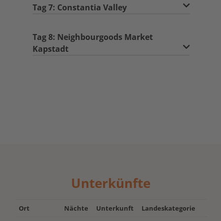
Tag 7: Constantia Valley
Tag 8: Neighbourgoods Market
Kapstadt
Unterkünfte
Ort
Nächte
Unterkunft
Landeskategorie