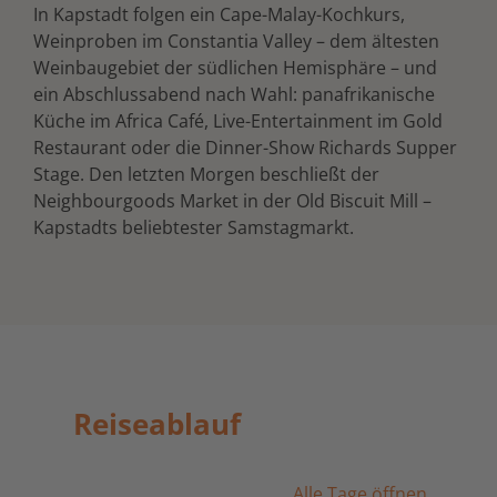
In Kapstadt folgen ein Cape-Malay-Kochkurs,
Weinproben im Constantia Valley – dem ältesten
Weinbaugebiet der südlichen Hemisphäre – und
ein Abschlussabend nach Wahl: panafrikanische
Küche im Africa Café, Live-Entertainment im Gold
Restaurant oder die Dinner-Show Richards Supper
Stage. Den letzten Morgen beschließt der
Neighbourgoods Market in der Old Biscuit Mill –
Kapstadts beliebtester Samstagmarkt.
Reiseablauf
Alle Tage öffnen