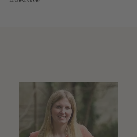
Einzelzimmer