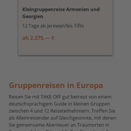
Kleingruppenreise Armenien und
Georgien
12 Tage ab Jerewan/bis Tiflis
ab 2.275,— €
Gruppenreisen in Europa
Reisen Sie mit TAKE OFF gut betreut von einem
deutschsprachigem Guide in kleinen Gruppen
zwischen 4 und 12 Reiseteilnehmern. Treffen Sie
als Alleinreisender auf Gleichgesinnte, mit denen
Sie gemeinsame Abenteuer an Traumorten in