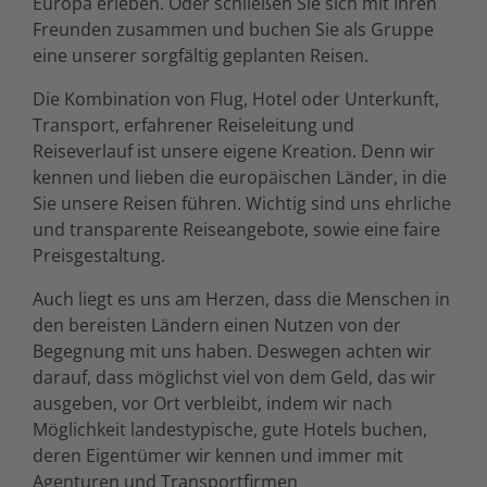
Europa erleben. Oder schließen Sie sich mit Ihren
Freunden zusammen und buchen Sie als Gruppe
eine unserer sorgfältig geplanten Reisen.
Die Kombination von Flug, Hotel oder Unterkunft,
Transport, erfahrener Reiseleitung und
Reiseverlauf ist unsere eigene Kreation. Denn wir
kennen und lieben die europäischen Länder, in die
Sie unsere Reisen führen. Wichtig sind uns ehrliche
und transparente Reiseangebote, sowie eine faire
Preisgestaltung.
Auch liegt es uns am Herzen, dass die Menschen in
den bereisten Ländern einen Nutzen von der
Begegnung mit uns haben. Deswegen achten wir
darauf, dass möglichst viel von dem Geld, das wir
ausgeben, vor Ort verbleibt, indem wir nach
Möglichkeit landestypische, gute Hotels buchen,
deren Eigentümer wir kennen und immer mit
Agenturen und Transportfirmen