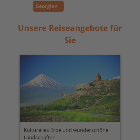
Georgien
Unsere Reiseangebote für
Sie
Kulturelles Erbe und wunderschöne
Landschaften