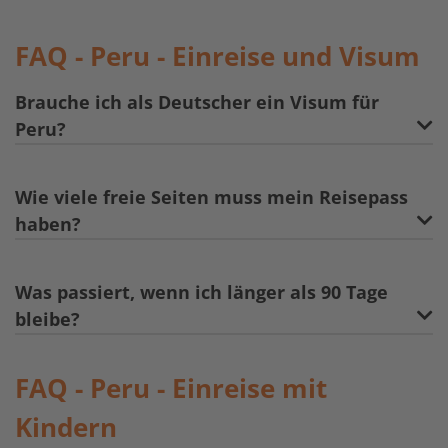
FAQ - Peru - Einreise und Visum
Brauche ich als Deutscher ein Visum für
Peru?
Wie viele freie Seiten muss mein Reisepass
haben?
Was passiert, wenn ich länger als 90 Tage
bleibe?
FAQ - Peru - Einreise mit
Kindern