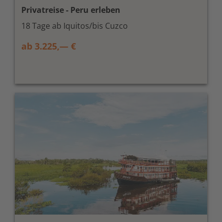
Privatreise - Peru erleben
18 Tage ab Iquitos/bis Cuzco
ab 3.225,— €