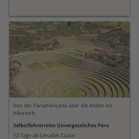
Von der Panamericana über die Anden ins
Inkareich
Selbstfahrerreise Unvergessliches Peru
12 Tage ab Lima/bis Cuzco