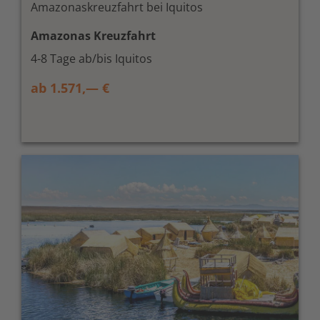
Amazonaskreuzfahrt bei Iquitos
Amazonas Kreuzfahrt
4-8 Tage ab/bis Iquitos
ab 1.571,— €