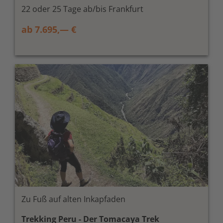
22 oder 25 Tage ab/bis Frankfurt
ab 7.695,— €
Zu Fuß auf alten Inkapfaden
Trekking Peru - Der Tomacaya Trek