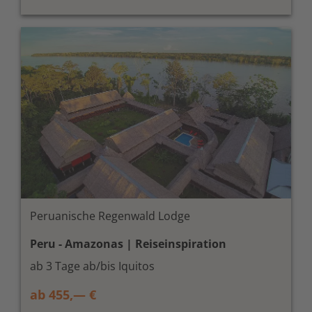
Peruanische Regenwald Lodge
Peru - Amazonas | Reiseinspiration
ab 3 Tage ab/bis Iquitos
ab 455,— €