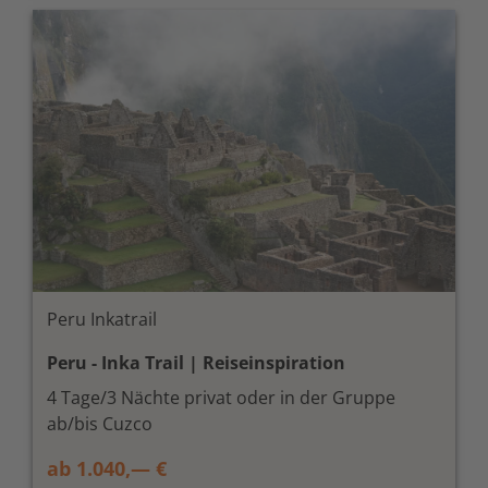
Peru Inkatrail
Peru - Inka Trail | Reiseinspiration
4 Tage/3 Nächte privat oder in der Gruppe
ab/bis Cuzco
ab 1.040,— €