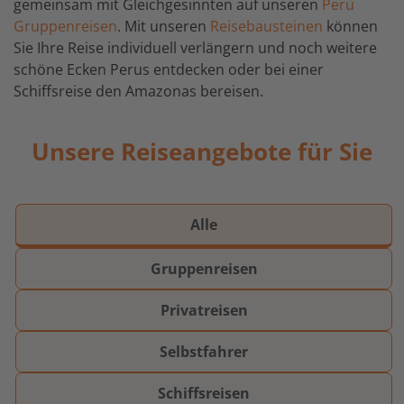
gemeinsam mit Gleichgesinnten auf unseren
Peru
Gruppenreisen
. Mit unseren
Reisebausteinen
können
Sie Ihre Reise individuell verlängern und noch weitere
schöne Ecken Perus entdecken oder bei einer
Schiffsreise den Amazonas bereisen.
Unsere Reiseangebote für Sie
Alle
Gruppenreisen
Privatreisen
Selbstfahrer
Schiffsreisen