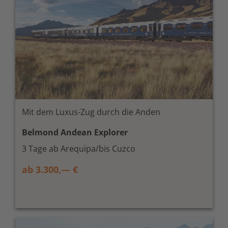
Mit dem Luxus-Zug durch die Anden
Belmond Andean Explorer
3 Tage ab Arequipa/bis Cuzco
ab 3.300,— €