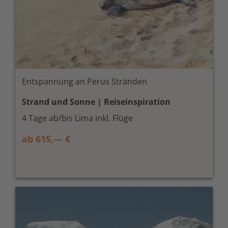
Entspannung an Perus Stränden
Strand und Sonne | Reiseinspiration
4 Tage ab/bis Lima inkl. Flüge
ab 615,— €