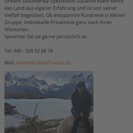
Unsere Südamerika-Spezialistin Susanne Kliem kennt
das Land aus eigener Erfahrung und ist von seiner
Vielfalt begeistert. Ob entspannte Rundreise in kleiner
Gruppe, individuelle Privatreise ganz nach Ihren
Wünschen.
Sprechen Sie sie gerne persönlich an
Tel: 040 - 328 92 68 78
Mail:
skliem@takeoffreisen.de