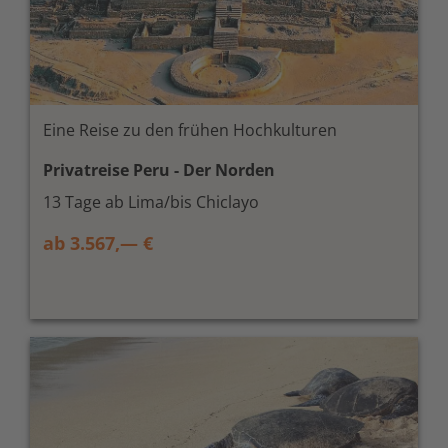
Eine Reise zu den frühen Hochkulturen
Privatreise Peru - Der Norden
13 Tage ab Lima/bis Chiclayo
ab 3.567,— €