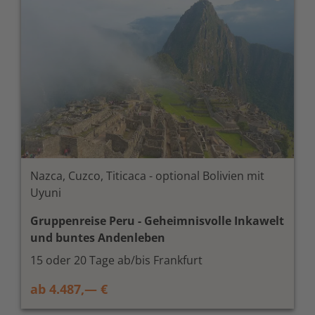
Nazca, Cuzco, Titicaca - optional Bolivien mit
Uyuni
Gruppenreise Peru - Geheimnisvolle Inkawelt
und buntes Andenleben
15 oder 20 Tage ab/bis Frankfurt
ab 4.487,— €