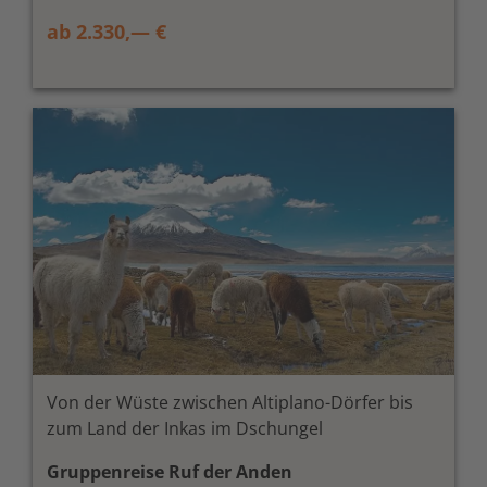
ab 2.330,— €
Von der Wüste zwischen Altiplano-Dörfer bis
zum Land der Inkas im Dschungel
Gruppenreise Ruf der Anden