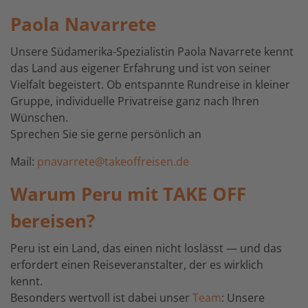
Paola Navarrete
Unsere Südamerika-Spezialistin Paola Navarrete kennt
das Land aus eigener Erfahrung und ist von seiner
Vielfalt begeistert. Ob entspannte Rundreise in kleiner
Gruppe, individuelle Privatreise ganz nach Ihren
Wünschen.
Sprechen Sie sie gerne persönlich an
Mail:
pnavarrete@takeoffreisen.de
Warum Peru mit TAKE OFF
bereisen?
Peru ist ein Land, das einen nicht loslässt — und das
erfordert einen Reiseveranstalter, der es wirklich
kennt.
Besonders wertvoll ist dabei unser
Team
: Unsere