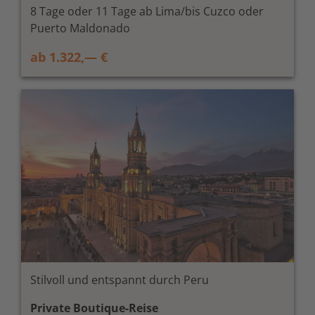
8 Tage oder 11 Tage ab Lima/bis Cuzco oder
Puerto Maldonado
ab 1.322,— €
Stilvoll und entspannt durch Peru
Private Boutique-Reise