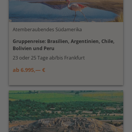
Atemberaubendes Südamerika
Gruppenreise: Brasilien, Argentinien, Chile,
Bolivien und Peru
23 oder 25 Tage ab/bis Frankfurt
ab 6.995,— €