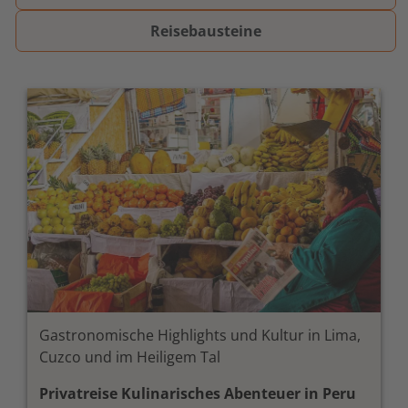
Reisebausteine
Gastronomische Highlights und Kultur in Lima,
Cuzco und im Heiligem Tal
Privatreise Kulinarisches Abenteuer in Peru