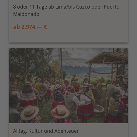
8 oder 11 Tage ab Lima/bis Cuzco oder Puerto
Maldonado
ab 2.974,— €
Alltag, Kultur und Abenteuer