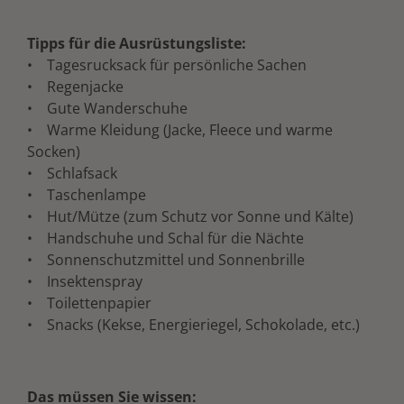
Tipps für die Ausrüstungsliste:
• Tagesrucksack für persönliche Sachen
• Regenjacke
• Gute Wanderschuhe
• Warme Kleidung (Jacke, Fleece und warme
Socken)
• Schlafsack
• Taschenlampe
• Hut/Mütze (zum Schutz vor Sonne und Kälte)
• Handschuhe und Schal für die Nächte
• Sonnenschutzmittel und Sonnenbrille
• Insektenspray
• Toilettenpapier
• Snacks (Kekse, Energieriegel, Schokolade, etc.)
Das müssen Sie wissen: