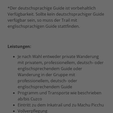
*Der deutschsprachige Guide ist vorbehaltlich
Verfügbarkeit. Sollte kein deutschsprachiger Guide
verfügbar sein, so muss der Trail mit
englischsprachigen Guide stattfinden.
Leistungen:
Je nach Wahl entweder private Wanderung
mit privatem, professionellem, deutsch- oder
englischsprechendem Guide oder
Wanderung in der Gruppe mit
professionellem, deutsch- oder
englischsprechendem Guide
Programm und Transporte wie beschrieben
ab/bis Cuzco
Eintritt zu dem Inkatrail und zu Machu Picchu
Vollverpflegung