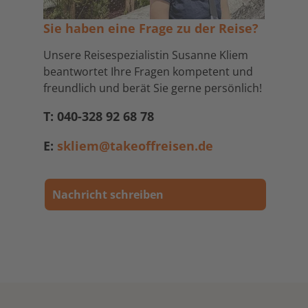
Sie haben eine Frage zu der Reise?
Unsere Reisespezialistin Susanne Kliem
beantwortet Ihre Fragen kompetent und
freundlich und berät Sie gerne persönlich!
T: 040-328 92 68 78
E:
skliem@takeoffreisen.de
Nachricht schreiben