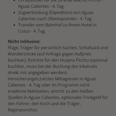
Aguas Calientes - 4. Tag.
Zugverbindung (Expedition) von Aguas
Calientes nach Ollantaytambo - 4. Tag.
Transfer vom Bahnhof zu Ihrem Hotel in
Cusco - 4. Tag.
Nicht inklusive:
Flüge, Träger für persönlich Sachen, Schlafsack und
Wanderstöcke (auf Anfrage gegen Aufpreis
buchbar), Eintritte für den Huayna Picchu (optional
buchbar, muss bei der Buchung des Inkatrails
direkt mit angegeben werden),
Versicherungen,Letztes Mittagessen in Aguas
Calientes - 4. Tag oder Im Programm nicht
erwähnte Mahlzeiten, eintritt zu den heißen
Quellen in Aguas Calientes, optionales Trinkgeld für
den Führer, den Koch und die Träger,
Regenponchos.