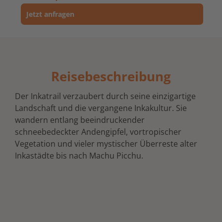
Jetzt anfragen
Reisebeschreibung
Der Inkatrail verzaubert durch seine einzigartige
Landschaft und die vergangene Inkakultur. Sie
wandern entlang beeindruckender
schneebedeckter Andengipfel, vortropischer
Vegetation und vieler mystischer Überreste alter
Inkastädte bis nach Machu Picchu.