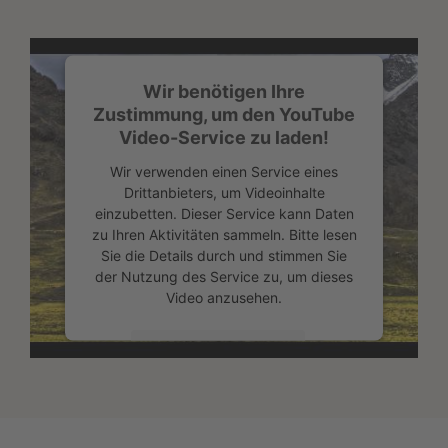
Wir benötigen Ihre
Zustimmung, um den YouTube
Video-Service zu laden!
Wir verwenden einen Service eines
Drittanbieters, um Videoinhalte
einzubetten. Dieser Service kann Daten
zu Ihren Aktivitäten sammeln. Bitte lesen
Sie die Details durch und stimmen Sie
der Nutzung des Service zu, um dieses
Video anzusehen.
Mehr Informationen
Akzeptieren
powered by
Usercentrics Consent