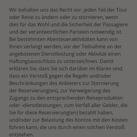
Wir behalten uns das Recht vor, jeden Teil der Tour
oder Reise zu ändern oder zu stornieren, wenn
dies für das Wohl und die Sicherheit der Passagiere
und der verantwortlichen Parteien notwendig ist.
Bei bestimmten Abenteueraktivitäten kann von
Ihnen verlangt werden, vor der Teilnahme an der
angebotenen Dienstleistung oder Aktivität einen
Haftungsausschluss zu unterzeichnen. Damit
erklären Sie, dass Sie sich darüber im Klaren sind,
dass ein Verstoß gegen die Regeln und/oder
Beschränkungen des Anbieters zur Stornierung
der Reservierung(en), zur Verweigerung des
Zugangs zu den entsprechenden Reiseprodukten
oder -dienstleistungen, zum Verfall aller Gelder, die
Sie für diese Reservierung(en) bezahlt haben,
und/oder zur Belastung des Kontos mit den Kosten
führen kann, die uns durch einen solchen Verstoß
entstehen.