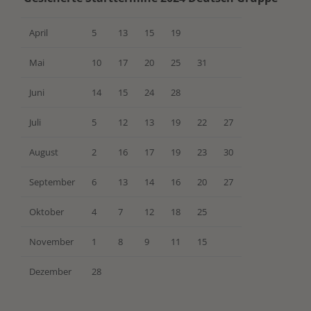
April
5
13
15
19
Mai
10
17
20
25
31
Juni
14
15
24
28
Juli
5
12
13
19
22
27
August
2
16
17
19
23
30
September
6
13
14
16
20
27
Oktober
4
7
12
18
25
November
1
8
9
11
15
Dezember
28