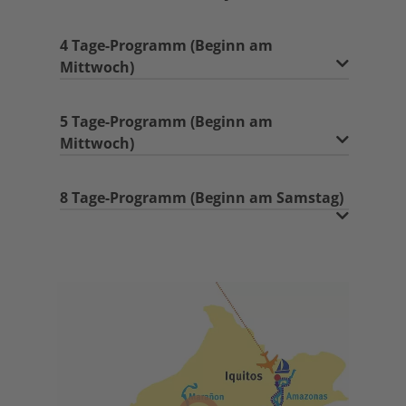
4 Tage-Programm (Beginn am
Mittwoch)
5 Tage-Programm (Beginn am
Mittwoch)
8 Tage-Programm (Beginn am Samstag)