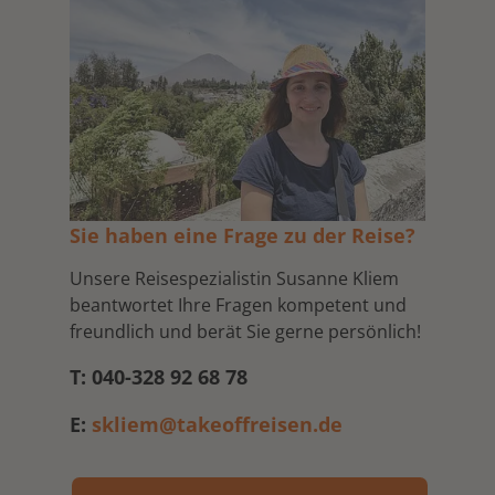
Sie haben eine Frage zu der Reise?
Unsere Reisespezialistin Susanne Kliem
beantwortet Ihre Fragen kompetent und
freundlich und berät Sie gerne persönlich!
T: 040-328 92 68 78
E:
skliem@takeoffreisen.de