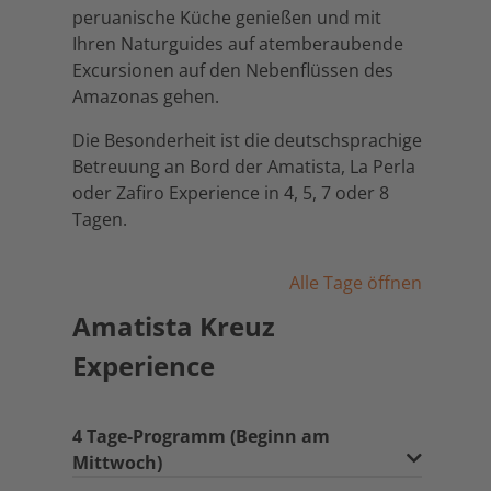
peruanische Küche genießen und mit
Ihren Naturguides auf atemberaubende
Excursionen auf den Nebenflüssen des
Amazonas gehen.
Die Besonderheit ist die deutschsprachige
Betreuung an Bord der Amatista, La Perla
oder Zafiro Experience in 4, 5, 7 oder 8
Tagen.
Alle Tage öffnen
Amatista Kreuz
Experience
4 Tage-Programm (Beginn am
Mittwoch)