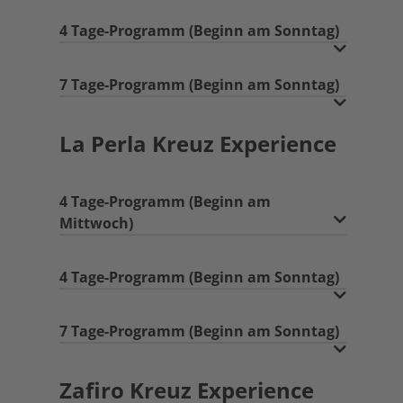
4 Tage-Programm (Beginn am Sonntag)
7 Tage-Programm (Beginn am Sonntag)
La Perla Kreuz Experience
4 Tage-Programm (Beginn am
Mittwoch)
4 Tage-Programm (Beginn am Sonntag)
7 Tage-Programm (Beginn am Sonntag)
Zafiro Kreuz Experience