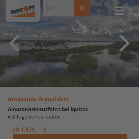
Amazonas Kreuzfahrt
Amazonaskreuzfahrt bei Iquitos
4-8 Tage ab/bis Iquitos
ab
1.571,— €