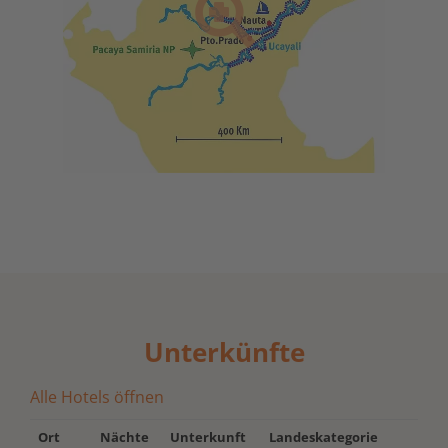
Unterkünfte
Alle Hotels öffnen
Ort
Nächte
Unterkunft
Landeskategorie