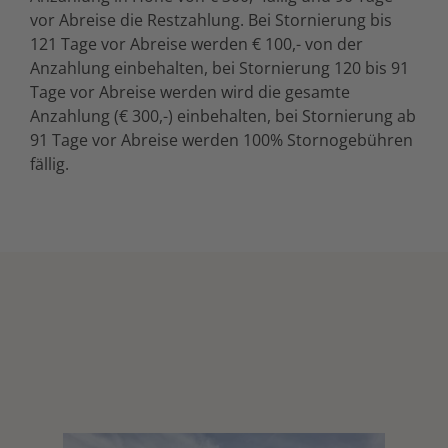
vor Abreise die Restzahlung. Bei Stornierung bis
121 Tage vor Abreise werden € 100,- von der
Anzahlung einbehalten, bei Stornierung 120 bis 91
Tage vor Abreise werden wird die gesamte
Anzahlung (€ 300,-) einbehalten, bei Stornierung ab
91 Tage vor Abreise werden 100% Stornogebühren
fällig.