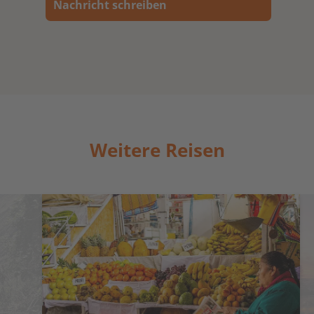
Nachricht schreiben
Weitere Reisen