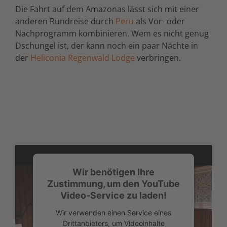
Die Fahrt auf dem Amazonas lässt sich mit einer
anderen Rundreise durch
Peru
als Vor- oder
Nachprogramm kombinieren. Wem es nicht genug
Dschungel ist, der kann noch ein paar Nächte in
der
Heliconia Regenwald Lodge
verbringen.
Wir benötigen Ihre
Zustimmung, um den YouTube
Video-Service zu laden!
Wir verwenden einen Service eines
Drittanbieters, um Videoinhalte