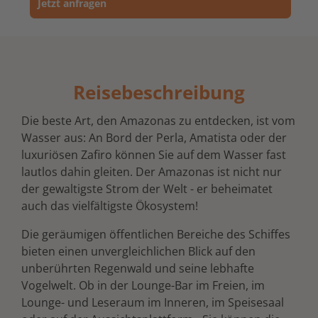
Jetzt anfragen
Reisebeschreibung
Die beste Art, den Amazonas zu entdecken, ist vom
Wasser aus: An Bord der Perla, Amatista oder der
luxuriösen Zafiro können Sie auf dem Wasser fast
lautlos dahin gleiten. Der Amazonas ist nicht nur
der gewaltigste Strom der Welt - er beheimatet
auch das vielfältigste Ökosystem!
Die geräumigen öffentlichen Bereiche des Schiffes
bieten einen unvergleichlichen Blick auf den
unberührten Regenwald und seine lebhafte
Vogelwelt. Ob in der Lounge-Bar im Freien, im
Lounge- und Leseraum im Inneren, im Speisesaal