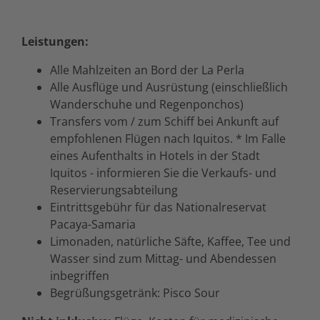
Leistungen:
Alle Mahlzeiten an Bord der La Perla
Alle Ausflüge und Ausrüstung (einschließlich
Wanderschuhe und Regenponchos)
Transfers vom / zum Schiff bei Ankunft auf
empfohlenen Flügen nach Iquitos. * Im Falle
eines Aufenthalts in Hotels in der Stadt
Iquitos - informieren Sie die Verkaufs- und
Reservierungsabteilung
Eintrittsgebühr für das Nationalreservat
Pacaya-Samaria
Limonaden, natürliche Säfte, Kaffee, Tee und
Wasser sind zum Mittag- und Abendessen
inbegriffen
Begrüßungsgetränk: Pisco Sour