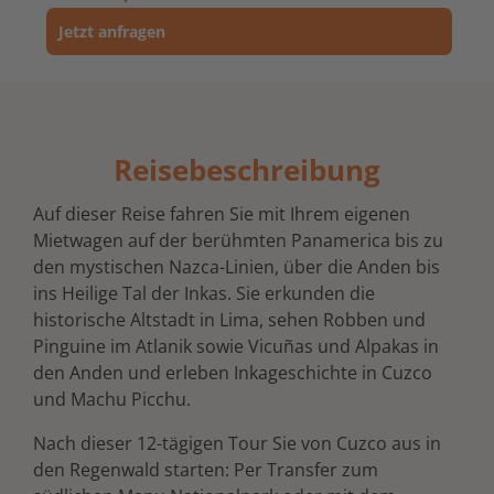
Jetzt anfragen
Reisebeschreibung
Auf dieser Reise fahren Sie mit Ihrem eigenen
Mietwagen auf der berühmten Panamerica bis zu
den mystischen Nazca-Linien, über die Anden bis
ins Heilige Tal der Inkas. Sie erkunden die
historische Altstadt in Lima, sehen Robben und
Pinguine im Atlanik sowie Vicuñas und Alpakas in
den Anden und erleben Inkageschichte in Cuzco
und Machu Picchu.
Nach dieser 12-tägigen Tour Sie von Cuzco aus in
den Regenwald starten: Per Transfer zum