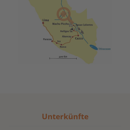
Unterkünfte