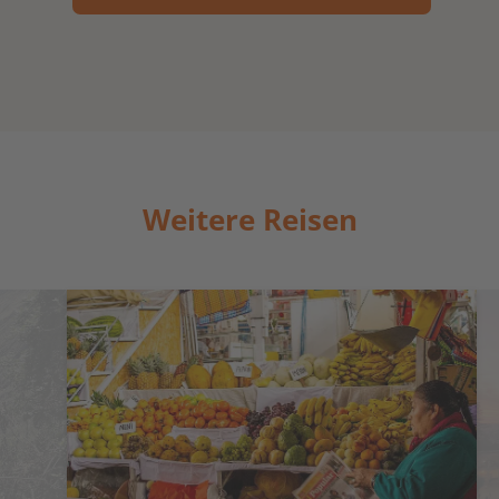
Weitere Reisen