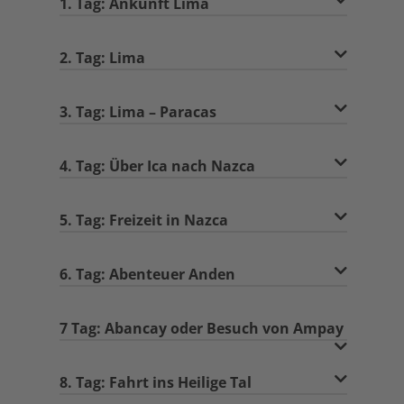
1. Tag: Ankunft Lima
2. Tag: Lima
3. Tag: Lima – Paracas
4. Tag: Über Ica nach Nazca
5. Tag: Freizeit in Nazca
6. Tag: Abenteuer Anden
7 Tag: Abancay oder Besuch von Ampay
8. Tag: Fahrt ins Heilige Tal