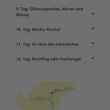
9. Tag: Ollantaytambo, Maras und
Moray
10. Tag: Machu Picchu!
11. Tag: Im Herz des Inkareiches
12. Tag: Rückflug oder Dschungel