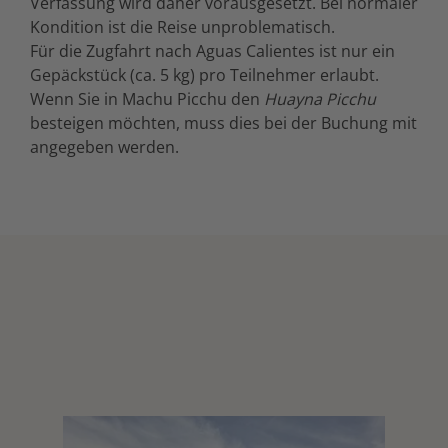
Verfassung wird daher vorausgesetzt. Bei normaler
Kondition ist die Reise unproblematisch.
Für die Zugfahrt nach Aguas Calientes ist nur ein
Gepäckstück (ca. 5 kg) pro Teilnehmer erlaubt.
Wenn Sie in Machu Picchu den
Huayna Picchu
besteigen möchten, muss dies bei der Buchung mit
angegeben werden.