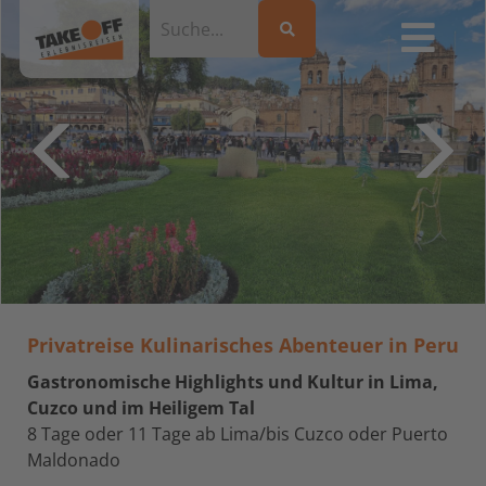
Privatreise Kulinarisches Abenteuer in Peru
Gastronomische Highlights und Kultur in Lima,
Cuzco und im Heiligem Tal
8 Tage oder 11 Tage ab Lima/bis Cuzco oder Puerto
Maldonado