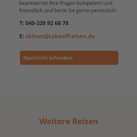
beantwortet Ihre Fragen kompetent und
freundlich und berät Sie gerne persönlich!
T: 040-328 92 68 78
E:
skliem@takeoffreisen.de
Nachricht schreiben
Weitere Reisen