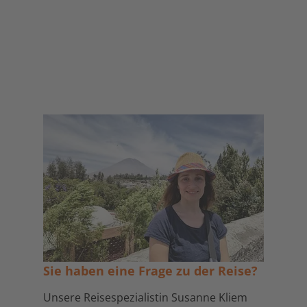
Sie haben eine Frage zu der Reise?
Unsere Reisespezialistin Susanne Kliem