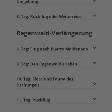
Umgebung
8. Tag: Rückflug oder Weiterreise
Regenwald-Verlängerung
8. Tag: Flug nach Puerto Maldonado
9. Tag: Den Regenwald erleben
10. Tag: Flora und Fauna des
Dschungels
11. Tag: Rückflug