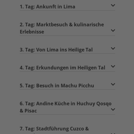
1. Tag: Ankunft in Lima
2. Tag: Marktbesuch & kulinarische
Erlebnisse
3. Tag: Von Lima ins Heilige Tal
4. Tag: Erkundungen im Heiligen Tal
5. Tag: Besuch in Machu Picchu
6. Tag: Andine Küche in Huchuy Qosqo
& Pisac
7. Tag: Stadtführung Cuzco &