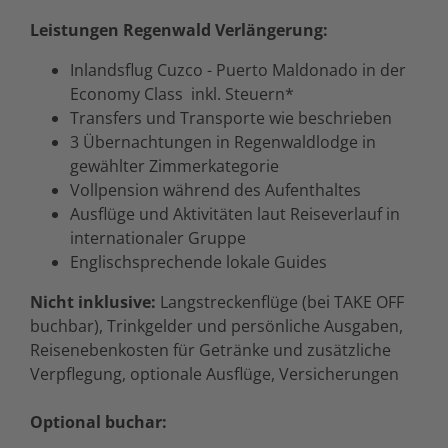
Leistungen Regenwald Verlängerung:
Inlandsflug Cuzco - Puerto Maldonado in der
Economy Class inkl. Steuern*
Transfers und Transporte wie beschrieben
3 Übernachtungen in Regenwaldlodge in
gewählter Zimmerkategorie
Vollpension während des Aufenthaltes
Ausflüge und Aktivitäten laut Reiseverlauf in
internationaler Gruppe
Englischsprechende lokale Guides
Nicht inklusive:
Langstreckenflüge (bei TAKE OFF
buchbar), Trinkgelder und persönliche Ausgaben,
Reisenebenkosten für Getränke und zusätzliche
Verpflegung, optionale Ausflüge, Versicherungen
Optional buchar: