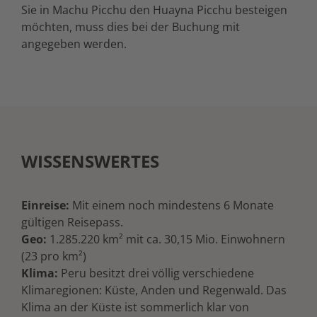
Sie in Machu Picchu den Huayna Picchu besteigen
möchten, muss dies bei der Buchung mit
angegeben werden.
WISSENSWERTES
Einreise:
Mit einem noch mindestens 6 Monate
gültigen Reisepass.
Geo:
1.285.220 km² mit ca. 30,15 Mio. Einwohnern
(23 pro km²)
Klima:
Peru besitzt drei völlig verschiedene
Klimaregionen: Küste, Anden und Regenwald. Das
Klima an der Küste ist sommerlich klar von