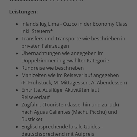
Leistungen:
Inlandsflug Lima - Cuzco in der Economy Class
inkl. Steuern*
Transfers und Transporte wie beschrieben in
privaten Fahrzeugen
Übernachtungen wie angegeben im
Doppelzimmer in gewählter Kategorie
Rundreise wie beschrieben
Mahlzeiten wie im Reiseverlauf angegeben
(F=Frühstück, M=Mittagessen, A=Abendessen)
Eintritte, Ausflüge, Aktivitäten laut
Reiseverlauf
Zugfahrt (Touristenklasse, hin und zurück)
nach Aguas Calientes (Machu Picchu) und
Busticket
Englischsprechende lokale Guides -
deutschsprechend mit Aufpreis