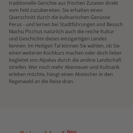
traditionelle Gerichte aus frischen Zutaten direkt
vom Feld zuzubereiten. Sie erhalten einen
Querschnitt durch die kulinarischen Genüsse
Perus - und lernen bei Stadtführungen und Besuch
Machu Picchus natürlich auch die reiche Kultur
und Geschichte dieses einzigartigen Landes
kennen. Im Heiligen Tal können Sie wählen, ob Sie
einen weiteren Kochkurs machen oder doch lieber
begleitet von Alpakas durch die andine Landschaft
streifen. Wer noch mehr Abenteuer und Kulinarik
erleben möchte, hängt einen Abstecher in den
Regenwald an die Reise dran.
Neu