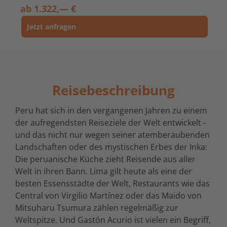
ab
1.322,— €
Jetzt anfragen
Reisebeschreibung
Peru hat sich in den vergangenen Jahren zu einem
der aufregendsten Reiseziele der Welt entwickelt -
und das nicht nur wegen seiner atemberaubenden
Landschaften oder des mystischen Erbes der Inka:
Die peruanische Küche zieht Reisende aus aller
Welt in ihren Bann. Lima gilt heute als eine der
besten Essensstädte der Welt, Restaurants wie das
Central von Virgilio Martínez oder das Maido von
Mitsuharu Tsumura zählen regelmäßig zur
Weltspitze. Und Gastón Acurio ist vielen ein Begriff,