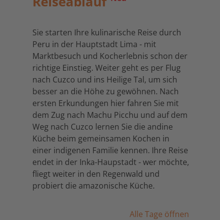
Reiseablauf
Sie starten Ihre kulinarische Reise durch
Peru in der Hauptstadt Lima - mit
Marktbesuch und Kocherlebnis schon der
richtige Einstieg. Weiter geht es per Flug
nach Cuzco und ins Heilige Tal, um sich
besser an die Höhe zu gewöhnen. Nach
ersten Erkundungen hier fahren Sie mit
dem Zug nach Machu Picchu und auf dem
Weg nach Cuzco lernen Sie die andine
Küche beim gemeinsamen Kochen in
einer indigenen Familie kennen. Ihre Reise
endet in der Inka-Haupstadt - wer möchte,
fliegt weiter in den Regenwald und
probiert die amazonische Küche.
Alle Tage öffnen