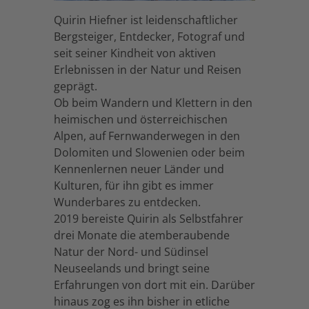
Quirin Hiefner ist leidenschaftlicher
Bergsteiger, Entdecker, Fotograf und
seit seiner Kindheit von aktiven
Erlebnissen in der Natur und Reisen
geprägt.
Ob beim Wandern und Klettern in den
heimischen und österreichischen
Alpen, auf Fernwanderwegen in den
Dolomiten und Slowenien oder beim
Kennenlernen neuer Länder und
Kulturen, für ihn gibt es immer
Wunderbares zu entdecken.
2019 bereiste Quirin als Selbstfahrer
drei Monate die atemberaubende
Natur der Nord- und Südinsel
Neuseelands und bringt seine
Erfahrungen von dort mit ein. Darüber
hinaus zog es ihn bisher in etliche