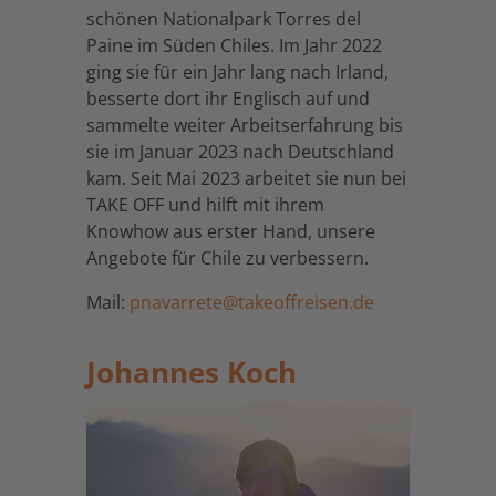
schönen Nationalpark Torres del
Paine im Süden Chiles. Im Jahr 2022
ging sie für ein Jahr lang nach Irland,
besserte dort ihr Englisch auf und
sammelte weiter Arbeitserfahrung bis
sie im Januar 2023 nach Deutschland
kam. Seit Mai 2023 arbeitet sie nun bei
TAKE OFF und hilft mit ihrem
Knowhow aus erster Hand, unsere
Angebote für Chile zu verbessern.
Mail:
pnavarrete@takeoffreisen.de
Johannes Koch