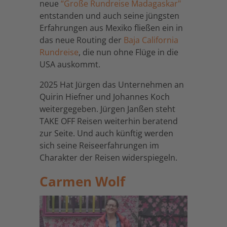
neue
“Große Rundreise Madagaskar"
entstanden und auch seine jüngsten
Erfahrungen aus Mexiko fließen ein in
das neue Routing der
Baja California
Rundreise
, die nun ohne Flüge in die
USA auskommt.
2025 Hat Jürgen das Unternehmen an
Quirin Hiefner und Johannes Koch
weitergegeben. Jürgen Janßen steht
TAKE OFF Reisen weiterhin beratend
zur Seite. Und auch künftig werden
sich seine Reiseerfahrungen im
Charakter der Reisen widerspiegeln.
Carmen Wolf