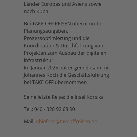
Länder Europas und Asiens sowie
nach Kuba.
Bei TAKE OFF REISEN übernimmt er
Planungsaufgaben,
Prozessoptimierung und die
Koordination & Durchführung von
Projekten zum Ausbau der digitalen
Infrastruktur.
Im Januar 2025 hat er gemeinsam mit
Johannes Koch die Geschäftsführung
bei TAKE OFF übernommen
Seine letzte Reise: die Insel Korsika
Tel.: 040 - 328 92 68 90
Mail:
qhiefner@takeoffreisen.de