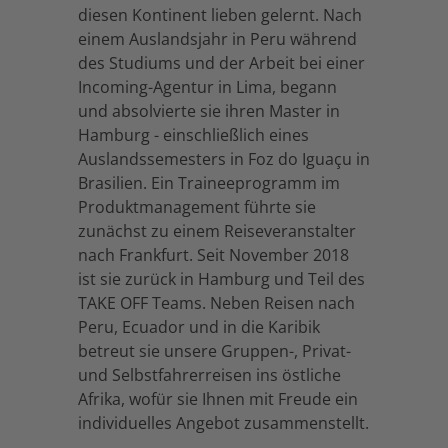
diesen Kontinent lieben gelernt. Nach
einem Auslandsjahr in Peru während
des Studiums und der Arbeit bei einer
Incoming-Agentur in Lima, begann
und absolvierte sie ihren Master in
Hamburg - einschließlich eines
Auslandssemesters in Foz do Iguaçu in
Brasilien. Ein Traineeprogramm im
Produktmanagement führte sie
zunächst zu einem Reiseveranstalter
nach Frankfurt. Seit November 2018
ist sie zurück in Hamburg und Teil des
TAKE OFF Teams. Neben Reisen nach
Peru, Ecuador und in die Karibik
betreut sie unsere Gruppen-, Privat-
und Selbstfahrerreisen ins östliche
Afrika, wofür sie Ihnen mit Freude ein
individuelles Angebot zusammenstellt.