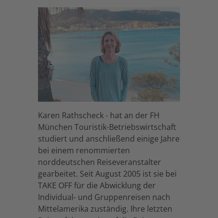
Karen Rathscheck - hat an der FH
München Touristik-Betriebswirtschaft
studiert und anschließend einige Jahre
bei einem renommierten
norddeutschen Reiseveranstalter
gearbeitet. Seit August 2005 ist sie bei
TAKE OFF für die Abwicklung der
Individual- und Gruppenreisen nach
Mittelamerika zuständig. Ihre letzten