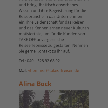
und bringt ihr frisch erworbenes
Wissen und ihre Begeisterung für die
Reisebranche in das Unternehmen
ein. Ihre Leidenschaft für das Reisen
und das Kennenlernen neuer Kulturen
motiviert sie, um für die Kunden von
TAKE OFF unvergessliche
Reiseerlebnisse zu gestalten. Nehmen
Sie gerne Kontakt zu ihr auf.
Tel.: 040 – 328 92 68 92
Mail:
vhommer@takeoffreisen.de
Alina Bock