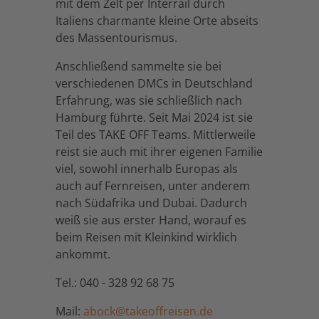
mit dem Zelt per Interrail durch
Italiens charmante kleine Orte abseits
des Massentourismus.
Anschließend sammelte sie bei
verschiedenen DMCs in Deutschland
Erfahrung, was sie schließlich nach
Hamburg führte. Seit Mai 2024 ist sie
Teil des TAKE OFF Teams. Mittlerweile
reist sie auch mit ihrer eigenen Familie
viel, sowohl innerhalb Europas als
auch auf Fernreisen, unter anderem
nach Südafrika und Dubai. Dadurch
weiß sie aus erster Hand, worauf es
beim Reisen mit Kleinkind wirklich
ankommt.
Tel.: 040 - 328 92 68 75
Mail:
abock@takeoffreisen.de