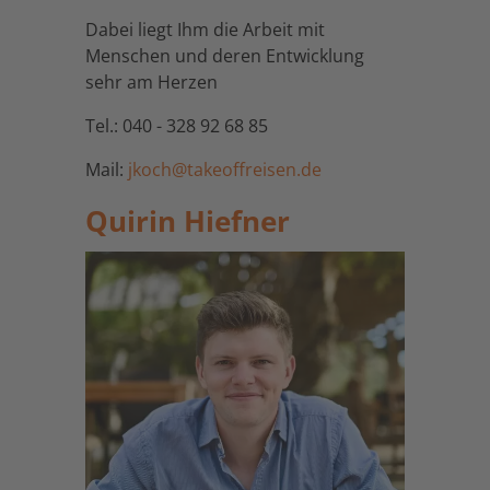
Dabei liegt Ihm die Arbeit mit
Menschen und deren Entwicklung
sehr am Herzen
Tel.: 040 - 328 92 68 85
Mail:
jkoch@takeoffreisen.de
Quirin Hiefner