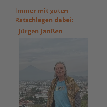
Immer mit guten
Ratschlägen dabei:
Jürgen Janßen