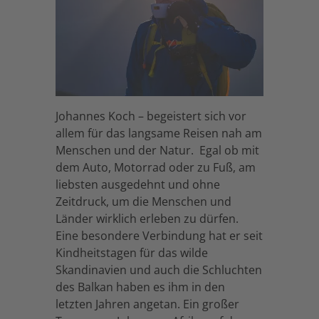
Johannes Koch – begeistert sich vor
allem für das langsame Reisen nah am
Menschen und der Natur. Egal ob mit
dem Auto, Motorrad oder zu Fuß, am
liebsten ausgedehnt und ohne
Zeitdruck, um die Menschen und
Länder wirklich erleben zu dürfen.
Eine besondere Verbindung hat er seit
Kindheitstagen für das wilde
Skandinavien und auch die Schluchten
des Balkan haben es ihm in den
letzten Jahren angetan. Ein großer