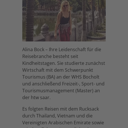
Alina Bock – Ihre Leidenschaft für die
Reisebranche besteht seit
Kindheitstagen. Sie studierte zunächst
Wirtschaft mit dem Schwerpunkt
Tourismus (BA) an der WHS Bocholt
und anschließend Freizeit-, Sport- und
Tourismusmanagement (Master) an
der htw saar.
Es folgten Reisen mit dem Rucksack
durch Thailand, Vietnam und die
Vereinigten Arabischen Emirate sowie