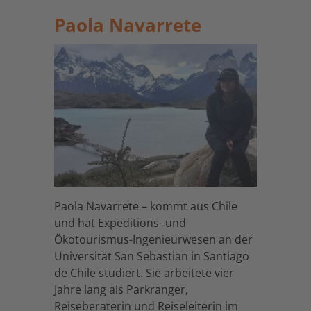
Paola Navarrete
Paola Navarrete – kommt aus Chile
und hat Expeditions- und
Ökotourismus-Ingenieurwesen an der
Universität San Sebastian in Santiago
de Chile studiert. Sie arbeitete vier
Jahre lang als Parkranger,
Reiseberaterin und Reiseleiterin im