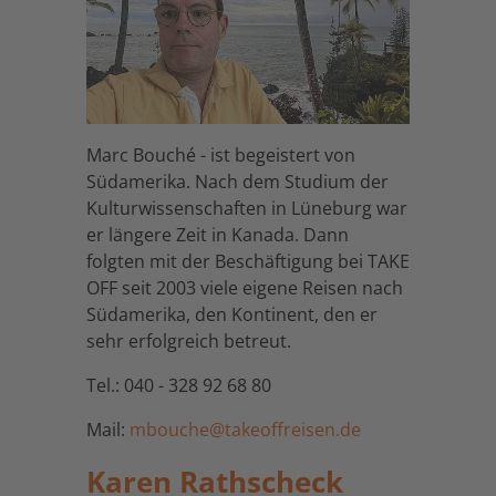
Marc Bouché - ist begeistert von
Südamerika. Nach dem Studium der
Kulturwissenschaften in Lüneburg war
er längere Zeit in Kanada. Dann
folgten mit der Beschäftigung bei TAKE
OFF seit 2003 viele eigene Reisen nach
Südamerika, den Kontinent, den er
sehr erfolgreich betreut.
Tel.: 040 - 328 92 68 80
Mail:
mbouche@takeoffreisen.de
Karen Rathscheck