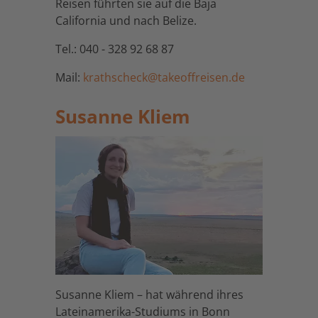
Reisen führten sie auf die Baja
California und nach Belize.
Tel.: 040 - 328 92 68 87
Mail:
krathscheck@takeoffreisen.de
Susanne Kliem
Susanne Kliem – hat während ihres
Lateinamerika-Studiums in Bonn