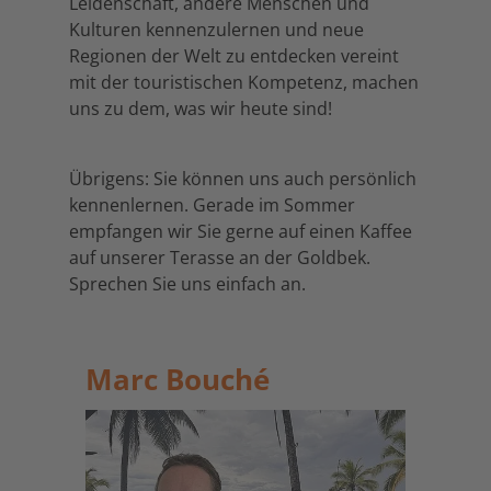
Leidenschaft, andere Menschen und
Kulturen kennenzulernen und neue
Regionen der Welt zu entdecken vereint
mit der touristischen Kompetenz, machen
uns zu dem, was wir heute sind!
Übrigens: Sie können uns auch persönlich
kennenlernen. Gerade im Sommer
empfangen wir Sie gerne auf einen Kaffee
auf unserer Terasse an der Goldbek.
Sprechen Sie uns einfach an.
Marc Bouché