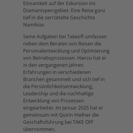
Einsamkeit auf der Exkursion ins
Diamantsperrgebiet. Eine Reise ganz
tief in die zerrüttelte Geschichte
Namibias.
Seine Aufgaben bei Takeoff umfassen
neben dem Beraten von Reisen die
Personalentwicklung und Optimierung
von Betriebsprozessen. Hierzu hat er
in den vergangenen Jahren
Erfahrungen in verschiedenen
Branchen gesammelt und sich tief in
die Persönlichkeitsentwicklung,
Leadership und die nachhaltige
Entwicklung von Prozessen
eingearbeitet. Im Januar 2025 hat er
gemeinsam mit Quirin Hiefner die
Geschäftsführung bei TAKE OFF
übernommen.