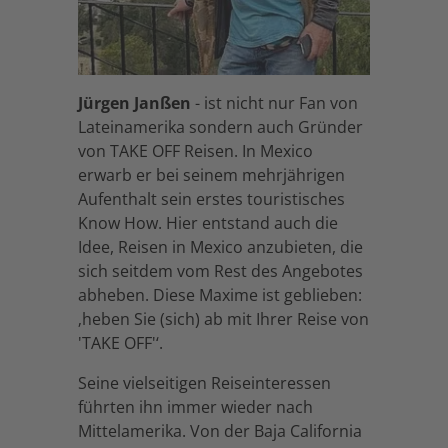
Jürgen Janßen
- ist nicht nur Fan von
Lateinamerika sondern auch Gründer
von TAKE OFF Reisen. In Mexico
erwarb er bei seinem mehrjährigen
Aufenthalt sein erstes touristisches
Know How. Hier entstand auch die
Idee, Reisen in Mexico anzubieten, die
sich seitdem vom Rest des Angebotes
abheben. Diese Maxime ist geblieben:
‚heben Sie (sich) ab mit Ihrer Reise von
'TAKE OFF'‘.
Seine vielseitigen Reiseinteressen
führten ihn immer wieder nach
Mittelamerika. Von der Baja California