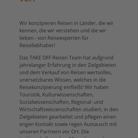
Wir konzipieren Reisen in Länder, die wir
kennen, die wir verstehen und die wir
lieben - von Reiseexperten für
Reiseliebhaber!
Das TAKE OFF Reisen Team hat aufgrund
jahrelanger Erfahrung in den Zielgebieten
und dem Verkauf von Reisen wertvolles,
unersetzbares Wissen, welches in die
Reisekonzipierung einfließt! Wir haben
Touristik, Kulturwissenschaften,
Sozialwissenschaften, Regional- und
Wirtschaftswissenschaften studiert, in den
Zielgebieten gearbeitet und pflegen einen
engen Kontakt sowie regen Austausch mit
unseren Partnern vor Ort. Die