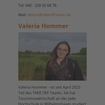
Tel: 040 - 328 92 68 78
Mail:
skliem@takeoffreisen.de
Valeria Hommer
Valeria Hommer - ist seit April 2023
Teil des TAKE OFF Teams. Sie hat
Tourismuswirtschaft an der Jade
Hochschule in Wilhelmshaven studiert