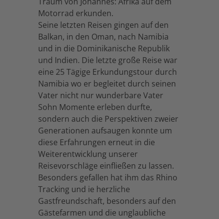
Traum von Johannes: Afrika auf dem
Motorrad erkunden.
Seine letzten Reisen gingen auf den
Balkan, in den Oman, nach Namibia
und in die Dominikanische Republik
und Indien. Die letzte große Reise war
eine 25 Tägige Erkundungstour durch
Namibia wo er begleitet durch seinen
Vater nicht nur wunderbare Vater
Sohn Momente erleben durfte,
sondern auch die Perspektiven zweier
Generationen aufsaugen konnte um
diese Erfahrungen erneut in die
Weiterentwicklung unserer
Reisevorschläge einfließen zu lassen.
Besonders gefallen hat ihm das Rhino
Tracking und ie herzliche
Gastfreundschaft, besonders auf den
Gästefarmen und die unglaubliche