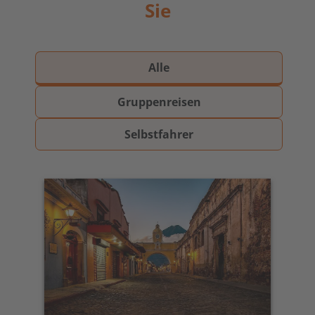
Sie
Alle
Gruppenreisen
Selbstfahrer