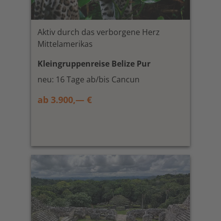
Aktiv durch das verborgene Herz
Mittelamerikas
Kleingruppenreise Belize Pur
neu: 16 Tage ab/bis Cancun
ab 3.900,— €