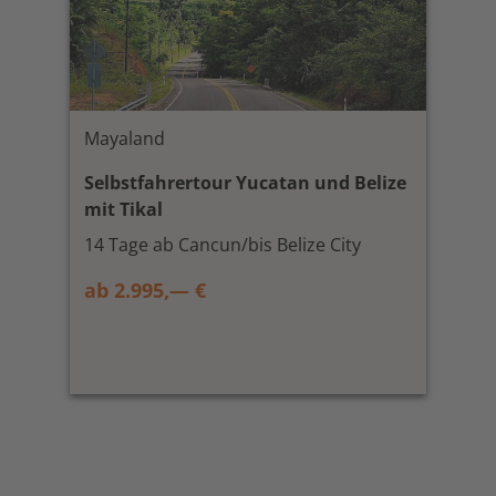
Mayaland
Selbstfahrertour Yucatan und Belize
mit Tikal
14 Tage ab Cancun/bis Belize City
ab 2.995,— €