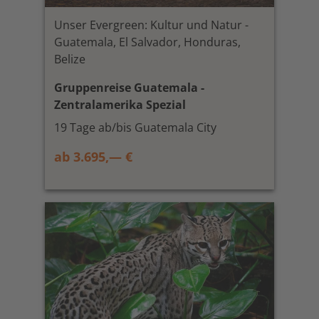
Unser Evergreen: Kultur und Natur -
Guatemala, El Salvador, Honduras,
Belize
Gruppenreise Guatemala -
Zentralamerika Spezial
19 Tage ab/bis Guatemala City
ab 3.695,— €