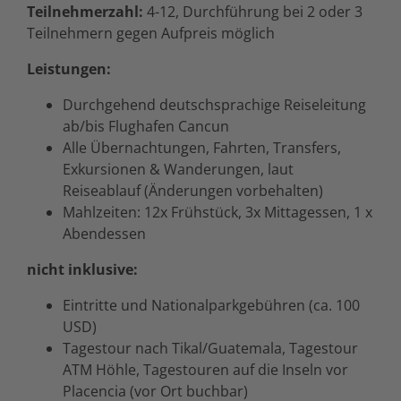
Teilnehmerzahl:
4-12, Durchführung bei 2 oder 3
Teilnehmern gegen Aufpreis möglich
Leistungen:
Durchgehend deutschsprachige Reiseleitung
ab/bis Flughafen Cancun
Alle Übernachtungen, Fahrten, Transfers,
Exkursionen & Wanderungen, laut
Reiseablauf (Änderungen vorbehalten)
Mahlzeiten: 12x Frühstück, 3x Mittagessen, 1 x
Abendessen
nicht inklusive:
Eintritte und Nationalparkgebühren (ca. 100
USD)
Tagestour nach Tikal/Guatemala, Tagestour
ATM Höhle, Tagestouren auf die Inseln vor
Placencia (vor Ort buchbar)