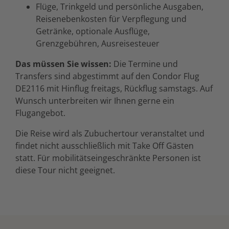
Flüge, Trinkgeld und persönliche Ausgaben,
Reisenebenkosten für Verpflegung und
Getränke, optionale Ausflüge,
Grenzgebühren, Ausreisesteuer
Das müssen Sie wissen:
Die Termine und
Transfers sind abgestimmt auf den Condor Flug
DE2116 mit Hinflug freitags, Rückflug samstags. Auf
Wunsch unterbreiten wir Ihnen gerne ein
Flugangebot.
Die Reise wird als Zubuchertour veranstaltet und
findet nicht ausschließlich mit Take Off Gästen
statt. Für mobilitätseingeschränkte Personen ist
diese Tour nicht geeignet.