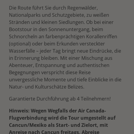
Die Route führt Sie durch Regenwälder,
Nationalparks und Schutzgebiete, zu weißen
Stränden und kleinen Siedlungen. Ob bei einer
Bootstour in den Sonnenuntergang, beim
Schnorcheln an farbenprächtigen Korallenriffen
(optional) oder beim Erkunden versteckter
Wasserfälle – jeder Tag bringt neue Eindrücke, die
in Erinnerung bleiben. Mit einer Mischung aus
Abenteuer, Entspannung und authentischen
Begegnungen verspricht diese Reise
unvergessliche Momente und tiefe Einblicke in die
Natur- und Kulturschätze Belizes.
Garantierte Durchführung ab 4 Teilnehmern!
Hinweis: Wegen Wegfalls der Air Canada-
Flugverbindung wird die Tour umgestellt auf
Cancun/Mexiko als Start- und Zielort, mit
Anreise nach Cancun freitags, Abreise