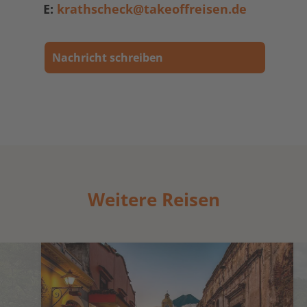
E:
krathscheck@takeoffreisen.de
Nachricht schreiben
Weitere Reisen