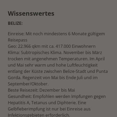
Wissenswertes
BELIZE:
Einreise: Mit noch mindestens 6 Monate gültigem
Reisepass
Geo: 22.966 qkm mit ca. 417.000 Einwohnern
Klima: Subtropisches Klima. November bis März
trocken mit angenehmen Temperaturen. Im April
und Mai sehr warm und hohe Luftfeuchtigkeit
entlang der Küste zwischen Belize-Stadt und Punta
Gorda. Regenzeit von Mai bis Ende Juli und im
September/Oktober.
Beste Reisezeit: Dezember bis Mai
Gesundheit: Empfohlen werden Impfungen gegen
Hepatitis A, Tetanus und Diphterie. Eine
Gelbfieberimpfung ist nur bei Einreise aus
Infektionsgebieten erforderlich.