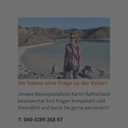
Sie haben eine Frage zu der Reise?
Unsere Reisespezialistin Karen Rathscheck
beantwortet Ihre Fragen kompetent und
freundlich und berät Sie gerne persönlich!
T: 040-3289 268 87