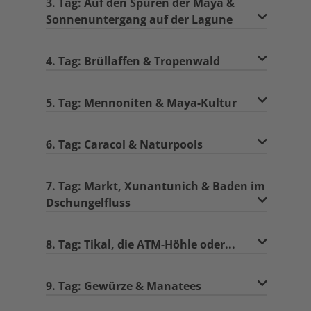
3. Tag: Auf den Spuren der Maya &
Sonnenuntergang auf der Lagune
4. Tag: Brüllaffen & Tropenwald
5. Tag: Mennoniten & Maya-Kultur
6. Tag: Caracol & Naturpools
7. Tag: Markt, Xunantunich & Baden im
Dschungelfluss
8. Tag: Tikal, die ATM-Höhle oder...
9. Tag: Gewürze & Manatees