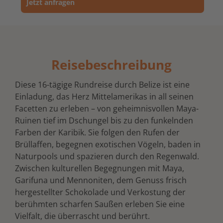
Jetzt anfragen
Reisebeschreibung
Diese 16-tägige Rundreise durch Belize ist eine
Einladung, das Herz Mittelamerikas in all seinen
Facetten zu erleben – von geheimnisvollen Maya-
Ruinen tief im Dschungel bis zu den funkelnden
Farben der Karibik. Sie folgen den Rufen der
Brüllaffen, begegnen exotischen Vögeln, baden in
Naturpools und spazieren durch den Regenwald.
Zwischen kulturellen Begegnungen mit Maya,
Garifuna und Mennoniten, dem Genuss frisch
hergestellter Schokolade und Verkostung der
berühmten scharfen Saußen erleben Sie eine
Vielfalt, die überrascht und berührt.