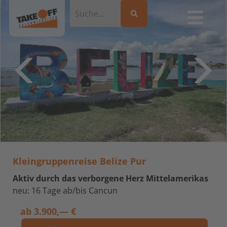
Kleingruppenreise Belize Pur
Aktiv durch das verborgene Herz Mittelamerikas
neu: 16 Tage ab/bis Cancun
ab
3.900,— €