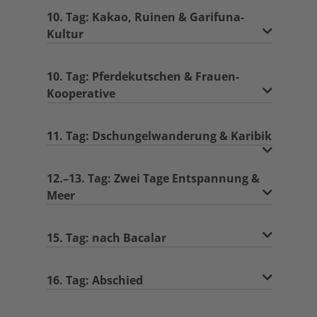
10. Tag: Kakao, Ruinen & Garifuna-
Kultur
10. Tag: Pferdekutschen & Frauen-
Kooperative
11. Tag: Dschungelwanderung & Karibik
12.–13. Tag: Zwei Tage Entspannung &
Meer
15. Tag: nach Bacalar
16. Tag: Abschied