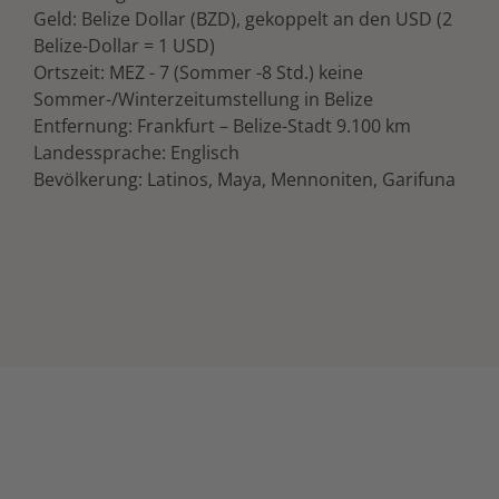
Geld: Belize Dollar (BZD), gekoppelt an den USD (2
Belize-Dollar = 1 USD)
Ortszeit: MEZ - 7 (Sommer -8 Std.) keine
Sommer-/Winterzeitumstellung in Belize
Entfernung: Frankfurt – Belize-Stadt 9.100 km
Landessprache: Englisch
Bevölkerung: Latinos, Maya, Mennoniten, Garifuna