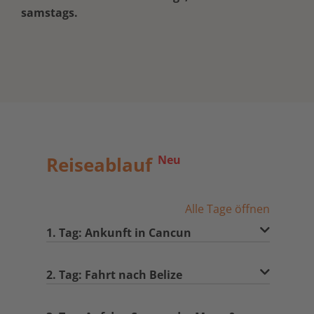
samstags.
Reiseablauf
Neu
Alle Tage öffnen
1. Tag: Ankunft in Cancun
2. Tag: Fahrt nach Belize