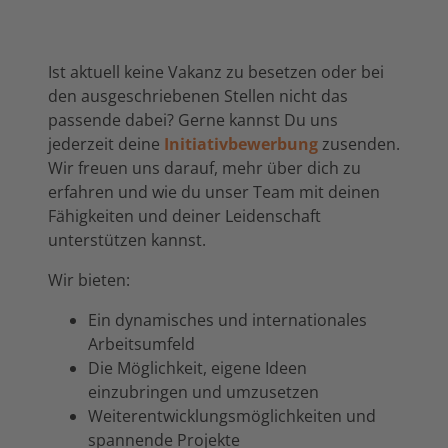
Ist aktuell keine Vakanz zu besetzen oder bei
den ausgeschriebenen Stellen nicht das
passende dabei? Gerne kannst Du uns
jederzeit deine
Initiativbewerbung
zusenden.
Wir freuen uns darauf, mehr über dich zu
erfahren und wie du unser Team mit deinen
Fähigkeiten und deiner Leidenschaft
unterstützen kannst.
Wir bieten:
Ein dynamisches und internationales
Arbeitsumfeld
Die Möglichkeit, eigene Ideen
einzubringen und umzusetzen
Weiterentwicklungsmöglichkeiten und
spannende Projekte