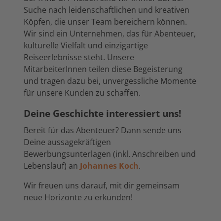
Suche nach leidenschaftlichen und kreativen
Köpfen, die unser Team bereichern können.
Wir sind ein Unternehmen, das für Abenteuer,
kulturelle Vielfalt und einzigartige
Reiseerlebnisse steht. Unsere
MitarbeiterInnen teilen diese Begeisterung
und tragen dazu bei, unvergessliche Momente
für unsere Kunden zu schaffen.
Deine Geschichte interessiert uns!
Bereit für das Abenteuer? Dann sende uns
Deine aussagekräftigen
Bewerbungsunterlagen (inkl. Anschreiben und
Lebenslauf) an
Johannes Koch
.
Wir freuen uns darauf, mit dir gemeinsam
neue Horizonte zu erkunden!