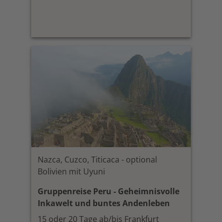
Nazca, Cuzco, Titicaca - optional
Bolivien mit Uyuni
Gruppenreise Peru - Geheimnisvolle
Inkawelt und buntes Andenleben
15 oder 20 Tage ab/bis Frankfurt