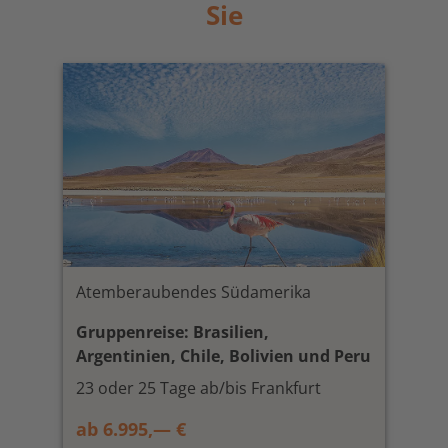
Sie
Atemberaubendes Südamerika
Gruppenreise: Brasilien,
Argentinien, Chile, Bolivien und Peru
23 oder 25 Tage ab/bis Frankfurt
ab 6.995,— €