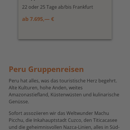
22 oder 25 Tage ab/bis Frankfurt
ab 7.695,— €
Peru Gruppenreisen
Peru hat alles, was das touristische Herz begehrt.
Alte Kulturen, hohe Anden, weites
Amazonastiefland, Küstenwüsten und kulinarische
Genüsse.
Sofort assoziieren wir das Weltwunder Machu
Picchu, die Inkahauptstadt Cuzco, den Titicacasee
und die geheimnisvollen Nazca-Linien, alles in Süd-