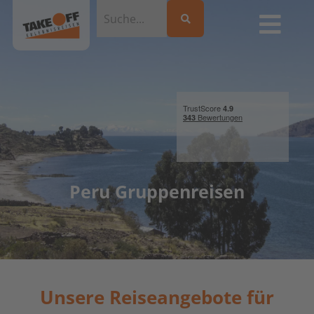
Peru Gruppenreisen
Unsere Reiseangebote für