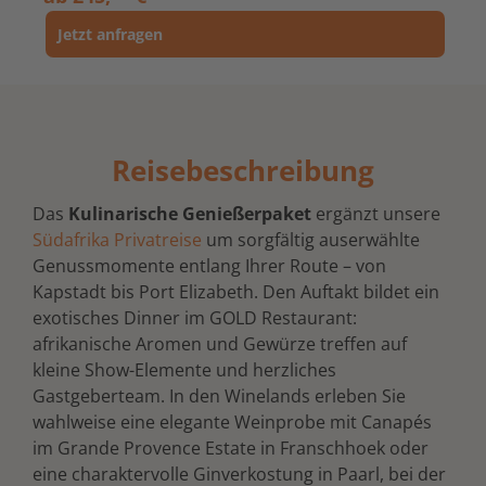
Jetzt anfragen
Reisebeschreibung
Das
Kulinarische Genießerpaket
ergänzt unsere
Südafrika Privatreise
um sorgfältig auserwählte
Genussmomente entlang Ihrer Route – von
Kapstadt bis Port Elizabeth. Den Auftakt bildet ein
exotisches Dinner im GOLD Restaurant:
afrikanische Aromen und Gewürze treffen auf
kleine Show-Elemente und herzliches
Gastgeberteam. In den Winelands erleben Sie
wahlweise eine elegante Weinprobe mit Canapés
im Grande Provence Estate in Franschhoek oder
eine charaktervolle Ginverkostung in Paarl, bei der