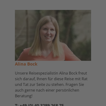
Alina Bock
Unsere Reisespezialistin Alina Bock freut
sich darauf, Ihnen für diese Reise mit Rat
und Tat zur Seite zu stehen. Fragen Sie
auch gerne nach einer persönlichen
Beratung!
T: +49 (0) 40 3289 268 75