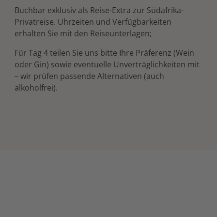
Buchbar exklusiv als Reise-Extra zur Südafrika-
Privatreise. Uhrzeiten und Verfügbarkeiten
erhalten Sie mit den Reiseunterlagen;
Für Tag 4 teilen Sie uns bitte Ihre Präferenz (Wein
oder Gin) sowie eventuelle Unverträglichkeiten mit
– wir prüfen passende Alternativen (auch
alkoholfrei).