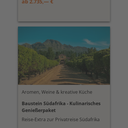
ab 2.735,— €
Aromen, Weine & kreative Küche
Baustein Südafrika - Kulinarisches
Genießerpaket
Reise-Extra zur Privatreise Südafrika