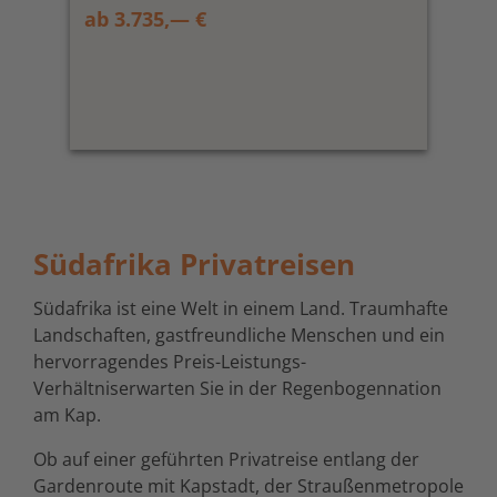
ab 3.735,— €
Südafrika Privatreisen
Südafrika ist eine Welt in einem Land. Traumhafte
Landschaften, gastfreundliche Menschen und ein
hervorragendes Preis-Leistungs-
Verhältnis
erwarten Sie in der Regenbogennation
am Kap.
Ob auf einer geführten Privatreise entlang der
Gardenroute mit Kapstadt, der Straußenmetropole