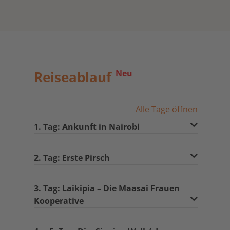
Reiseablauf
Neu
Alle Tage öffnen
1. Tag: Ankunft in Nairobi
2. Tag: Erste Pirsch
3. Tag: Laikipia – Die Maasai Frauen
Kooperative