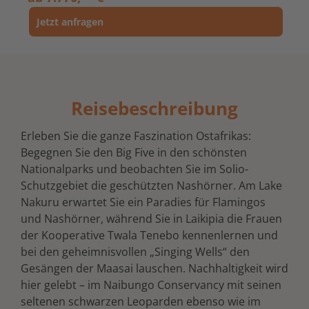
Jetzt anfragen
Reisebeschreibung
Erleben Sie die ganze Faszination Ostafrikas:
Begegnen Sie den Big Five in den schönsten
Nationalparks und beobachten Sie im Solio-
Schutzgebiet die geschützten Nashörner. Am Lake
Nakuru erwartet Sie ein Paradies für Flamingos
und Nashörner, während Sie in Laikipia die Frauen
der Kooperative Twala Tenebo kennenlernen und
bei den geheimnisvollen „Singing Wells“ den
Gesängen der Maasai lauschen. Nachhaltigkeit wird
hier gelebt – im Naibungo Conservancy mit seinen
seltenen schwarzen Leoparden ebenso wie im