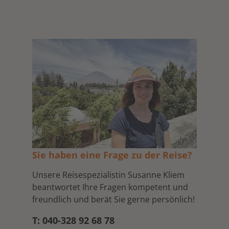
Sie haben eine Frage zu der Reise?
Unsere Reisespezialistin Susanne Kliem
beantwortet Ihre Fragen kompetent und
freundlich und berät Sie gerne persönlich!
T: 040-328 92 68 78