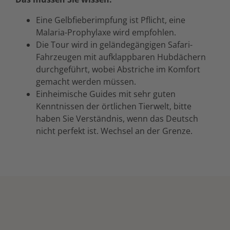
Eine Gelbfieberimpfung ist Pflicht, eine
Malaria-Prophylaxe wird empfohlen.
Die Tour wird in geländegängigen Safari-
Fahrzeugen mit aufklappbaren Hubdächern
durchgeführt, wobei Abstriche im Komfort
gemacht werden müssen.
Einheimische Guides mit sehr guten
Kenntnissen der örtlichen Tierwelt, bitte
haben Sie Verständnis, wenn das Deutsch
nicht perfekt ist. Wechsel an der Grenze.