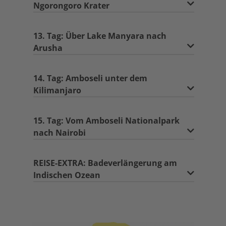
Ngorongoro Krater
13. Tag: Über Lake Manyara nach
Arusha
14. Tag: Amboseli unter dem
Kilimanjaro
15. Tag: Vom Amboseli Nationalpark
nach Nairobi
REISE-EXTRA: Badeverlängerung am
Indischen Ozean