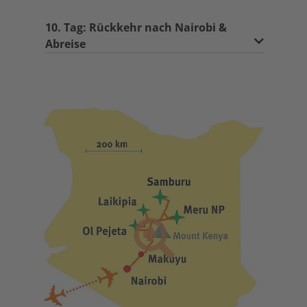
10. Tag: Rückkehr nach Nairobi &
Abreise