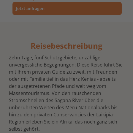
Jetzt anfragen
Reisebeschreibung
Zehn Tage, fünf Schutzgebiete, unzählige
unvergessliche Begegnungen: Diese Reise führt Sie
mit Ihrem privaten Guide zu zweit, mit Freunden
oder mit Familie tief in das Herz Kenias - abseits
der ausgetretenen Pfade und weit weg vom
Massentourismus. Von den rauschenden
Stromschnellen des Sagana River über die
unberührten Weiten des Meru Nationalparks bis
hin zu den privaten Conservancies der Laikipia-
Region erleben Sie ein Afrika, das noch ganz sich
selbst gehört.