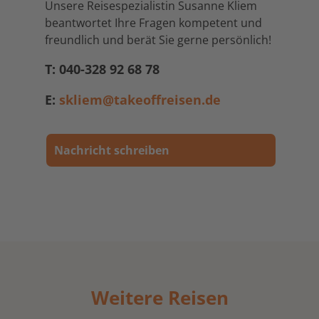
Unsere Reisespezialistin Susanne Kliem
beantwortet Ihre Fragen kompetent und
freundlich und berät Sie gerne persönlich!
T: 040-328 92 68 78
E:
skliem@takeoffreisen.de
Nachricht schreiben
Weitere Reisen