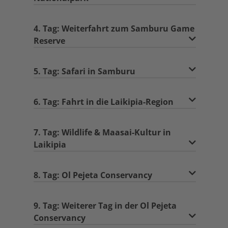
4. Tag: Weiterfahrt zum Samburu Game
Reserve
5. Tag: Safari in Samburu
6. Tag: Fahrt in die Laikipia-Region
7. Tag: Wildlife & Maasai-Kultur in
Laikipia
8. Tag: Ol Pejeta Conservancy
9. Tag: Weiterer Tag in der Ol Pejeta
Conservancy