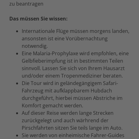
zu beantragen
Das müssen Sie wissen:
Internationale Flüge müssen morgens landen,
ansonsten ist eine Vorübernachtung
notwendig.
Eine Malaria-Prophylaxe wird empfohlen, eine
Gelbfieberimpfung ist in bestimmten Teilen
sinnvoll. Lassen Sie sich von Ihrem Hausarzt
und/oder einem Tropenmediziner beraten.
Die Tour wird in geländegängigem Safari-
Fahrzeug mit aufklappbarem Hubdach
durchgeführt, hierbei müssen Abstriche im
Komfort gemacht werden.
Auf dieser Reise werden lange Strecken
zurückgelegt und auch wärhrend der
Pirschfahrten sitzen Sie teils lange im Auto.
Sie werden von einheimische Fahrer-Guides