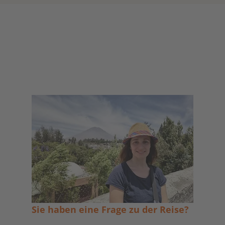
Sie haben eine Frage zu der Reise?