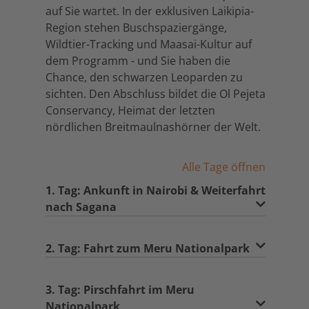
auf Sie wartet. In der exklusiven Laikipia-
Region stehen Buschspaziergänge,
Wildtier-Tracking und Maasai-Kultur auf
dem Programm - und Sie haben die
Chance, den schwarzen Leoparden zu
sichten. Den Abschluss bildet die Ol Pejeta
Conservancy, Heimat der letzten
nördlichen Breitmaulnashörner der Welt.
Alle Tage öffnen
1. Tag: Ankunft in Nairobi & Weiterfahrt
nach Sagana
2. Tag: Fahrt zum Meru Nationalpark
3. Tag: Pirschfahrt im Meru
Nationalpark