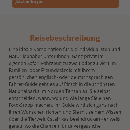
Jetzt anfragen
Reisebeschreibung
Eine ideale Kombination für die Individualisten und
Naturliebhaber unter Ihnen! Ganz privat im
eigenen Safari-Fahrzeug zu zweit oder zu viert im
Familien- oder Freundeskreis mit Ihrem
persönlichen englisch- oder deutschsprachigen
Fahrer-Guide geht es auf Pirsch in die schönsten
Nationalparks im Norden Tansanias. Sie selbst
entscheiden, wann, wo und wie lange Sie einen
Foto-Stopp machen, Ihr Guide wird sich ganz nach
Ihren Wünschen richten und Sie mit seinem Wissen
über die Tierwelt Ostafrikas beeindrucken - er weiß
genau, wo die Chancen für unvergessliche