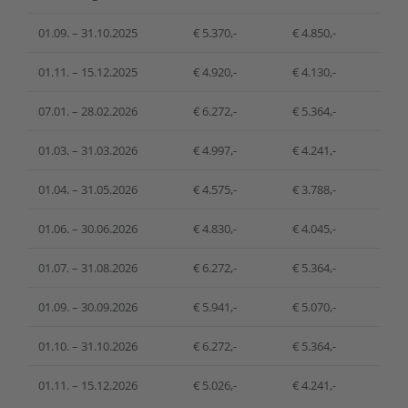
01.09. – 31.10.2025
€ 5.370,-
€ 4.850,-
01.11. – 15.12.2025
€ 4.920,-
€ 4.130,-
07.01. – 28.02.2026
€ 6.272,-
€ 5.364,-
01.03. – 31.03.2026
€ 4.997,-
€ 4.241,-
01.04. – 31.05.2026
€ 4.575,-
€ 3.788,-
01.06. – 30.06.2026
€ 4.830,-
€ 4.045,-
01.07. – 31.08.2026
€ 6.272,-
€ 5.364,-
01.09. – 30.09.2026
€ 5.941,-
€ 5.070,-
01.10. – 31.10.2026
€ 6.272,-
€ 5.364,-
01.11. – 15.12.2026
€ 5.026,-
€ 4.241,-