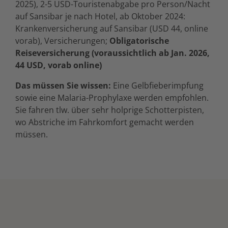
2025), 2-5 USD-Touristenabgabe pro Person/Nacht
auf Sansibar je nach Hotel, ab Oktober 2024:
Krankenversicherung auf Sansibar (USD 44, online
vorab), Versicherungen;
Obligatorische
Reiseversicherung (voraussichtlich ab Jan. 2026,
44 USD, vorab online)
Das müssen Sie wissen:
Eine Gelbfieberimpfung
sowie eine Malaria-Prophylaxe werden empfohlen.
Sie fahren tlw. über sehr holprige Schotterpisten,
wo Abstriche im Fahrkomfort gemacht werden
müssen.