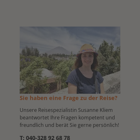
Sie haben eine Frage zu der Reise?
Unsere Reisespezialistin Susanne Kliem
beantwortet Ihre Fragen kompetent und
freundlich und berät Sie gerne persönlich!
T: 040-328 92 68 78