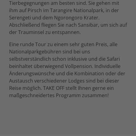
Tierbegegnungen am besten sind. Sie gehen mit
ihm auf Pirsch im Tarangire Nationalpark, in der
Serengeti und dem Ngorongoro Krater.
Abschließend fliegen Sie nach Sansibar, um sich auf
der Trauminsel zu entspannen.
Eine runde Tour zu einem sehr guten Preis, alle
Nationalparkgebühren sind bei uns
selbstverständlich schon inklusive und die Safari
beinhaltet überwiegend Vollpension. Individuelle
Änderungswünsche und die Kombination oder der
Austausch verschiedener Lodges sind bei dieser
Reise möglich. TAKE OFF stellt Ihnen gerne ein
maßgeschneidertes Programm zusammen!