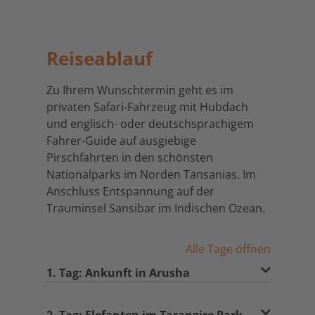
Reiseablauf
Zu Ihrem Wunschtermin geht es im
privaten Safari-Fahrzeug mit Hubdach
und englisch- oder deutschsprachigem
Fahrer-Guide auf ausgiebige
Pirschfahrten in den schönsten
Nationalparks im Norden Tansanias. Im
Anschluss Entspannung auf der
Trauminsel Sansibar im Indischen Ozean.
Alle Tage öffnen
1. Tag: Ankunft in Arusha