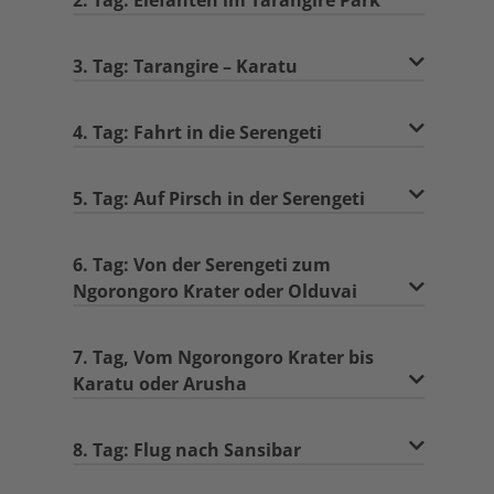
2. Tag: Elefanten im Tarangire Park
3. Tag: Tarangire – Karatu
4. Tag: Fahrt in die Serengeti
5. Tag: Auf Pirsch in der Serengeti
6. Tag: Von der Serengeti zum
Ngorongoro Krater oder Olduvai
7. Tag, Vom Ngorongoro Krater bis
Karatu oder Arusha
8. Tag: Flug nach Sansibar