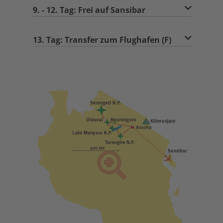
9. - 12. Tag: Frei auf Sansibar
13. Tag: Transfer zum Flughafen (F)