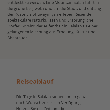
entdeckt zu werden. Eine Mountain Safari führt in
die grüne Bergwelt rund um die Stadt, und entlang
der Küste bis Shuwaymiyah erleben Reisende
spektakuläre Naturkulissen und ursprüngliche
Dörfer. So wird der Aufenthalt in Salalah zu einer
gelungenen Mischung aus Erholung, Kultur und
Abenteuer.
Reiseablauf
Die Tage in Salalah stehen Ihnen ganz
nach Wunsch zur freien Verfügung.
Nutzen Sie die Zeit, um die