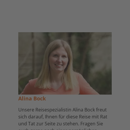
Alina Bock
Unsere Reisespezialistin Alina Bock freut
sich darauf, Ihnen für diese Reise mit Rat
und Tat zur Seite zu stehen. Fragen Sie