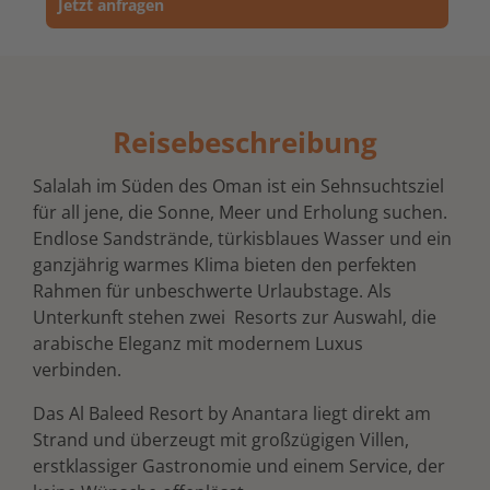
Jetzt anfragen
Reisebeschreibung
Salalah im Süden des Oman ist ein Sehnsuchtsziel
für all jene, die Sonne, Meer und Erholung suchen.
Endlose Sandstrände, türkisblaues Wasser und ein
ganzjährig warmes Klima bieten den perfekten
Rahmen für unbeschwerte Urlaubstage. Als
Unterkunft stehen zwei Resorts zur Auswahl, die
arabische Eleganz mit modernem Luxus
verbinden.
Das Al Baleed Resort by Anantara liegt direkt am
Strand und überzeugt mit großzügigen Villen,
erstklassiger Gastronomie und einem Service, der