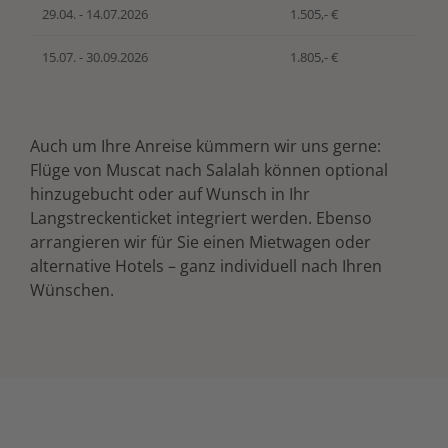
29.04. - 14.07.2026
1.505,- €
15.07. - 30.09.2026
1.805,- €
Auch um Ihre Anreise kümmern wir uns gerne:
Flüge von Muscat nach Salalah können optional
hinzugebucht oder auf Wunsch in Ihr
Langstreckenticket integriert werden. Ebenso
arrangieren wir für Sie einen Mietwagen oder
alternative Hotels – ganz individuell nach Ihren
Wünschen.