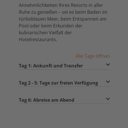
Annehmlichkeiten Ihres Resorts in aller
Ruhe zu genießen – sei es beim Baden im
türkisblauen Meer, beim Entspannen am
Pool oder beim Erkunden der
kulinarischen Vielfalt der
Hotelrestaurants.
Alle Tage öffnen
Tag 1: Ankunft und Transfer
Tag 2 - 5: Tage zur freien Verfügung
Tag 6: Abreise am Abend