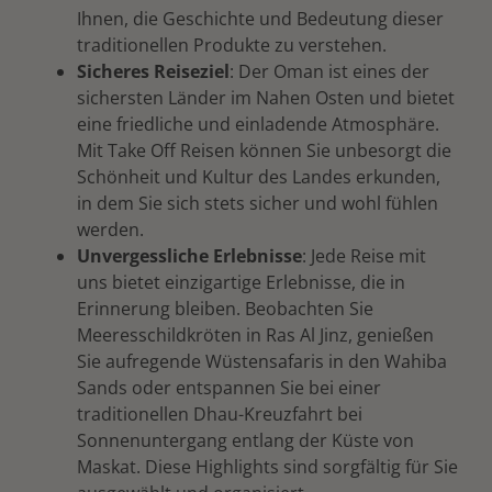
Ihnen, die Geschichte und Bedeutung dieser
traditionellen Produkte zu verstehen.
Sicheres Reiseziel
: Der Oman ist eines der
sichersten Länder im Nahen Osten und bietet
eine friedliche und einladende Atmosphäre.
Mit Take Off Reisen können Sie unbesorgt die
Schönheit und Kultur des Landes erkunden,
in dem Sie sich stets sicher und wohl fühlen
werden.
Unvergessliche Erlebnisse
: Jede Reise mit
uns bietet einzigartige Erlebnisse, die in
Erinnerung bleiben. Beobachten Sie
Meeresschildkröten in Ras Al Jinz, genießen
Sie aufregende Wüstensafaris in den Wahiba
Sands oder entspannen Sie bei einer
traditionellen Dhau-Kreuzfahrt bei
Sonnenuntergang entlang der Küste von
Maskat. Diese Highlights sind sorgfältig für Sie