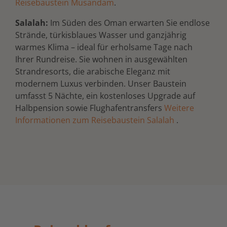
Reisebaustein Musandam
.
Salalah:
Im Süden des Oman erwarten Sie endlose
Strände, türkisblaues Wasser und ganzjährig
warmes Klima – ideal für erholsame Tage nach
Ihrer Rundreise. Sie wohnen in ausgewählten
Strandresorts, die arabische Eleganz mit
modernem Luxus verbinden. Unser Baustein
umfasst 5 Nächte, ein kostenloses Upgrade auf
Halbpension sowie Flughafentransfers
Weitere
Informationen zum Reisebaustein Salalah
.