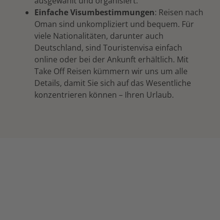
ausgewählt und organisiert.
Einfache Visumbestimmungen
: Reisen nach
Oman sind unkompliziert und bequem. Für
viele Nationalitäten, darunter auch
Deutschland, sind Touristenvisa einfach
online oder bei der Ankunft erhältlich. Mit
Take Off Reisen kümmern wir uns um alle
Details, damit Sie sich auf das Wesentliche
konzentrieren können – Ihren Urlaub.