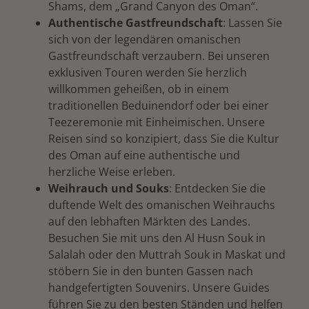
Shams, dem „Grand Canyon des Oman“.
Authentische Gastfreundschaft
: Lassen Sie
sich von der legendären omanischen
Gastfreundschaft verzaubern. Bei unseren
exklusiven Touren werden Sie herzlich
willkommen geheißen, ob in einem
traditionellen Beduinendorf oder bei einer
Teezeremonie mit Einheimischen. Unsere
Reisen sind so konzipiert, dass Sie die Kultur
des Oman auf eine authentische und
herzliche Weise erleben.
Weihrauch und Souks
: Entdecken Sie die
duftende Welt des omanischen Weihrauchs
auf den lebhaften Märkten des Landes.
Besuchen Sie mit uns den Al Husn Souk in
Salalah oder den Muttrah Souk in Maskat und
stöbern Sie in den bunten Gassen nach
handgefertigten Souvenirs. Unsere Guides
führen Sie zu den besten Ständen und helfen