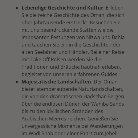
Lebendige Geschichte und Kultur
: Erleben
Sie die reiche Geschichte des Oman, die sich
über Jahrtausende erstreckt. Besuchen Sie
mit uns beeindruckende Stätten wie die
imposanten Festungen von Nizwa und Bahla
und tauchen Sie ein in die Geschichten der
alten Seefahrer und Händler. Bei einer Reise
mit Take Off Reisen werden Sie die
Traditionen und Bräuche hautnah erleben,
begleitet von unseren erfahrenen Guides.
Majestätische Landschaften
: Der Oman
bietet atemberaubende Naturlandschaften,
die von den dramatischen Hadschar-Bergen
über die endlosen Dünen der Wahiba Sands
bis zu den idyllischen Stränden des
Arabischen Meeres reichen. Genießen Sie
unvergessliche Momente bei Wanderungen
im Wadi Shab oder einer Fahrt zum Jebel