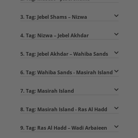
3. Tag: Jebel Shams – Nizwa
4. Tag: Nizwa – Jebel Akhdar
5. Tag: Jebel Akhdar – Wahiba Sands
6. Tag: Wahiba Sands - Masirah Island
7. Tag: Masirah Island
8. Tag: Masirah Island - Ras Al Hadd
9. Tag: Ras Al Hadd – Wadi Arbaieen