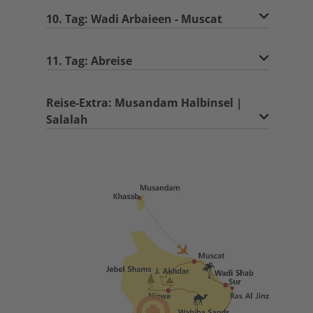
10. Tag: Wadi Arbaieen - Muscat
11. Tag: Abreise
Reise-Extra: Musandam Halbinsel |
Salalah