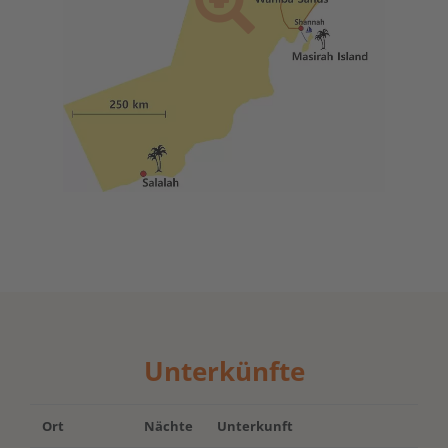
Unterkünfte
Ort
Nächte
Unterkunft