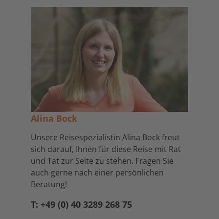
Alina Bock
Unsere Reisespezialistin Alina Bock freut
sich darauf, Ihnen für diese Reise mit Rat
und Tat zur Seite zu stehen. Fragen Sie
auch gerne nach einer persönlichen
Beratung!
T: +49 (0) 40 3289 268 75