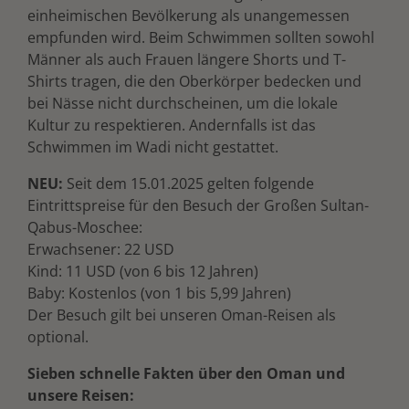
einheimischen Bevölkerung als unangemessen
empfunden wird. Beim Schwimmen sollten sowohl
Männer als auch Frauen längere Shorts und T-
Shirts tragen, die den Oberkörper bedecken und
bei Nässe nicht durchscheinen, um die lokale
Kultur zu respektieren. Andernfalls ist das
Schwimmen im Wadi nicht gestattet.
NEU:
Seit dem 15.01.2025 gelten folgende
Eintrittspreise für den Besuch der Großen Sultan-
Qabus-Moschee:
Erwachsener: 22 USD
Kind: 11 USD (von 6 bis 12 Jahren)
Baby: Kostenlos (von 1 bis 5,99 Jahren)
Der Besuch gilt bei unseren Oman-Reisen als
optional.
Sieben schnelle Fakten über den Oman und
unsere Reisen: