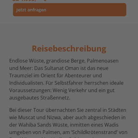
Jetzt anfragen
Reisebeschreibung
Endlose Wüste, grandiose Berge, Palmenoasen
und Meer: Das Sultanat Oman ist das neue
Traumziel im Orient für Abenteurer und
Individualisten. Für Selbstfahrer herrschen ideale
Voraussetzungen: Wenig Verkehr und ein gut
ausgebautes Straßennetz.
Bei dieser Tour übernachten Sie zentral in Städten
wie Muscat und Nizwa, aber auch abgeschieden in
der Wahiba Sands Wüste, inmitten eines Wadis
umgeben von Palmen, am ‘Schildkrötenstrand’ von