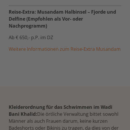
Reise-Extra: Musandam Halbinsel – Fjorde und
Delfine (Empfohlen als Vor- oder
Nachprogramm)
Ab € 650,- p.P. im DZ
Weitere Informationen zum Reise-Extra Musandam
Kleiderordnung für das Schwimmen im Wadi
Bani Khalid:
Die örtliche Verwaltung bittet sowohl
Männer als auch Frauen darum, keine kurzen
Badeshorts oder Bikinis zu tragen, da dies von der