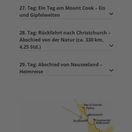
27. Tag: Ein Tag am Mount Cook – Eis
und Gipfelwelten
28. Tag: Rückfahrt nach Christchurch –
Abschied von der Natur (ca. 330 km,
4,25 Std.)
29. Tag: Abschied von Neuseeland –
Heimreise