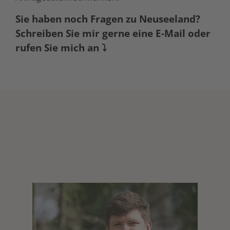
Sie haben noch Fragen zu Neuseeland?
Schreiben Sie mir gerne eine E-Mail oder
rufen Sie mich an ⤵️