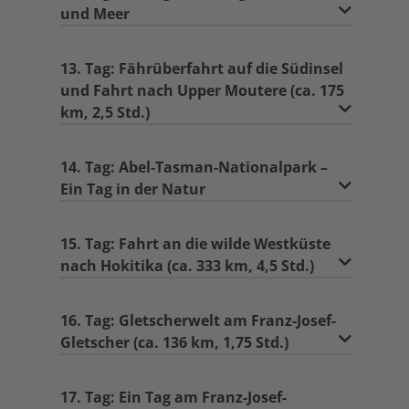
und Meer
13. Tag: Fährüberfahrt auf die Südinsel
und Fahrt nach Upper Moutere (ca. 175
km, 2,5 Std.)
14. Tag: Abel-Tasman-Nationalpark –
Ein Tag in der Natur
15. Tag: Fahrt an die wilde Westküste
nach Hokitika (ca. 333 km, 4,5 Std.)
16. Tag: Gletscherwelt am Franz-Josef-
Gletscher (ca. 136 km, 1,75 Std.)
17. Tag: Ein Tag am Franz-Josef-