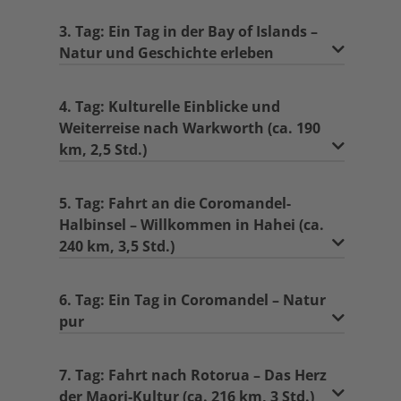
3. Tag: Ein Tag in der Bay of Islands –
Natur und Geschichte erleben
4. Tag: Kulturelle Einblicke und
Weiterreise nach Warkworth (ca. 190
km, 2,5 Std.)
5. Tag: Fahrt an die Coromandel-
Halbinsel – Willkommen in Hahei (ca.
240 km, 3,5 Std.)
6. Tag: Ein Tag in Coromandel – Natur
pur
7. Tag: Fahrt nach Rotorua – Das Herz
der Maori-Kultur (ca. 216 km, 3 Std.)