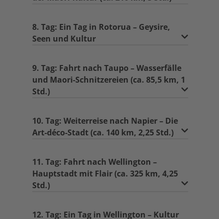
8. Tag: Ein Tag in Rotorua – Geysire,
Seen und Kultur
9. Tag: Fahrt nach Taupo – Wasserfälle
und Maori-Schnitzereien (ca. 85,5 km, 1
Std.)
10. Tag: Weiterreise nach Napier – Die
Art-déco-Stadt (ca. 140 km, 2,25 Std.)
11. Tag: Fahrt nach Wellington –
Hauptstadt mit Flair (ca. 325 km, 4,25
Std.)
12. Tag: Ein Tag in Wellington – Kultur