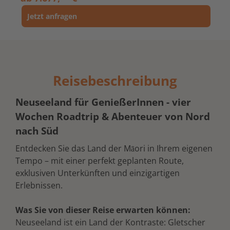
Jetzt anfragen
Reisebeschreibung
Neuseeland für GenießerInnen - vier
Wochen Roadtrip & Abenteuer von Nord
nach Süd
Entdecken Sie das Land der Māori in Ihrem eigenen
Tempo – mit einer perfekt geplanten Route,
exklusiven Unterkünften und einzigartigen
Erlebnissen.
Was Sie von dieser Reise erwarten können:
Neuseeland ist ein Land der Kontraste: Gletscher