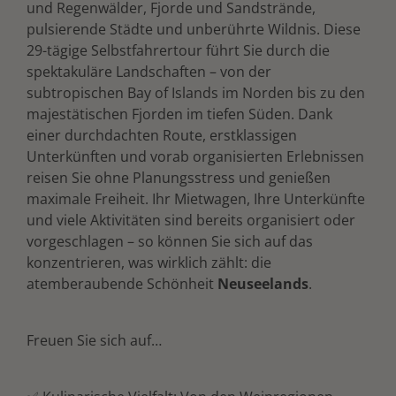
und Regenwälder, Fjorde und Sandstrände,
pulsierende Städte und unberührte Wildnis. Diese
29-tägige Selbstfahrertour führt Sie durch die
spektakuläre Landschaften – von der
subtropischen Bay of Islands im Norden bis zu den
majestätischen Fjorden im tiefen Süden. Dank
einer durchdachten Route, erstklassigen
Unterkünften und vorab organisierten Erlebnissen
reisen Sie ohne Planungsstress und genießen
maximale Freiheit. Ihr Mietwagen, Ihre Unterkünfte
und viele Aktivitäten sind bereits organisiert oder
vorgeschlagen – so können Sie sich auf das
konzentrieren, was wirklich zählt: die
atemberaubende Schönheit
Neuseelands
.
Freuen Sie sich auf…