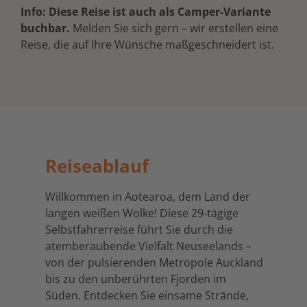
Info: Diese Reise ist auch als Camper-Variante
buchbar.
Melden Sie sich gern – wir erstellen eine
Reise, die auf Ihre Wünsche maßgeschneidert ist.
Reiseablauf
Willkommen in Aotearoa, dem Land der
langen weißen Wolke! Diese 29-tägige
Selbstfahrerreise führt Sie durch die
atemberaubende Vielfalt Neuseelands –
von der pulsierenden Metropole Auckland
bis zu den unberührten Fjorden im
Süden. Entdecken Sie einsame Strände,