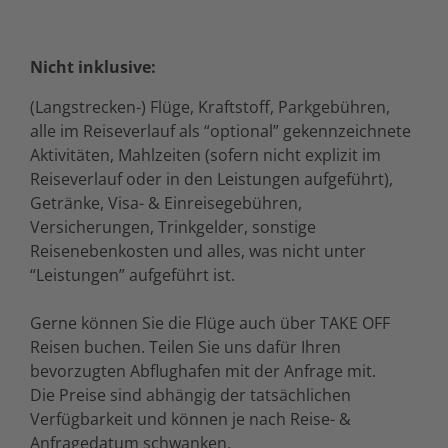
Nicht inklusive:
(Langstrecken-) Flüge, Kraftstoff, Parkgebühren,
alle im Reiseverlauf als “optional” gekennzeichnete
Aktivitäten, Mahlzeiten (sofern nicht explizit im
Reiseverlauf oder in den Leistungen aufgeführt),
Getränke, Visa- & Einreisegebühren,
Versicherungen, Trinkgelder, sonstige
Reisenebenkosten und alles, was nicht unter
“Leistungen” aufgeführt ist.
Gerne können Sie die Flüge auch über TAKE OFF
Reisen buchen. Teilen Sie uns dafür Ihren
bevorzugten Abflughafen mit der Anfrage mit.
Die Preise sind abhängig der tatsächlichen
Verfügbarkeit und können je nach Reise- &
Anfragedatum schwanken.