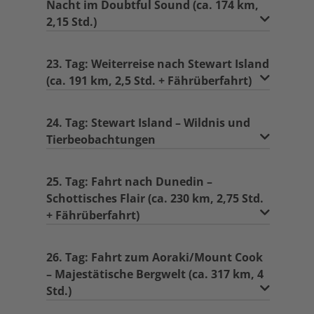
Nacht im Doubtful Sound (ca. 174 km,
2,15 Std.)
23. Tag: Weiterreise nach Stewart Island
(ca. 191 km, 2,5 Std. + Fährüberfahrt)
24. Tag: Stewart Island – Wildnis und
Tierbeobachtungen
25. Tag: Fahrt nach Dunedin –
Schottisches Flair (ca. 230 km, 2,75 Std.
+ Fährüberfahrt)
26. Tag: Fahrt zum Aoraki/Mount Cook
– Majestätische Bergwelt (ca. 317 km, 4
Std.)