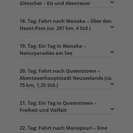
Gletscher – Eis und Abenteuer
18. Tag: Fahrt nach Wanaka – Über den
Haast-Pass (ca. 287 km, 4 Std.)
19. Tag: Ein Tag in Wanaka –
Naturparadies am See
20. Tag: Fahrt nach Queenstown –
Abenteuerhauptstadt Neuseelands (ca.
75 km, 1,25 Std.)
21. Tag: Ein Tag in Queenstown –
Freiheit und Vielfalt
22. Tag: Fahrt nach Manapouri – Eine