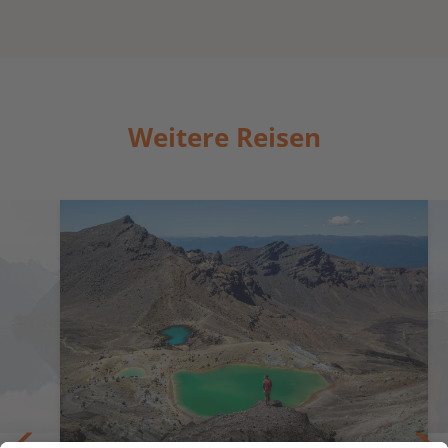
Weitere Reisen