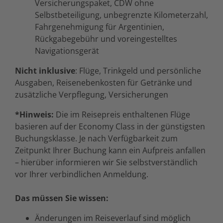
Versicherungspaket, CDW ohne
Selbstbeteiligung, unbegrenzte Kilometerzahl,
Fahrgenehmigung für Argentinien,
Rückgabegebühr und voreingestelltes
Navigationsgerät
Nicht inklusive
: Flüge, Trinkgeld und persönliche
Ausgaben, Reisenebenkosten für Getränke und
zusätzliche Verpflegung, Versicherungen
*Hinweis:
Die im Reisepreis enthaltenen Flüge
basieren auf der Economy Class in der günstigsten
Buchungsklasse. Je nach Verfügbarkeit zum
Zeitpunkt Ihrer Buchung kann ein Aufpreis anfallen
– hierüber informieren wir Sie selbstverständlich
vor Ihrer verbindlichen Anmeldung.
Das müssen Sie wissen:
Änderungen im Reiseverlauf sind möglich