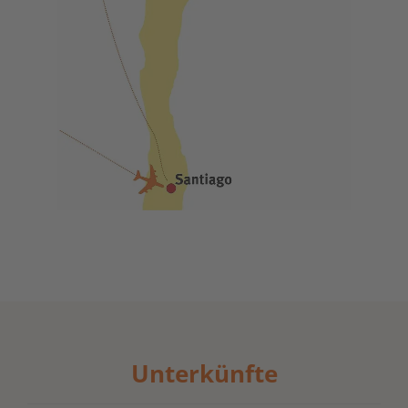
Unterkünfte