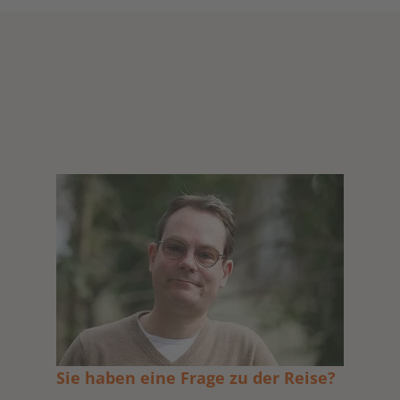
Sie haben eine Frage zu der Reise?