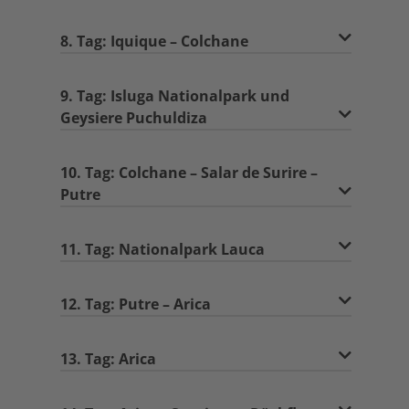
8. Tag: Iquique – Colchane
9. Tag: Isluga Nationalpark und
Geysiere Puchuldiza
10. Tag: Colchane – Salar de Surire –
Putre
11. Tag: Nationalpark Lauca
12. Tag: Putre – Arica
13. Tag: Arica