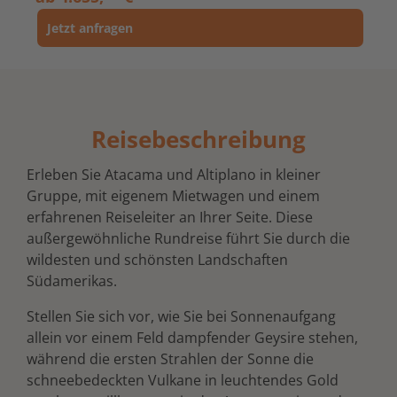
Jetzt anfragen
Reisebeschreibung
Erleben Sie Atacama und Altiplano in kleiner
Gruppe, mit eigenem Mietwagen und einem
erfahrenen Reiseleiter an Ihrer Seite. Diese
außergewöhnliche Rundreise führt Sie durch die
wildesten und schönsten Landschaften
Südamerikas.
Stellen Sie sich vor, wie Sie bei Sonnenaufgang
allein vor einem Feld dampfender Geysire stehen,
während die ersten Strahlen der Sonne die
schneebedeckten Vulkane in leuchtendes Gold