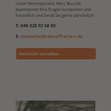
Unser Reisespezialist Marc Bouché
beantwortet Ihre Fragen kompetent und
freundlich und berät Sie gerne persönlich!
T: 040-328 92 68 80
E:
mbouche@takeoffreisen.de
Nachricht schreiben