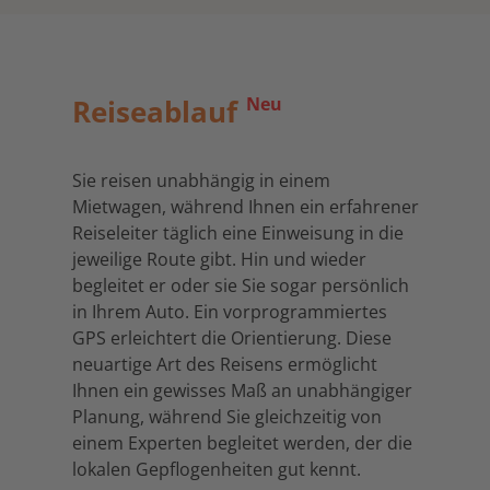
Reiseablauf
Neu
Sie reisen unabhängig in einem
Mietwagen, während Ihnen ein erfahrener
Reiseleiter täglich eine Einweisung in die
jeweilige Route gibt. Hin und wieder
begleitet er oder sie Sie sogar persönlich
in Ihrem Auto. Ein vorprogrammiertes
GPS erleichtert die Orientierung. Diese
neuartige Art des Reisens ermöglicht
Ihnen ein gewisses Maß an unabhängiger
Planung, während Sie gleichzeitig von
einem Experten begleitet werden, der die
lokalen Gepflogenheiten gut kennt.