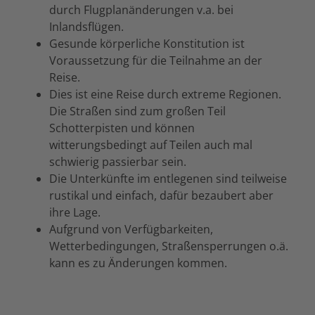
durch Flugplanänderungen v.a. bei
Inlandsflügen.
Gesunde körperliche Konstitution ist
Voraussetzung für die Teilnahme an der
Reise.
Dies ist eine Reise durch extreme Regionen.
Die Straßen sind zum großen Teil
Schotterpisten und können
witterungsbedingt auf Teilen auch mal
schwierig passierbar sein.
Die Unterkünfte im entlegenen sind teilweise
rustikal und einfach, dafür bezaubert aber
ihre Lage.
Aufgrund von Verfügbarkeiten,
Wetterbedingungen, Straßensperrungen o.ä.
kann es zu Änderungen kommen.