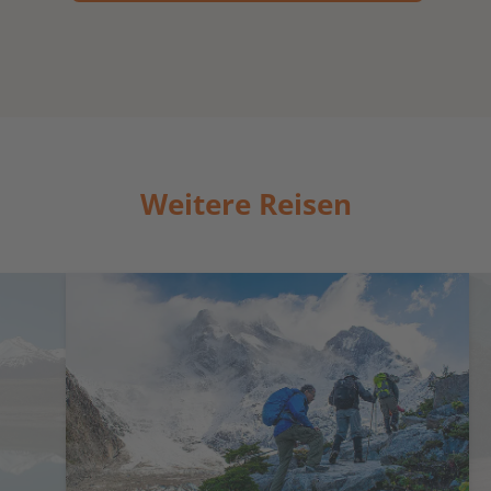
Weitere Reisen