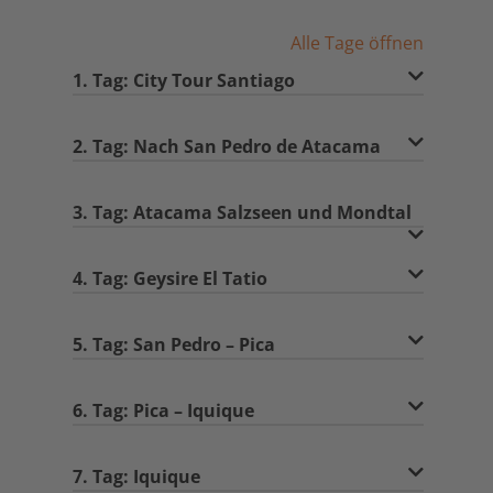
Alle Tage öffnen
1. Tag: City Tour Santiago
2. Tag: Nach San Pedro de Atacama
3. Tag: Atacama Salzseen und Mondtal
4. Tag: Geysire El Tatio
5. Tag: San Pedro – Pica
6. Tag: Pica – Iquique
7. Tag: Iquique