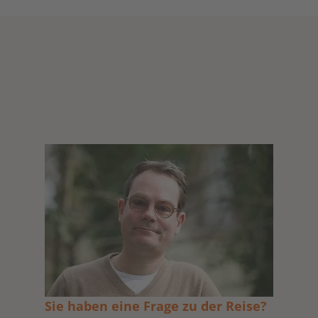
Sie haben eine Frage zu der Reise?