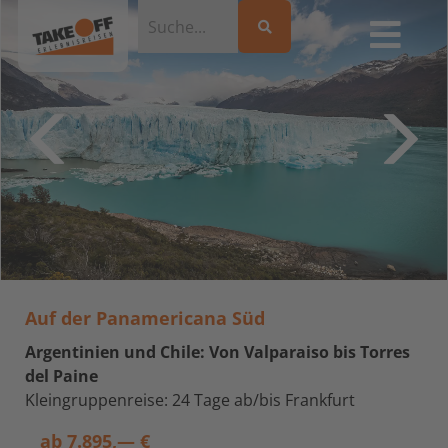
Auf der Panamericana Süd
Argentinien und Chile: Von Valparaiso bis Torres
del Paine
Kleingruppenreise: 24 Tage ab/bis Frankfurt
ab
7.895,— €