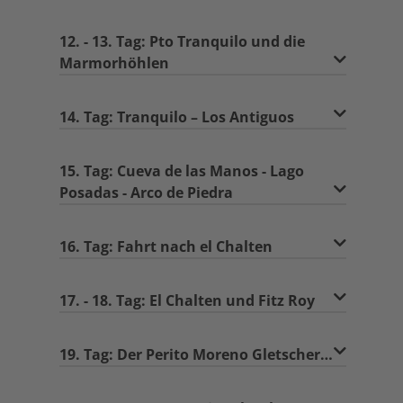
12. - 13. Tag: Pto Tranquilo und die
Marmorhöhlen
14. Tag: Tranquilo – Los Antiguos
15. Tag: Cueva de las Manos - Lago
Posadas - Arco de Piedra
16. Tag: Fahrt nach el Chalten
17. - 18. Tag: El Chalten und Fitz Roy
19. Tag: Der Perito Moreno Gletscher…