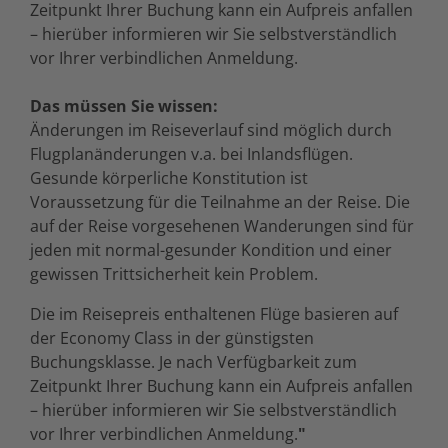
Zeitpunkt Ihrer Buchung kann ein Aufpreis anfallen
– hierüber informieren wir Sie selbstverständlich
vor Ihrer verbindlichen Anmeldung.
Das müssen Sie wissen:
Änderungen im Reiseverlauf sind möglich durch
Flugplanänderungen v.a. bei Inlandsflügen.
Gesunde körperliche Konstitution ist
Voraussetzung für die Teilnahme an der Reise. Die
auf der Reise vorgesehenen Wanderungen sind für
jeden mit normal-gesunder Kondition und einer
gewissen Trittsicherheit kein Problem.
Die im Reisepreis enthaltenen Flüge basieren auf
der Economy Class in der günstigsten
Buchungsklasse. Je nach Verfügbarkeit zum
Zeitpunkt Ihrer Buchung kann ein Aufpreis anfallen
– hierüber informieren wir Sie selbstverständlich
vor Ihrer verbindlichen Anmeldung.
"