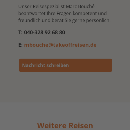
Unser Reisespezialist Marc Bouché
beantwortet Ihre Fragen kompetent und
freundlich und berät Sie gerne persönlich!
T: 040-328 92 68 80
E:
mbouche@takeoffreisen.de
Nachricht schreiben
Weitere Reisen