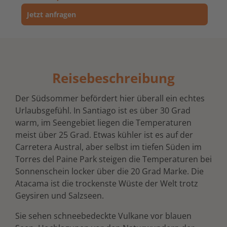
Jetzt anfragen
Reisebeschreibung
Der Südsommer befördert hier überall ein echtes
Urlaubsgefühl. In Santiago ist es über 30 Grad
warm, im Seengebiet liegen die Temperaturen
meist über 25 Grad. Etwas kühler ist es auf der
Carretera Austral, aber selbst im tiefen Süden im
Torres del Paine Park steigen die Temperaturen bei
Sonnenschein locker über die 20 Grad Marke. Die
Atacama ist die trockenste Wüste der Welt trotz
Geysiren und Salzseen.
Sie sehen schneebedeckte Vulkane vor blauen