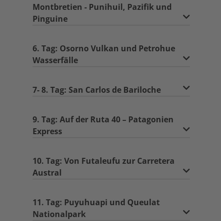
Montbretien - Punihuil, Pazifik und
Pinguine
6. Tag: Osorno Vulkan und Petrohue
Wasserfälle
7- 8. Tag: San Carlos de Bariloche
9. Tag: Auf der Ruta 40 – Patagonien
Express
10. Tag: Von Futaleufu zur Carretera
Austral
11. Tag: Puyuhuapi und Queulat
Nationalpark