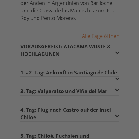
der Anden in Argentinien von Bariloche
und die Cueva de los Manos bis zum Fitz
Roy und Perito Moreno.
Alle Tage öffnen
VORAUSGEREIST: ATACAMA WÜSTE &
HOCHLAGUNEN
1. - 2. Tag: Ankunft in Santiago de Chile
3. Tag: Valparaiso und Viña del Mar
4. Tag: Flug nach Castro auf der Insel
Chiloe
5. Tag: Chiloé, Fuchsien und