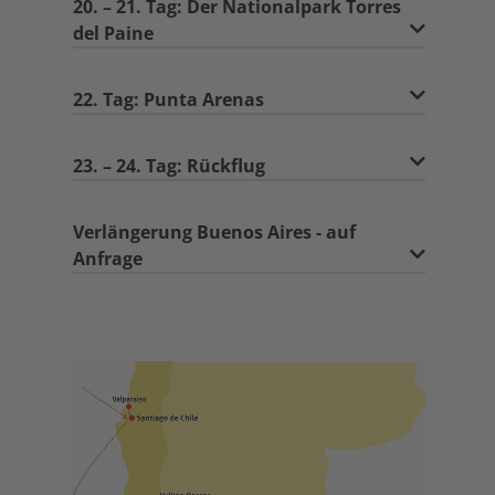
20. – 21. Tag: Der Nationalpark Torres
del Paine
22. Tag: Punta Arenas
23. – 24. Tag: Rückflug
Verlängerung Buenos Aires - auf
Anfrage