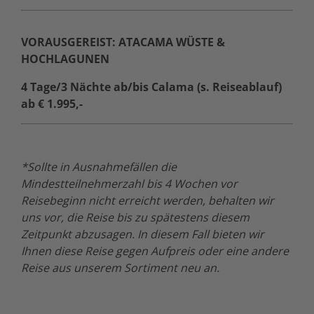
VORAUSGEREIST: ATACAMA WÜSTE &
HOCHLAGUNEN
4 Tage/3 Nächte ab/bis Calama (s. Reiseablauf)
ab € 1.995,-
*Sollte in Ausnahmefällen die
Mindestteilnehmerzahl bis 4 Wochen vor
Reisebeginn nicht erreicht werden, behalten wir
uns vor, die Reise bis zu spätestens diesem
Zeitpunkt abzusagen. In diesem Fall bieten wir
Ihnen diese Reise gegen Aufpreis oder eine andere
Reise aus unserem Sortiment neu an.