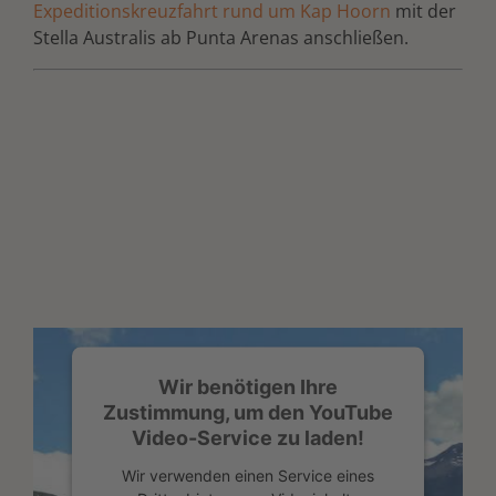
Expeditionskreuzfahrt rund um Kap Hoorn
mit der
Stella Australis ab Punta Arenas anschließen.
Wir benötigen Ihre
Zustimmung, um den YouTube
Video-Service zu laden!
Wir verwenden einen Service eines