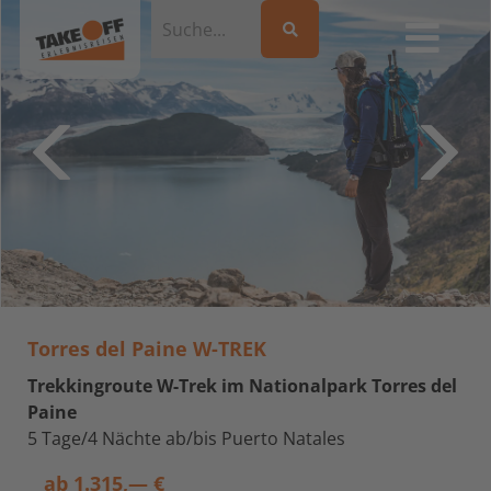
Torres del Paine W-TREK
Trekkingroute W-Trek im Nationalpark Torres del
Paine
5 Tage/4 Nächte ab/bis Puerto Natales
ab
1.315,— €