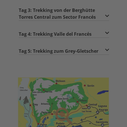
Tag 3: Trekking von der Berghütte
Torres Central zum Sector Francés
Tag 4: Trekking Valle del Francés
Tag 5: Trekking zum Grey-Gletscher