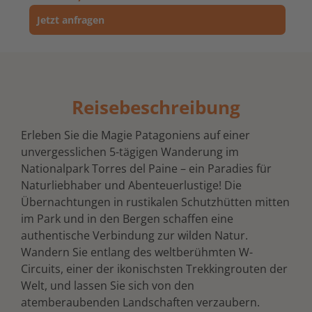
Jetzt anfragen
Reisebeschreibung
Erleben Sie die Magie Patagoniens auf einer
unvergesslichen 5-tägigen Wanderung im
Nationalpark Torres del Paine – ein Paradies für
Naturliebhaber und Abenteuerlustige! Die
Übernachtungen in rustikalen Schutzhütten mitten
im Park und in den Bergen schaffen eine
authentische Verbindung zur wilden Natur.
Wandern Sie entlang des weltberühmten W-
Circuits, einer der ikonischsten Trekkingrouten der
Welt, und lassen Sie sich von den
atemberaubenden Landschaften verzaubern.