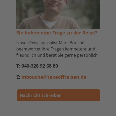
Sie haben eine Frage zu der Reise?
Unser Reisespezialist Marc Bouché
beantwortet Ihre Fragen kompetent und
freundlich und berät Sie gerne persönlich!
T: 040-328 92 68 80
E:
mbouche@takeoffreisen.de
Nachricht schreiben