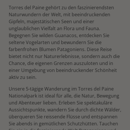
Torres del Paine gehört zu den faszinierendsten
Naturwundern der Welt, mit beeindruckenden
Gipfeln, majestätischen Seen und einer
unglaublichen Vielfalt an Flora und Fauna.
Begegnen Sie wilden Guanacos, entdecken Sie
seltene Vogelarten und bewundern Sie die
farbenfrohen Blumen Patagoniens. Diese Reise
bietet nicht nur Naturerlebnisse, sondern auch die
Chance, die eigenen Grenzen auszuloten und in
einer Umgebung von beeindruckender Schönheit
aktiv zu sein.
Unsere 5-tägige Wanderung im Torres del Paine
Nationalpark ist ideal für alle, die Natur, Bewegung
und Abenteuer lieben. Erleben Sie spektakuläre
Aussichtspunkte, wandern Sie durch dichte Wälder,
überqueren Sie reissende Flüsse und entspannen
Sie abends in gemütlichen Schutzhütten. Tauchen