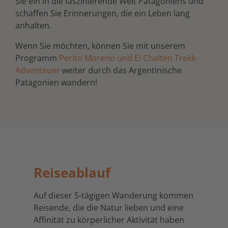
Sie ein in die faszinierende Welt Patagoniens und
schaffen Sie Erinnerungen, die ein Leben lang
anhalten.
Wenn Sie möchten, können Sie mit unserem
Programm
Perito Moreno und El Chalten Trekk-
Adventeuer
weiter durch das Argentinische
Patagonien wandern!
Reiseablauf
Auf dieser 5-tägigen Wanderung kommen
Reisende, die die Natur lieben und eine
Affinität zu körperlicher Aktivität haben