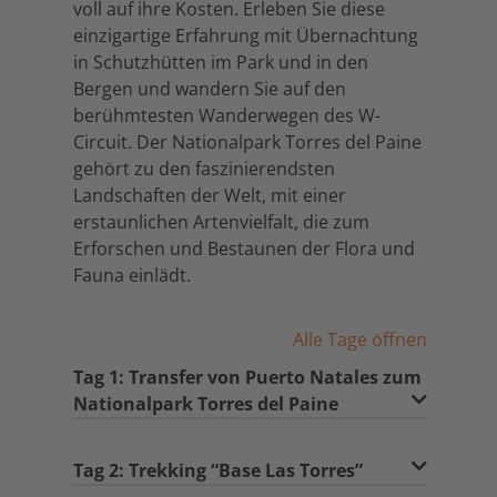
voll auf ihre Kosten. Erleben Sie diese
einzigartige Erfahrung mit Übernachtung
in Schutzhütten im Park und in den
Bergen und wandern Sie auf den
berühmtesten Wanderwegen des W-
Circuit. Der Nationalpark Torres del Paine
gehört zu den faszinierendsten
Landschaften der Welt, mit einer
erstaunlichen Artenvielfalt, die zum
Erforschen und Bestaunen der Flora und
Fauna einlädt.
Alle Tage öffnen
Tag 1: Transfer von Puerto Natales zum
Nationalpark Torres del Paine
Tag 2: Trekking “Base Las Torres”