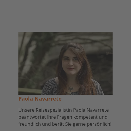
Paola Navarrete
Unsere Reisespezialistin Paola Navarrete
beantwortet Ihre Fragen kompetent und
freundlich und berät Sie gerne persönlich!