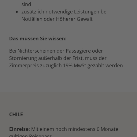
sind
zusätzlich notwendige Leistungen bei
Notfällen oder Höherer Gewalt
Das müssen Sie wissen:
Bei Nichterscheinen der Passagiere oder
Stornierung außerhalb der Frist, muss der
Zimmerpreis zuzüglich 19% MwSt gezahlt werden.
CHILE
Einreise:
Mit einem noch mindestens 6 Monate
gültigen Reisepass.