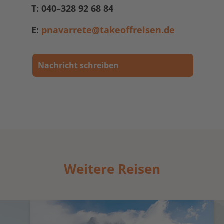
T: 040–328 92 68 84
E:
pnavarrete@takeoffreisen.de
Nachricht schreiben
Weitere Reisen