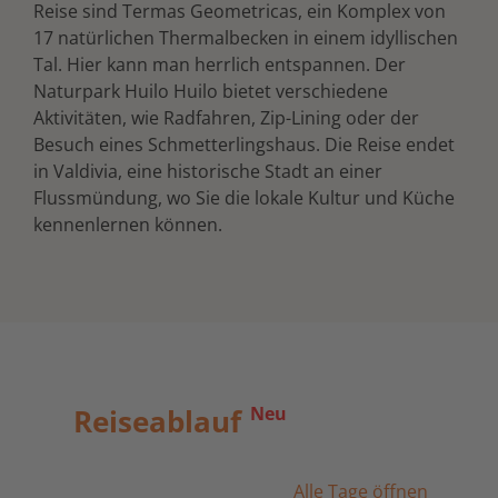
Reise sind Termas Geometricas, ein Komplex von
17 natürlichen Thermalbecken in einem idyllischen
Tal. Hier kann man herrlich entspannen. Der
Naturpark Huilo Huilo bietet verschiedene
Aktivitäten, wie Radfahren, Zip-Lining oder der
Besuch eines Schmetterlingshaus. Die Reise endet
in Valdivia, eine historische Stadt an einer
Flussmündung, wo Sie die lokale Kultur und Küche
kennenlernen können.
Reiseablauf
Neu
Alle Tage öffnen