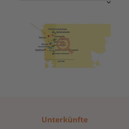
Unterkünfte