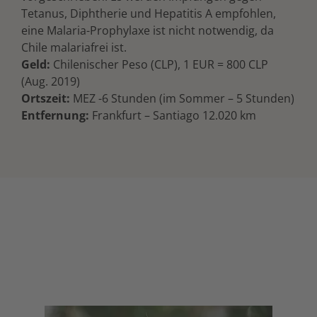
Tetanus, Diphtherie und Hepatitis A empfohlen,
eine Malaria-Prophylaxe ist nicht notwendig, da
Chile malariafrei ist.
Geld:
Chilenischer Peso (CLP), 1 EUR = 800 CLP
(Aug. 2019)
Ortszeit:
MEZ -6 Stunden (im Sommer – 5 Stunden)
Entfernung:
Frankfurt – Santiago 12.020 km