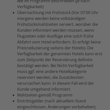
wie im Programm beschrieben (je nach
Verfügbarkeit)
Übernachtung mit Frühstück (Vor 07:00 Uhr
morgens werden keine vollständigen
Frühstücksmahlzeiten serviert, worüber die
Kunden informiert werden müssen, wenn
Flugzeiten oder Ausflüge eine solch frühe
Abfahrt vom Hotel erfordern. Es erfolgt keine
Preisreduzierung seitens der Hotels). Die
Verfügbarkeit der genannten Hotels kann erst
zum Zeitpunkt der Reservierung definitiv
bestätigt werden. Bei Nicht-Verfügbarkeit
muss ggf. eine andere Hotelkategorie
reserviert werden, die Zusatzkosten
verursachen kann. In diesem Fall wird der
Kunde umgehend informiert.
Mahlzeiten gemäß Programm
Eintrittsgelder (nach aktuellem Stand
eingeschlossen, Änderungen vorbehalten)