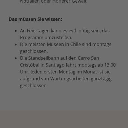
Notfällen oder Höherer Gewalt
Das müssen Sie wissen:
An Feiertagen kann es evtl. nötig sein, das
Programm umzustellen.
Die meisten Museen in Chile sind montags
geschlossen.
Die Standseilbahn auf den Cerro San
Cristóbal in Santiago fährt montags ab 13:00
Uhr. Jeden ersten Montag im Monat ist sie
aufgrund von Wartungsarbeiten ganztägig
geschlossen