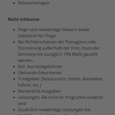
Reiseunterlagen
Nicht inklusive:
Flüge und notwendige Steuern sowie
Gebühren für Flüge
Bei Nichterscheinen der Passagiere oder
Stornierung außerhalb der Frist, muss der
Zimmerpreis zuzüglich 19% MwSt gezahlt
werden.
Evtl. Ausreisegebühren
Optionale Exkursionen
Trinkgelder (Restaurants, Hotels, Reiseleiter,
Fahrer, etc.)
Persönliche Ausgaben
Leistungen, die nicht im Programm erwähnt
sind
Zusätzlich notwendige Leistungen bei