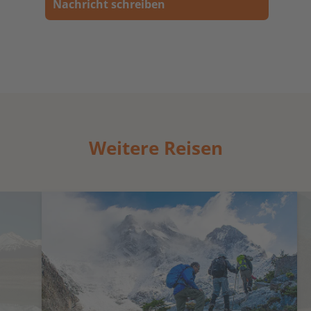
Nachricht schreiben
Weitere Reisen