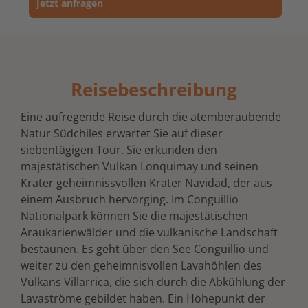
Jetzt anfragen
Reisebeschreibung
Eine aufregende Reise durch die atemberaubende
Natur Südchiles erwartet Sie auf dieser
siebentägigen Tour. Sie erkunden den
majestätischen Vulkan Lonquimay und seinen
Krater geheimnissvollen Krater Navidad, der aus
einem Ausbruch hervorging. Im Conguillio
Nationalpark können Sie die majestätischen
Araukarienwälder und die vulkanische Landschaft
bestaunen. Es geht über den See Conguillio und
weiter zu den geheimnisvollen Lavahöhlen des
Vulkans Villarrica, die sich durch die Abkühlung der
Lavaströme gebildet haben. Ein Höhepunkt der