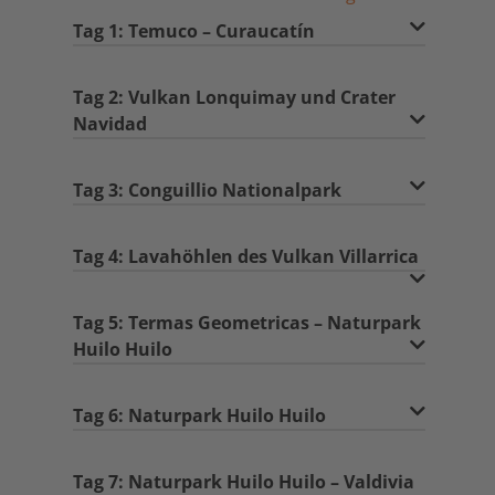
Tag 1: Temuco – Curaucatín
Tag 2: Vulkan Lonquimay und Crater
Navidad
Tag 3: Conguillio Nationalpark
Tag 4: Lavahöhlen des Vulkan Villarrica
Tag 5: Termas Geometricas – Naturpark
Huilo Huilo
Tag 6: Naturpark Huilo Huilo
Tag 7: Naturpark Huilo Huilo – Valdivia