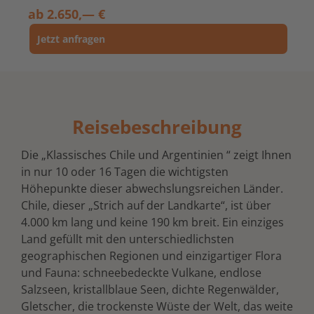
ab
2.650,— €
Jetzt anfragen
Reisebeschreibung
Die „Klassisches Chile und Argentinien “ zeigt Ihnen
in nur 10 oder 16 Tagen die wichtigsten
Höhepunkte dieser abwechslungsreichen Länder.
Chile, dieser „Strich auf der Landkarte“, ist über
4.000 km lang und keine 190 km breit. Ein einziges
Land gefüllt mit den unterschiedlichsten
geographischen Regionen und einzigartiger Flora
und Fauna: schneebedeckte Vulkane, endlose
Salzseen, kristallblaue Seen, dichte Regenwälder,
Gletscher, die trockenste Wüste der Welt, das weite