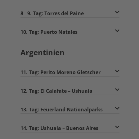
8 - 9. Tag: Torres del Paine
10. Tag: Puerto Natales
Argentinien
11. Tag: Perito Moreno Gletscher
12. Tag: El Calafate – Ushuaia
13. Tag: Feuerland Nationalparks
14. Tag: Ushuaia – Buenos Aires