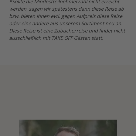
*Sollte die Mindestteilnehmerzahl nicht erreicht
werden, sagen wir spätestens dann diese Reise ab
bzw. bieten Ihnen evtl. gegen Aufpreis diese Reise
oder eine andere aus unserem Sortiment neu an.
Diese Reise ist eine Zubucherreise und findet nicht
ausschließlich mit TAKE OFF Gästen statt.