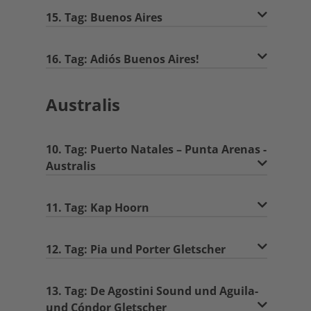
15. Tag: Buenos Aires
16. Tag: Adiós Buenos Aires!
Australis
10. Tag: Puerto Natales – Punta Arenas -
Australis
11. Tag: Kap Hoorn
12. Tag: Pia und Porter Gletscher
13. Tag: De Agostini Sound und Aguila-
und Cóndor Gletscher