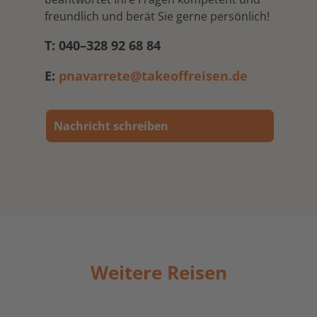
freundlich und berät Sie gerne persönlich!
T: 040–328 92 68 84
E:
pnavarrete@takeoffreisen.de
Nachricht schreiben
Weitere Reisen