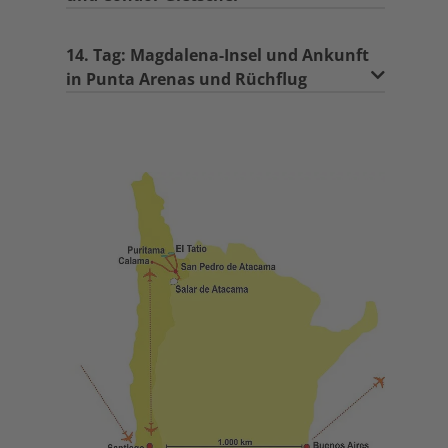
14. Tag: Magdalena-Insel und Ankunft
in Punta Arenas und Rüchflug