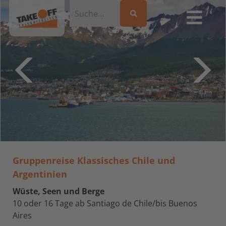
Gruppenreise Klassisches Chile und
Argentinien
Wüste, Seen und Berge
10 oder 16 Tage ab Santiago de Chile/bis Buenos
Aires