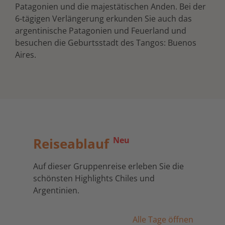
Patagonien und die majestätischen Anden. Bei der
6-tägigen Verlängerung erkunden Sie auch das
argentinische Patagonien und Feuerland und
besuchen die Geburtsstadt des Tangos: Buenos
Aires.
Reiseablauf
Neu
Auf dieser Gruppenreise erleben Sie die
schönsten Highlights Chiles und
Argentinien.
Alle Tage öffnen