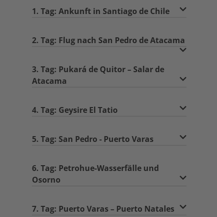
1. Tag: Ankunft in Santiago de Chile
2. Tag: Flug nach San Pedro de Atacama
3. Tag: Pukará de Quitor – Salar de
Atacama
4. Tag: Geysire El Tatio
5. Tag: San Pedro - Puerto Varas
6. Tag: Petrohue-Wasserfälle und
Osorno
7. Tag: Puerto Varas – Puerto Natales