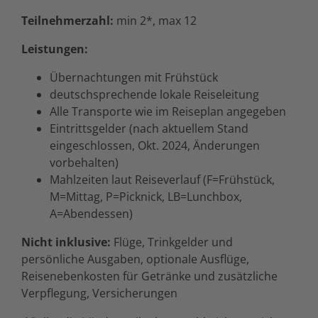
Teilnehmerzahl:
min 2*, max 12
Leistungen:
Übernachtungen mit Frühstück
deutschsprechende lokale Reiseleitung
Alle Transporte wie im Reiseplan angegeben
Eintrittsgelder (nach aktuellem Stand
eingeschlossen, Okt. 2024, Änderungen
vorbehalten)
Mahlzeiten laut Reiseverlauf (F=Frühstück,
M=Mittag, P=Picknick, LB=Lunchbox,
A=Abendessen)
Nicht inklusive:
Flüge, Trinkgelder und
persönliche Ausgaben, optionale Ausflüge,
Reisenebenkosten für Getränke und zusätzliche
Verpflegung, Versicherungen