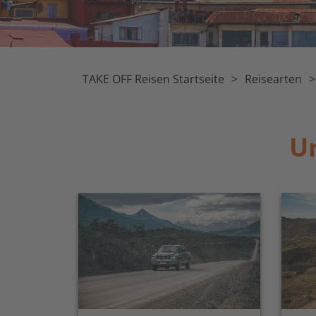
TAKE OFF Reisen Startseite
Reisearten
Un