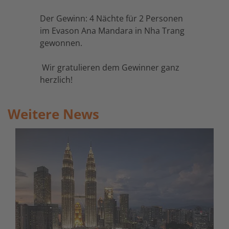
Der Gewinn: 4 Nächte für 2 Personen
im Evason Ana Mandara in Nha Trang
gewonnen.
Wir gratulieren dem Gewinner ganz
herzlich!
Weitere News