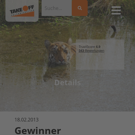
Details
18.02.2013
Gewinner