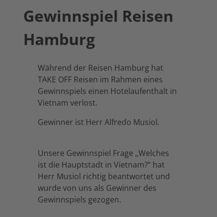
Gewinnspiel Reisen
Hamburg
Während der Reisen Hamburg hat
TAKE OFF Reisen im Rahmen eines
Gewinnspiels einen Hotelaufenthalt in
Vietnam verlost.
Gewinner ist Herr Alfredo Musiol.
Unsere Gewinnspiel Frage „Welches
ist die Hauptstadt in Vietnam?“ hat
Herr Musiol richtig beantwortet und
wurde von uns als Gewinner des
Gewinnspiels gezogen.