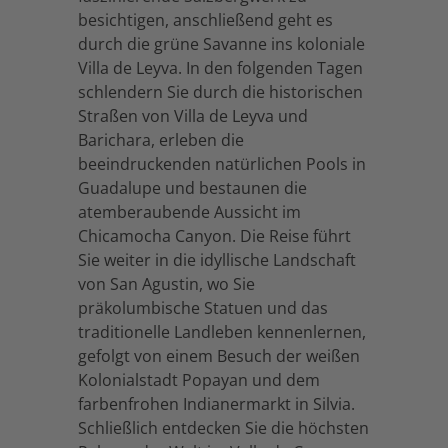
besichtigen, anschließend geht es
durch die grüne Savanne ins koloniale
Villa de Leyva. In den folgenden Tagen
schlendern Sie durch die historischen
Straßen von Villa de Leyva und
Barichara, erleben die
beeindruckenden natürlichen Pools in
Guadalupe und bestaunen die
atemberaubende Aussicht im
Chicamocha Canyon. Die Reise führt
Sie weiter in die idyllische Landschaft
von San Agustin, wo Sie
präkolumbische Statuen und das
traditionelle Landleben kennenlernen,
gefolgt von einem Besuch der weißen
Kolonialstadt Popayan und dem
farbenfrohen Indianermarkt in Silvia.
Schließlich entdecken Sie die höchsten