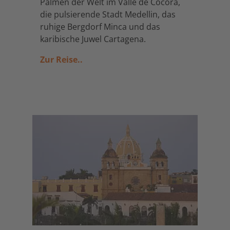
Palmen der Welt im Valle de Cocora,
die pulsierende Stadt Medellin, das
ruhige Bergdorf Minca und das
karibische Juwel Cartagena.
Zur Reise..