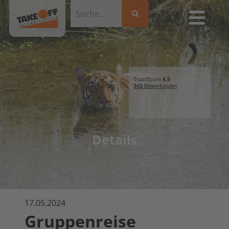
Details
17.05.2024
Gruppenreise