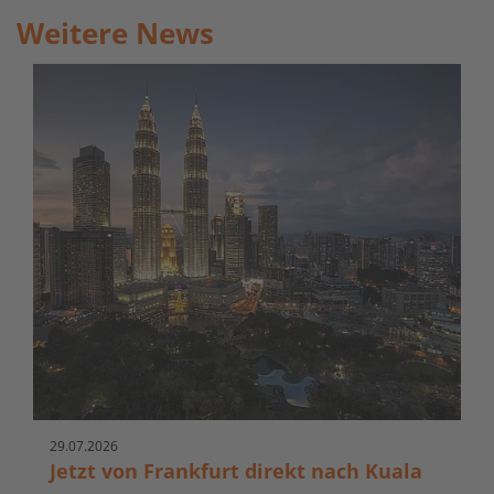
Weitere News
29.
07.
2026
Jetzt von Frankfurt direkt nach Kuala