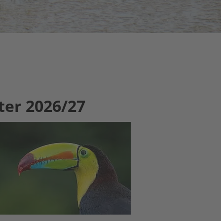
ter 2026/27