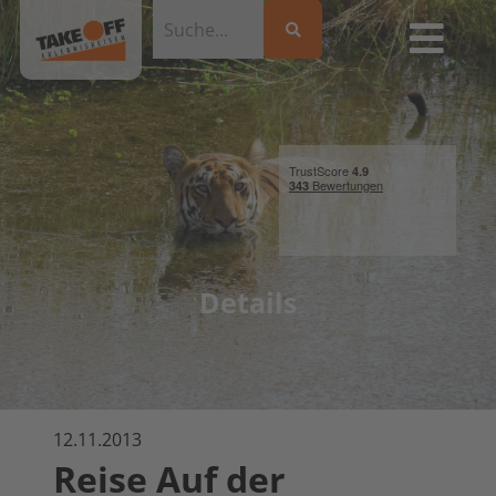
Details
12.11.2013
Reise Auf der