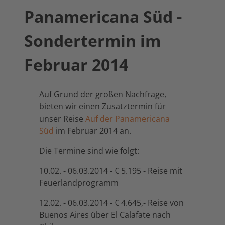
Panamericana Süd -
Sondertermin im
Februar 2014
Auf Grund der großen Nachfrage,
bieten wir einen Zusatztermin für
unser Reise
Auf der Panamericana
Süd
im Februar 2014 an.
Die Termine sind wie folgt:
10.02. - 06.03.2014 - € 5.195 - Reise mit
Feuerlandprogramm
12.02. - 06.03.2014 - € 4.645,- Reise von
Buenos Aires über El Calafate nach