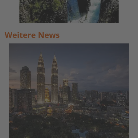
Weitere News