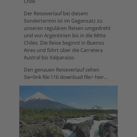
Chile
Der Reiseverlauf bei diesem
Sondertermin ist im Gegensatz zu
unseren regulären Reisen umgedreht
und von Argentinien bis in die Mitte
Chiles. Die Reise beginnt in Buenos
Aires und führt über die Carretera
Austral bis Valparaiso.
Den genauen Reiseverlauf sehen
Sie<link file:116 download file> hier...