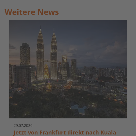
Weitere News
29.
07.
2026
Jetzt von Frankfurt direkt nach Kuala