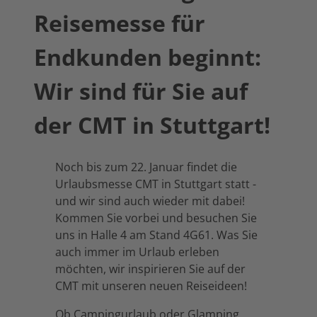
Reisemesse für
Endkunden beginnt:
Wir sind für Sie auf
der CMT in Stuttgart!
Noch bis zum 22. Januar findet die
Urlaubsmesse CMT in Stuttgart statt -
und wir sind auch wieder mit dabei!
Kommen Sie vorbei und besuchen Sie
uns in Halle 4 am Stand 4G61. Was Sie
auch immer im Urlaub erleben
möchten, wir inspirieren Sie auf der
CMT mit unseren neuen Reiseideen!
Ob Campingurlaub oder Glamping,