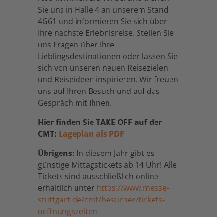
Sie uns in Halle 4 an unserem Stand
4G61 und informieren Sie sich über
Ihre nächste Erlebnisreise. Stellen Sie
uns Fragen über Ihre
Lieblingsdestinationen oder lassen Sie
sich von unseren neuen Reisezielen
und Reiseideen inspirieren. Wir freuen
uns auf Ihren Besuch und auf das
Gespräch mit Ihnen.
Hier finden Sie TAKE OFF auf der
CMT:
Lageplan als PDF
Übrigens:
In diesem Jahr gibt es
günstige Mittagstickets ab 14 Uhr! Alle
Tickets sind ausschließlich online
erhältlich unter
https://www.messe-
stuttgart.de/cmt/besucher/tickets-
oeffnungszeiten