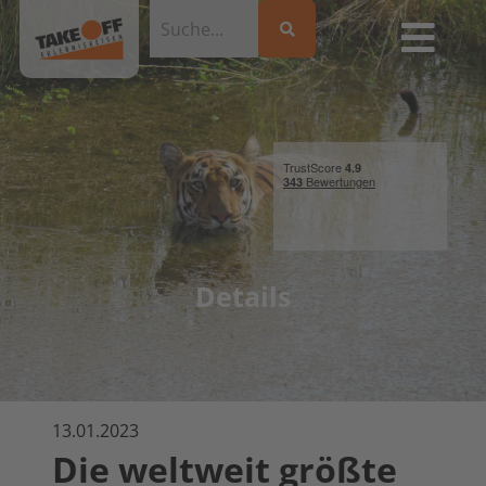
Details
13.01.2023
Die weltweit größte