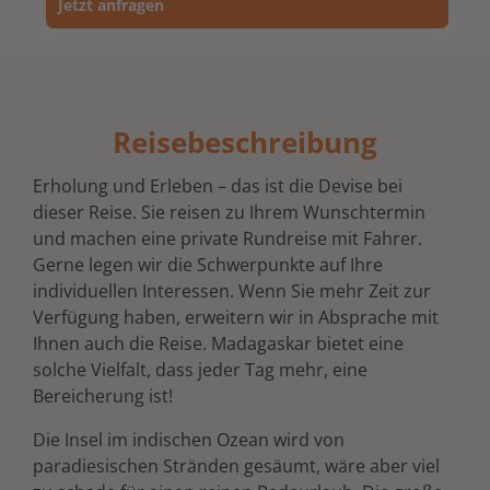
Jetzt anfragen
Reisebeschreibung
Erholung und Erleben – das ist die Devise bei
dieser Reise. Sie reisen zu Ihrem Wunschtermin
und machen eine private Rundreise mit Fahrer.
Gerne legen wir die Schwerpunkte auf Ihre
individuellen Interessen. Wenn Sie mehr Zeit zur
Verfügung haben, erweitern wir in Absprache mit
Ihnen auch die Reise. Madagaskar bietet eine
solche Vielfalt, dass jeder Tag mehr, eine
Bereicherung ist!
Die Insel im indischen Ozean wird von
paradiesischen Stränden gesäumt, wäre aber viel