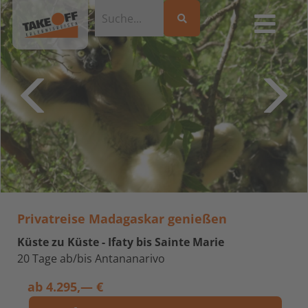
Privatreise Madagaskar genießen
Küste zu Küste - Ifaty bis Sainte Marie
20 Tage ab/bis Antananarivo
ab
4.295,— €