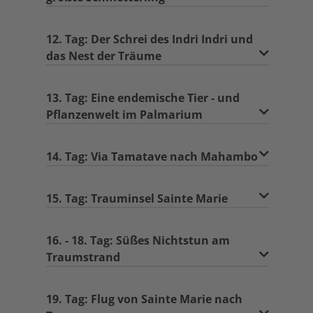
12. Tag: Der Schrei des Indri Indri und
das Nest der Träume
13. Tag: Eine endemische Tier - und
Pflanzenwelt im Palmarium
14. Tag: Via Tamatave nach Mahambo
15. Tag: Trauminsel Sainte Marie
16. - 18. Tag: Süßes Nichtstun am
Traumstrand
19. Tag: Flug von Sainte Marie nach