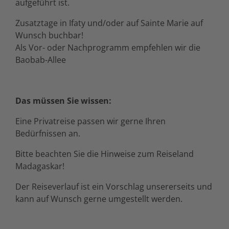
aufgeführt ist.
Zusatztage in Ifaty und/oder auf Sainte Marie auf
Wunsch buchbar!
Als Vor- oder Nachprogramm empfehlen wir die
Baobab-Allee
Das müssen Sie wissen:
Eine Privatreise passen wir gerne Ihren
Bedürfnissen an.
Bitte beachten Sie die Hinweise zum Reiseland
Madagaskar!
Der Reiseverlauf ist ein Vorschlag unsererseits und
kann auf Wunsch gerne umgestellt werden.