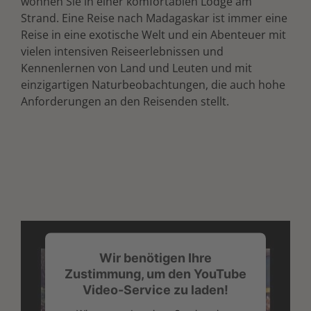
wohnen Sie in einer komfortablen Lodge am
Strand. Eine Reise nach Madagaskar ist immer eine
Reise in eine exotische Welt und ein Abenteuer mit
vielen intensiven Reiseerlebnissen und
Kennenlernen von Land und Leuten und mit
einzigartigen Naturbeobachtungen, die auch hohe
Anforderungen an den Reisenden stellt.
Wir benötigen Ihre
Zustimmung, um den YouTube
Video-Service zu laden!