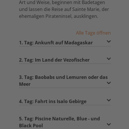
Art und Weise, beginnen mit Badetagen
und lassen die Reise auf Sainte Marie, der
ehemaligen Pirateninsel, ausklingen.
Alle Tage öffnen
1. Tag: Ankunft auf Madagaskar
2. Tag: Im Land der Vezofischer
3. Tag: Baobabs und Lemuren oder das
Meer
4. Tag: Fahrt ins Isalo Gebirge
5. Tag: Piscine Naturelle, Blue - und
Black Pool