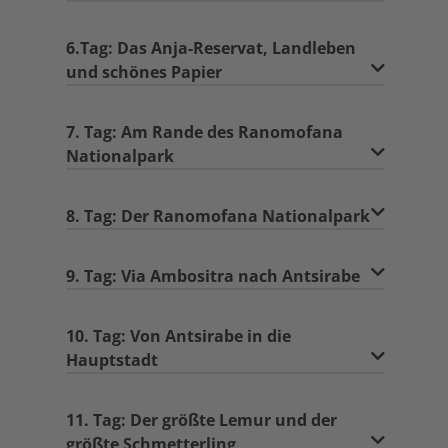
6.Tag: Das Anja-Reservat, Landleben
und schönes Papier
7. Tag: Am Rande des Ranomofana
Nationalpark
8. Tag: Der Ranomofana Nationalpark
9. Tag: Via Ambositra nach Antsirabe
10. Tag: Von Antsirabe in die
Hauptstadt
11. Tag: Der größte Lemur und der
größte Schmetterling