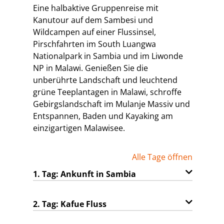
Eine halbaktive Gruppenreise mit
Kanutour auf dem Sambesi und
Wildcampen auf einer Flussinsel,
Pirschfahrten im South Luangwa
Nationalpark in Sambia und im Liwonde
NP in Malawi. Genießen Sie die
unberührte Landschaft und leuchtend
grüne Teeplantagen in Malawi, schroffe
Gebirgslandschaft im Mulanje Massiv und
Entspannen, Baden und Kayaking am
einzigartigen Malawisee.
Alle Tage öffnen
1. Tag: Ankunft in Sambia
2. Tag: Kafue Fluss