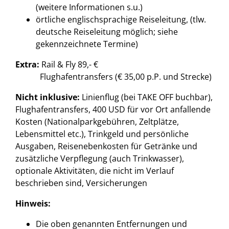
(weitere Informationen s.u.)
örtliche englischsprachige Reiseleitung, (tlw.
deutsche Reiseleitung möglich; siehe
gekennzeichnete Termine)
Extra:
Rail & Fly 89,- €
Flughafentransfers (€ 35,00 p.P. und Strecke)
Nicht inklusive:
Linienflug (bei TAKE OFF buchbar),
Flughafentransfers, 400 USD für vor Ort anfallende
Kosten (Nationalparkgebühren, Zeltplätze,
Lebensmittel etc.), Trinkgeld und persönliche
Ausgaben, Reisenebenkosten für Getränke und
zusätzliche Verpflegung (auch Trinkwasser),
optionale Aktivitäten, die nicht im Verlauf
beschrieben sind, Versicherungen
Hinweis:
Die oben genannten Entfernungen und