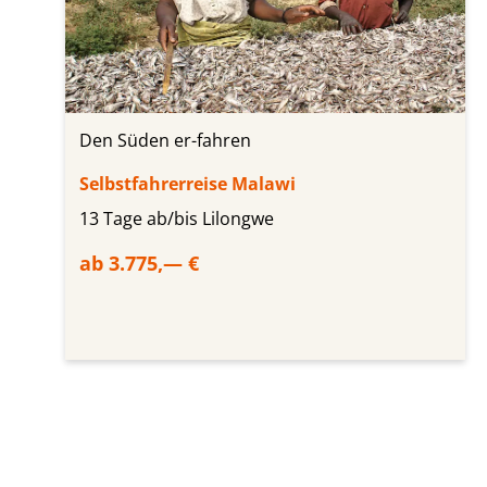
Den Süden er-fahren
Selbstfahrerreise Malawi
13 Tage ab/bis Lilongwe
ab 3.775,— €