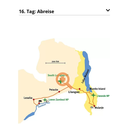
16. Tag: Abreise