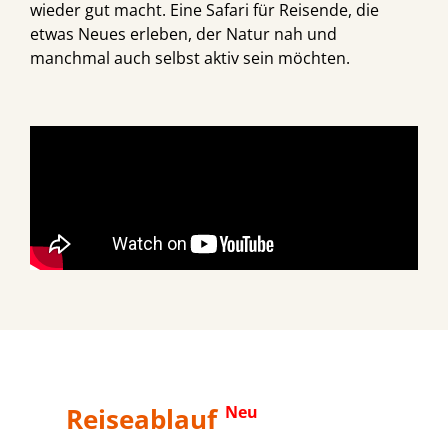
wieder gut macht. Eine Safari für Reisende, die
etwas Neues erleben, der Natur nah und
manchmal auch selbst aktiv sein möchten.
Reiseablauf
Neu