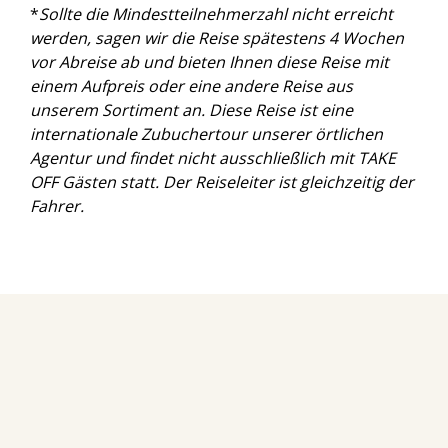
*
Sollte die Mindestteilnehmerzahl nicht erreicht
werden, sagen wir die Reise spätestens 4 Wochen
vor Abreise ab und bieten Ihnen diese Reise mit
einem Aufpreis oder eine andere Reise aus
unserem Sortiment an. Diese Reise ist eine
internationale Zubuchertour unserer örtlichen
Agentur und findet nicht ausschließlich mit TAKE
OFF Gästen statt. Der Reiseleiter ist gleichzeitig der
Fahrer.