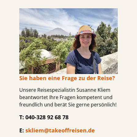
Sie haben eine Frage zu der Reise?
Unsere Reisespezialistin Susanne Kliem
beantwortet Ihre Fragen kompetent und
freundlich und berät Sie gerne persönlich!
T: 040-328 92 68 78
E:
skliem@takeoffreisen.de