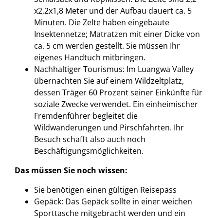
x2,2x1,8 Meter und der Aufbau dauert ca. 5
Minuten. Die Zelte haben eingebaute
Insektennetze; Matratzen mit einer Dicke von
ca. 5 cm werden gestellt. Sie müssen Ihr
eigenes Handtuch mitbringen.
Nachhaltiger Tourismus: Im Luangwa Valley
übernachten Sie auf einem Wildzeltplatz,
dessen Träger 60 Prozent seiner Einkünfte für
soziale Zwecke verwendet. Ein einheimischer
Fremdenführer begleitet die
Wildwanderungen und Pirschfahrten. Ihr
Besuch schafft also auch noch
Beschäftigungsmöglichkeiten.
Das müssen Sie noch wissen:
Sie benötigen einen gültigen Reisepass
Gepäck: Das Gepäck sollte in einer weichen
Sporttasche mitgebracht werden und ein