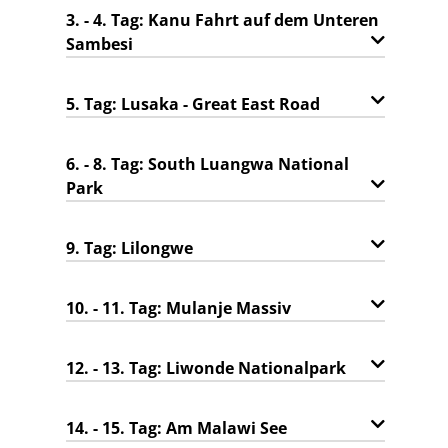
3. - 4. Tag: Kanu Fahrt auf dem Unteren
Sambesi
5. Tag: Lusaka - Great East Road
6. - 8. Tag: South Luangwa National
Park
9. Tag: Lilongwe
10. - 11. Tag: Mulanje Massiv
12. - 13. Tag: Liwonde Nationalpark
14. - 15. Tag: Am Malawi See