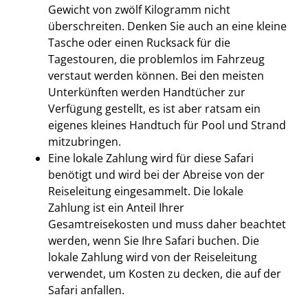
Gewicht von zwölf Kilogramm nicht
überschreiten. Denken Sie auch an eine kleine
Tasche oder einen Rucksack für die
Tagestouren, die problemlos im Fahrzeug
verstaut werden können. Bei den meisten
Unterkünften werden Handtücher zur
Verfügung gestellt, es ist aber ratsam ein
eigenes kleines Handtuch für Pool und Strand
mitzubringen.
Eine lokale Zahlung wird für diese Safari
benötigt und wird bei der Abreise von der
Reiseleitung eingesammelt. Die lokale
Zahlung ist ein Anteil Ihrer
Gesamtreisekosten und muss daher beachtet
werden, wenn Sie Ihre Safari buchen. Die
lokale Zahlung wird von der Reiseleitung
verwendet, um Kosten zu decken, die auf der
Safari anfallen.