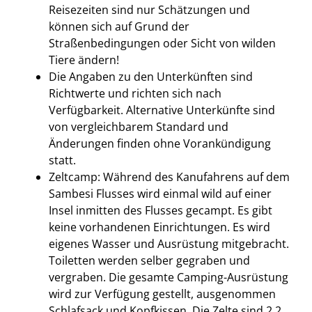
Reisezeiten sind nur Schätzungen und
können sich auf Grund der
Straßenbedingungen oder Sicht von wilden
Tiere ändern!
Die Angaben zu den Unterkünften sind
Richtwerte und richten sich nach
Verfügbarkeit. Alternative Unterkünfte sind
von vergleichbarem Standard und
Änderungen finden ohne Vorankündigung
statt.
Zeltcamp: Während des Kanufahrens auf dem
Sambesi Flusses wird einmal wild auf einer
Insel inmitten des Flusses gecampt. Es gibt
keine vorhandenen Einrichtungen. Es wird
eigenes Wasser und Ausrüstung mitgebracht.
Toiletten werden selber gegraben und
vergraben. Die gesamte Camping-Ausrüstung
wird zur Verfügung gestellt, ausgenommen
Schlafsack und Kopfkissen. Die Zelte sind 2,2