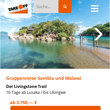
Gruppenreise Sambia und Malawi
Der Livingstone Trail
16 Tage ab Lusaka / bis Lilongwe
ab
3.750,— €