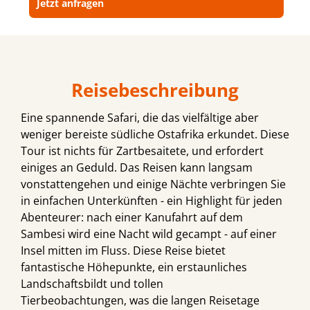
Jetzt anfragen
Reisebeschreibung
Eine spannende Safari, die das vielfältige aber
weniger bereiste südliche Ostafrika erkundet. Diese
Tour ist nichts für Zartbesaitete, und erfordert
einiges an Geduld. Das Reisen kann langsam
vonstattengehen und einige Nächte verbringen Sie
in einfachen Unterkünften - ein Highlight für jeden
Abenteurer: nach einer Kanufahrt auf dem
Sambesi wird eine Nacht wild gecampt - auf einer
Insel mitten im Fluss. Diese Reise bietet
fantastische Höhepunkte, ein erstaunliches
Landschaftsbildt und tollen
Tierbeobachtungen, was die langen Reisetage