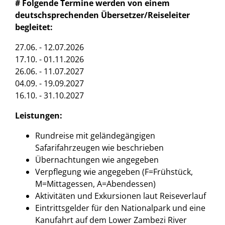
# Folgende Termine werden von einem
deutschsprechenden Übersetzer/Reiseleiter
begleitet:
27.06. - 12.07.2026
17.10. - 01.11.2026
26.06. - 11.07.2027
04.09. - 19.09.2027
16.10. - 31.10.2027
Leistungen:
Rundreise mit geländegängigen
Safarifahrzeugen wie beschrieben
Übernachtungen wie angegeben
Verpflegung wie angegeben (F=Frühstück,
M=Mittagessen, A=Abendessen)
Aktivitäten und Exkursionen laut Reiseverlauf
Eintrittsgelder für den Nationalpark und eine
Kanufahrt auf dem Lower Zambezi River