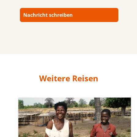
Nachricht schreiben
Weitere Reisen