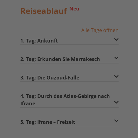
Reiseablauf
Neu
Alle Tage öffnen
1. Tag: Ankunft
2. Tag: Erkunden Sie Marrakesch
3. Tag: Die Ouzoud-Fälle
4. Tag: Durch das Atlas-Gebirge nach
Ifrane
5. Tag: Ifrane – Freizeit