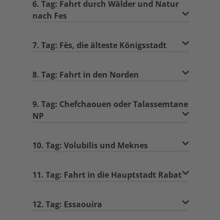
6. Tag: Fahrt durch Wälder und Natur
nach Fes
7. Tag: Fès, die älteste Königsstadt
8. Tag: Fahrt in den Norden
9. Tag: Chefchaouen oder Talassemtane
NP
10. Tag: Volubilis und Meknes
11. Tag: Fahrt in die Hauptstadt Rabat
12. Tag: Essaouira