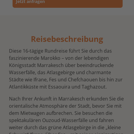
Jetzt anfragen
Reisebeschreibung
Diese 16-tägige Rundreise führt Sie durch das
faszinierende Marokko – von der lebendigen
Königsstadt Marrakesch über beeindruckende
Wasserfälle, das Atlasgebirge und charmante
Städte wie Ifrane, Fes und Chefchaouen bis hin zur
Atlantikküste mit Essaouira und Taghazout.
Nach Ihrer Ankunft in Marrakesch erkunden Sie die
orientalische Atmosphäre der Stadt, bevor Sie mit
dem Mietwagen aufbrechen. Sie besuchen die
spektakulären Ouzoud-Wasserfälle und fahren
weiter durch das grüne Atlasgebirge in die „kleine