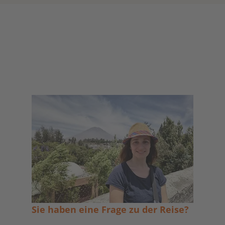
Sie haben eine Frage zu der Reise?