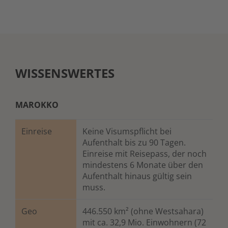
WISSENSWERTES
MAROKKO
Einreise
Keine Visumspflicht bei
Aufenthalt bis zu 90 Tagen.
Einreise mit Reisepass, der noch
mindestens 6 Monate über den
Aufenthalt hinaus gültig sein
muss.
Geo
446.550 km² (ohne Westsahara)
mit ca. 32,9 Mio. Einwohnern (72