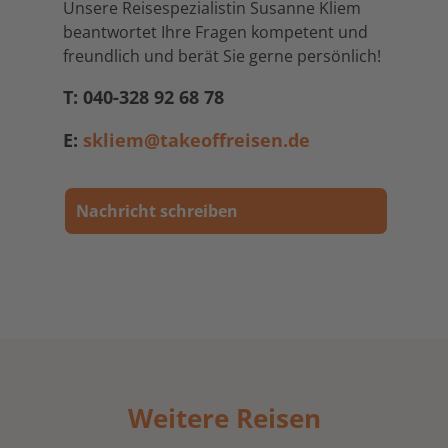
Unsere Reisespezialistin Susanne Kliem
beantwortet Ihre Fragen kompetent und
freundlich und berät Sie gerne persönlich!
T: 040-328 92 68 78
E:
skliem@takeoffreisen.de
Nachricht schreiben
Weitere Reisen