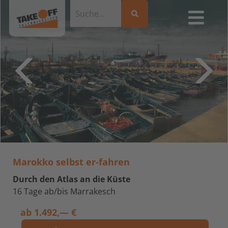
Marokko selbst er-fahren
Durch den Atlas an die Küste
16 Tage ab/bis Marrakesch
ab
1.492,— €