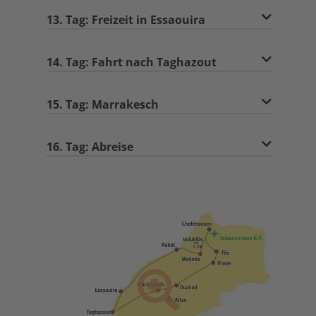
13. Tag: Freizeit in Essaouira
14. Tag: Fahrt nach Taghazout
15. Tag: Marrakesch
16. Tag: Abreise