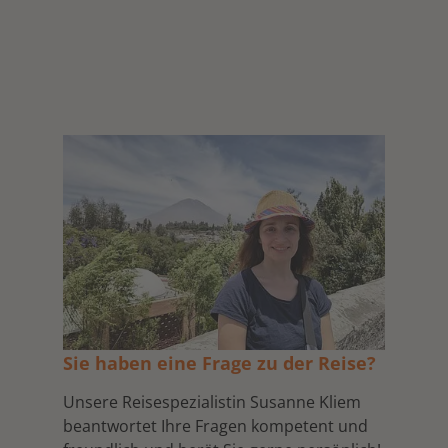
Sie haben eine Frage zu der Reise?
Unsere Reisespezialistin Susanne Kliem
beantwortet Ihre Fragen kompetent und