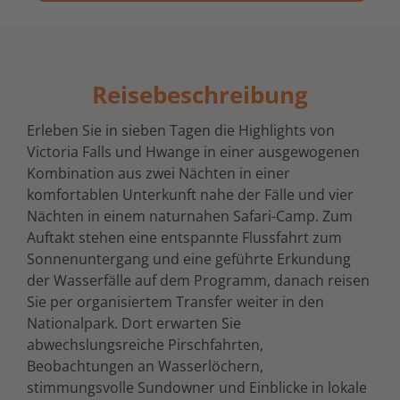
Reisebeschreibung
Erleben Sie in sieben Tagen die Highlights von
Victoria Falls und Hwange in einer ausgewogenen
Kombination aus zwei Nächten in einer
komfortablen Unterkunft nahe der Fälle und vier
Nächten in einem naturnahen Safari-Camp. Zum
Auftakt stehen eine entspannte Flussfahrt zum
Sonnenuntergang und eine geführte Erkundung
der Wasserfälle auf dem Programm, danach reisen
Sie per organisiertem Transfer weiter in den
Nationalpark. Dort erwarten Sie
abwechslungsreiche Pirschfahrten,
Beobachtungen an Wasserlöchern,
stimmungsvolle Sundowner und Einblicke in lokale