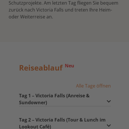
Schutzprojekte. Am letzten Tag fliegen Sie bequem
zurück nach Victoria Falls und treten Ihre Heim-
oder Weiterreise an.
Reiseablauf
Neu
Alle Tage öffnen
Tag 1 – Victoria Falls (Anreise &
Sundowner)
Tag 2 – Victoria Falls (Tour & Lunch im
Lookout Café)