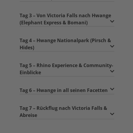
Tag 3 – Von Victoria Falls nach Hwange
(Elephant Express & Bomani)
Tag 4 – Hwange Nationalpark (Pirsch &
Hides)
Tag 5 – Rhino Experience & Community-
Einblicke
Tag 6 – Hwange in all seinen Facetten
Tag 7 – Rückflug nach Victoria Falls &
Abreise