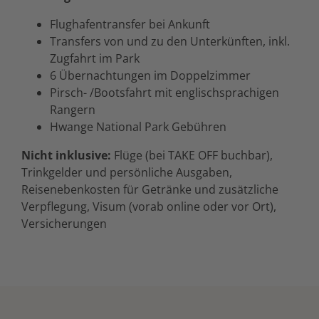
Flughafentransfer bei Ankunft
Transfers von und zu den Unterkünften, inkl.
Zugfahrt im Park
6 Übernachtungen im Doppelzimmer
Pirsch- /Bootsfahrt mit englischsprachigen
Rangern
Hwange National Park Gebühren
Nicht inklusive:
Flüge (bei TAKE OFF buchbar),
Trinkgelder und persönliche Ausgaben,
Reisenebenkosten für Getränke und zusätzliche
Verpflegung, Visum (vorab online oder vor Ort),
Versicherungen